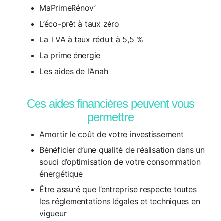
MaPrimeRénov’
L’éco-prêt à taux zéro
La TVA à taux réduit à 5,5 %
La prime énergie
Les aides de l’Anah
Ces aides financières peuvent vous
permettre
Amortir le coût de votre investissement
Bénéficier d’une qualité de réalisation dans un
souci d’optimisation de votre consommation
énergétique
Être assuré que l’entreprise respecte toutes
les réglementations légales et techniques en
vigueur