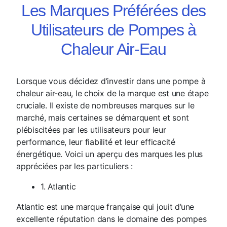
Les Marques Préférées des
Utilisateurs de Pompes à
Chaleur Air-Eau
Lorsque vous décidez d’investir dans une pompe à
chaleur air-eau, le choix de la marque est une étape
cruciale. Il existe de nombreuses marques sur le
marché, mais certaines se démarquent et sont
plébiscitées par les utilisateurs pour leur
performance, leur fiabilité et leur efficacité
énergétique. Voici un aperçu des marques les plus
appréciées par les particuliers :
1. Atlantic
Atlantic est une marque française qui jouit d’une
excellente réputation dans le domaine des pompes