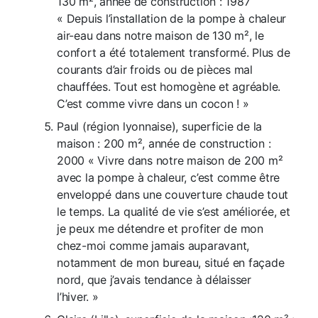
130 m², année de construction : 1987
« Depuis l’installation de la pompe à chaleur
air-eau dans notre maison de 130 m², le
confort a été totalement transformé. Plus de
courants d’air froids ou de pièces mal
chauffées. Tout est homogène et agréable.
C’est comme vivre dans un cocon ! »
Paul (région lyonnaise), superficie de la
maison : 200 m², année de construction :
2000 « Vivre dans notre maison de 200 m²
avec la pompe à chaleur, c’est comme être
enveloppé dans une couverture chaude tout
le temps. La qualité de vie s’est améliorée, et
je peux me détendre et profiter de mon
chez-moi comme jamais auparavant,
notamment de mon bureau, situé en façade
nord, que j’avais tendance à délaisser
l’hiver. »