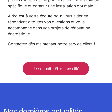
spécifique et garantir une installation optimale.
Airko est à votre écoute pour vous aider en
répondant à toutes vos questions et vous
accompagne dans vos projets de rénovation
énergétique.
Contactez dès maintenant notre service client !
Je souhaite être conseillé
Nos dernières actualités