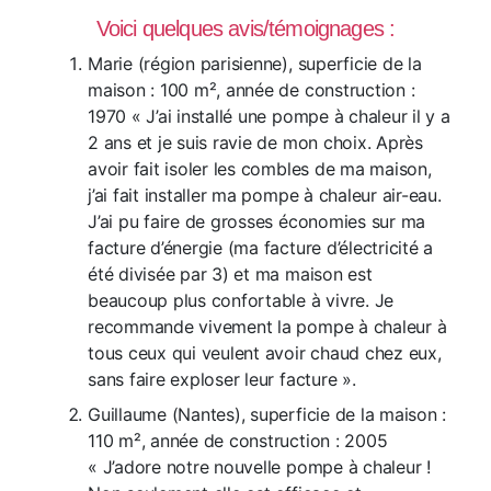
Voici quelques avis/témoignages :
Marie (région parisienne), superficie de la
maison : 100 m², année de construction :
1970 « J’ai installé une pompe à chaleur il y a
2 ans et je suis ravie de mon choix. Après
avoir fait isoler les combles de ma maison,
j’ai fait installer ma pompe à chaleur air-eau.
J’ai pu faire de grosses économies sur ma
facture d’énergie (ma facture d’électricité a
été divisée par 3) et ma maison est
beaucoup plus confortable à vivre. Je
recommande vivement la pompe à chaleur à
tous ceux qui veulent avoir chaud chez eux,
sans faire exploser leur facture ».
Guillaume (Nantes), superficie de la maison :
110 m², année de construction : 2005
« J’adore notre nouvelle pompe à chaleur !