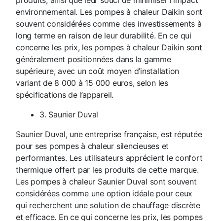
environnemental. Les pompes à chaleur Daikin sont
souvent considérées comme des investissements à
long terme en raison de leur durabilité. En ce qui
concerne les prix, les pompes à chaleur Daikin sont
généralement positionnées dans la gamme
supérieure, avec un coût moyen d’installation
variant de 8 000 à 15 000 euros, selon les
spécifications de l’appareil.
3. Saunier Duval
Saunier Duval, une entreprise française, est réputée
pour ses pompes à chaleur silencieuses et
performantes. Les utilisateurs apprécient le confort
thermique offert par les produits de cette marque.
Les pompes à chaleur Saunier Duval sont souvent
considérées comme une option idéale pour ceux
qui recherchent une solution de chauffage discrète
et efficace. En ce qui concerne les prix, les pompes