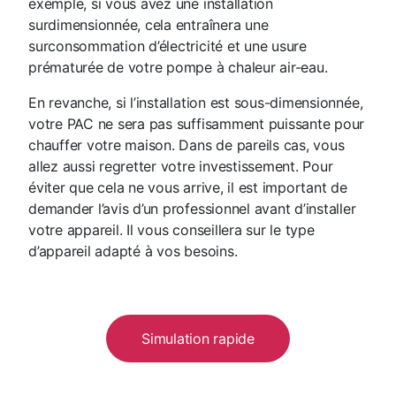
exemple, si vous avez une installation
surdimensionnée, cela entraînera une
surconsommation d’électricité et une usure
prématurée de votre pompe à chaleur air-eau.
En revanche, si l’installation est sous-dimensionnée,
votre PAC ne sera pas suffisamment puissante pour
chauffer votre maison. Dans de pareils cas, vous
allez aussi regretter votre investissement. Pour
éviter que cela ne vous arrive, il est important de
demander l’avis d’un professionnel avant d’installer
votre appareil. Il vous conseillera sur le type
d’appareil adapté à vos besoins.
Simulation rapide