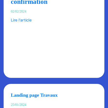
confirmation
02/02/2024
Lire l'article
Landing page Travaux
25/01/2024