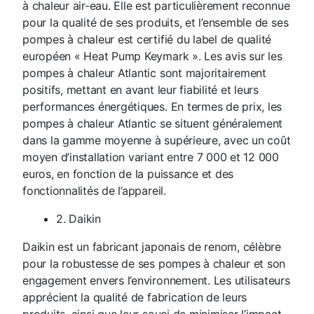
à chaleur air-eau. Elle est particulièrement reconnue
pour la qualité de ses produits, et l’ensemble de ses
pompes à chaleur est certifié du label de qualité
européen « Heat Pump Keymark ». Les avis sur les
pompes à chaleur Atlantic sont majoritairement
positifs, mettant en avant leur fiabilité et leurs
performances énergétiques. En termes de prix, les
pompes à chaleur Atlantic se situent généralement
dans la gamme moyenne à supérieure, avec un coût
moyen d’installation variant entre 7 000 et 12 000
euros, en fonction de la puissance et des
fonctionnalités de l’appareil.
2. Daikin
Daikin est un fabricant japonais de renom, célèbre
pour la robustesse de ses pompes à chaleur et son
engagement envers l’environnement. Les utilisateurs
apprécient la qualité de fabrication de leurs
produits, ainsi que leur souci de minimiser l’impact