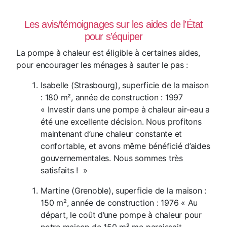
Les avis/témoignages sur les aides de l’État
pour s’équiper
La pompe à chaleur est éligible à certaines aides,
pour encourager les ménages à sauter le pas :
Isabelle (Strasbourg), superficie de la maison
: 180 m², année de construction : 1997
« Investir dans une pompe à chaleur air-eau a
été une excellente décision. Nous profitons
maintenant d’une chaleur constante et
confortable, et avons même bénéficié d’aides
gouvernementales. Nous sommes très
satisfaits ! »
Martine (Grenoble), superficie de la maison :
150 m², année de construction : 1976 « Au
départ, le coût d’une pompe à chaleur pour
notre maison de 150 m² me paraissait