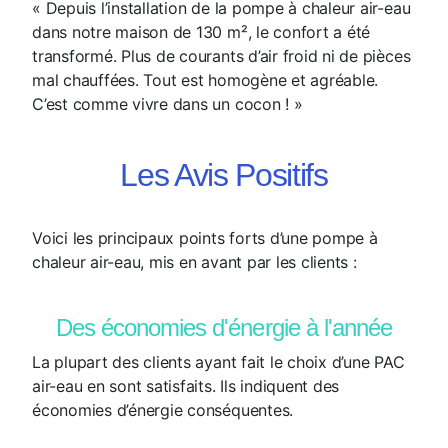
« Depuis l’installation de la pompe à chaleur air-eau
dans notre maison de 130 m², le confort a été
transformé. Plus de courants d’air froid ni de pièces
mal chauffées. Tout est homogène et agréable.
C’est comme vivre dans un cocon ! »
Les Avis Positifs
Voici les principaux points forts d’une pompe à
chaleur air-eau, mis en avant par les clients :
Des économies d'énergie à l'année
La plupart des clients ayant fait le choix d’une PAC
air-eau en sont satisfaits. Ils indiquent des
économies d’énergie conséquentes.