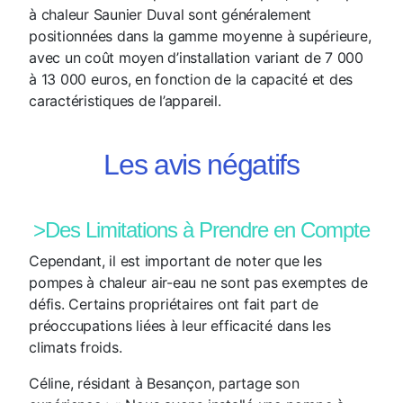
à chaleur Saunier Duval sont généralement
positionnées dans la gamme moyenne à supérieure,
avec un coût moyen d’installation variant de 7 000
à 13 000 euros, en fonction de la capacité et des
caractéristiques de l’appareil.
Les avis négatifs
>Des Limitations à Prendre en Compte
Cependant, il est important de noter que les
pompes à chaleur air-eau ne sont pas exemptes de
défis. Certains propriétaires ont fait part de
préoccupations liées à leur efficacité dans les
climats froids.
Céline, résidant à Besançon, partage son