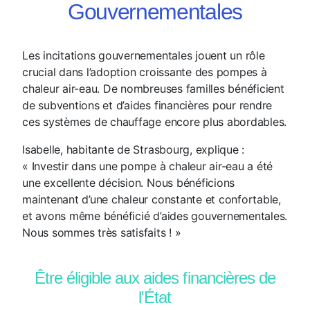
Gouvernementales
Les incitations gouvernementales jouent un rôle
crucial dans l’adoption croissante des pompes à
chaleur air-eau. De nombreuses familles bénéficient
de subventions et d’aides financières pour rendre
ces systèmes de chauffage encore plus abordables.
Isabelle, habitante de Strasbourg, explique :
« Investir dans une pompe à chaleur air-eau a été
une excellente décision. Nous bénéficions
maintenant d’une chaleur constante et confortable,
et avons même bénéficié d’aides gouvernementales.
Nous sommes très satisfaits ! »
Être éligible aux aides financières de
l'État