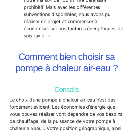
prohibitif. Mais avec les différentes
subventions disponibles, nous avons pu
réaliser ce projet et commencer à
économiser sur nos factures énergétiques. Je
suis ravie ! »
Comment bien choisir sa
pompe à chaleur air-eau ?
Conseils
Le choix d’une pompe à chaleur air-eau n’est pas
forcément évident. Les économies d’énergie que
vous pouvez réaliser vont dépendre de vos besoins
de chauffage, de la puissance de votre pompe à
chaleur air/eau…
Votre position géographique, ainsi