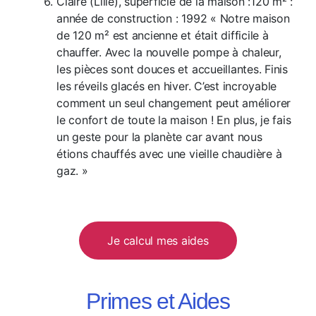
Claire (Lille), superficie de la maison :120 m² :
année de construction : 1992 « Notre maison
de 120 m² est ancienne et était difficile à
chauffer. Avec la nouvelle pompe à chaleur,
les pièces sont douces et accueillantes. Finis
les réveils glacés en hiver. C’est incroyable
comment un seul changement peut améliorer
le confort de toute la maison ! En plus, je fais
un geste pour la planète car avant nous
étions chauffés avec une vieille chaudière à
gaz. »
Je calcul mes aides
Primes et Aides