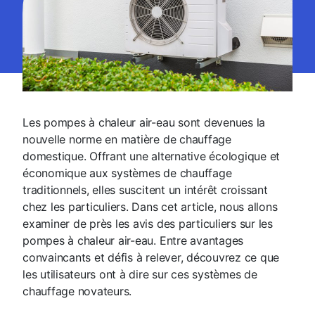
Les pompes à chaleur air-eau sont devenues la
nouvelle norme en matière de chauffage
domestique. Offrant une alternative écologique et
économique aux systèmes de chauffage
traditionnels, elles suscitent un intérêt croissant
chez les particuliers. Dans cet article, nous allons
examiner de près les avis des particuliers sur les
pompes à chaleur air-eau. Entre avantages
convaincants et défis à relever, découvrez ce que
les utilisateurs ont à dire sur ces systèmes de
chauffage novateurs.