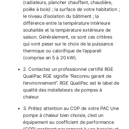
(radiateurs, plancher chauffant, chaudière,
poêle à bois) ; la surface de votre habitation ;
le niveau d’isolation du bâtiment ; la
différence entre la température intérieure
souhaitée et la température extérieure de
saison. Généralement, ce sont ces critères
qui vont peser sur le choix de la puissance
thermique ou calorifique de l’appareil
(comprise en 5 à 20 kW).
2. Contactez un professionnel certifié RGE
QualiPac RGE signifie “Reconnu garant de
l’environnement”. RGE QualiPac est le label de
qualité des installateurs de pompes à
chaleur.
3. Prêtez attention au COP de votre PAC Une
pompe à chaleur bien choisie, c’est un
équipement au coefficient de performance
(COP) pertinent par rapport à vos besoins et