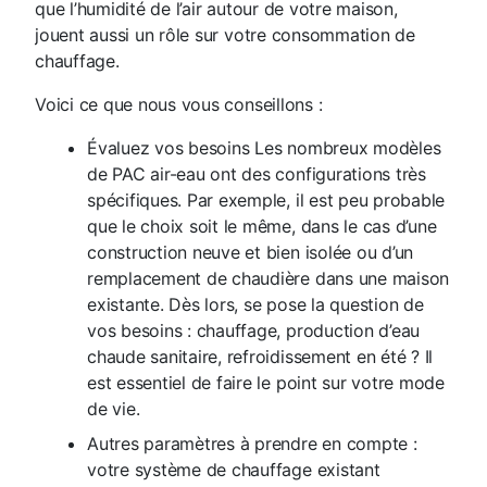
que l’humidité de l’air autour de votre maison,
jouent aussi un rôle sur votre consommation de
chauffage.
Voici ce que nous vous conseillons :
Évaluez vos besoins Les nombreux modèles
de PAC air-eau ont des configurations très
spécifiques. Par exemple, il est peu probable
que le choix soit le même, dans le cas d’une
construction neuve et bien isolée ou d’un
remplacement de chaudière dans une maison
existante. Dès lors, se pose la question de
vos besoins : chauffage, production d’eau
chaude sanitaire, refroidissement en été ? Il
est essentiel de faire le point sur votre mode
de vie.
Autres paramètres à prendre en compte :
votre système de chauffage existant