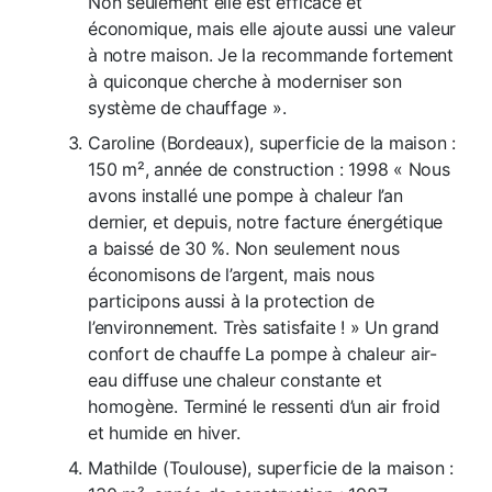
Non seulement elle est efficace et
économique, mais elle ajoute aussi une valeur
à notre maison. Je la recommande fortement
à quiconque cherche à moderniser son
système de chauffage ».
Caroline (Bordeaux), superficie de la maison :
150 m², année de construction : 1998 « Nous
avons installé une pompe à chaleur l’an
dernier, et depuis, notre facture énergétique
a baissé de 30 %. Non seulement nous
économisons de l’argent, mais nous
participons aussi à la protection de
l’environnement. Très satisfaite ! » Un grand
confort de chauffe La pompe à chaleur air-
eau diffuse une chaleur constante et
homogène. Terminé le ressenti d’un air froid
et humide en hiver.
Mathilde (Toulouse), superficie de la maison :