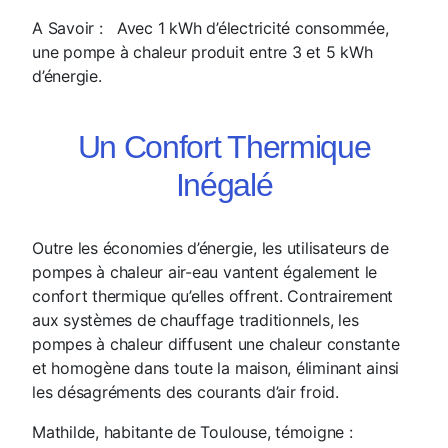
A Savoir : Avec 1 kWh d’électricité consommée,
une pompe à chaleur produit entre 3 et 5 kWh
d’énergie.
Un Confort Thermique
Inégalé
Outre les économies d’énergie, les utilisateurs de
pompes à chaleur air-eau vantent également le
confort thermique qu’elles offrent. Contrairement
aux systèmes de chauffage traditionnels, les
pompes à chaleur diffusent une chaleur constante
et homogène dans toute la maison, éliminant ainsi
les désagréments des courants d’air froid.
Mathilde, habitante de Toulouse, témoigne :