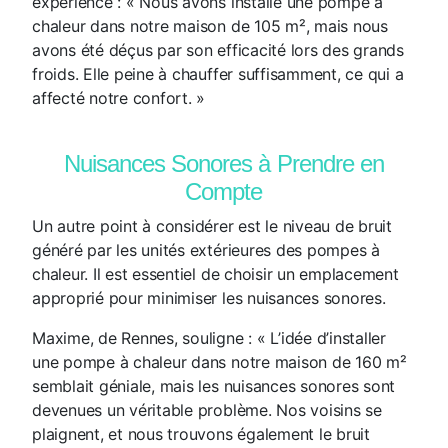
expérience : « Nous avons installé une pompe à
chaleur dans notre maison de 105 m², mais nous
avons été déçus par son efficacité lors des grands
froids. Elle peine à chauffer suffisamment, ce qui a
affecté notre confort. »
Nuisances Sonores à Prendre en
Compte
Un autre point à considérer est le niveau de bruit
généré par les unités extérieures des pompes à
chaleur. Il est essentiel de choisir un emplacement
approprié pour minimiser les nuisances sonores.
Maxime, de Rennes, souligne : « L’idée d’installer
une pompe à chaleur dans notre maison de 160 m²
semblait géniale, mais les nuisances sonores sont
devenues un véritable problème. Nos voisins se
plaignent, et nous trouvons également le bruit