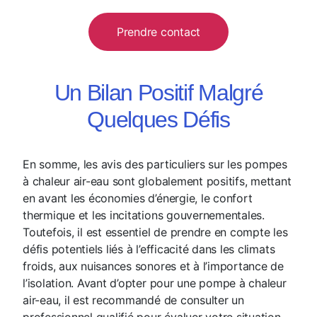
Prendre contact
Un Bilan Positif Malgré
Quelques Défis
En somme, les avis des particuliers sur les pompes
à chaleur air-eau sont globalement positifs, mettant
en avant les économies d’énergie, le confort
thermique et les incitations gouvernementales.
Toutefois, il est essentiel de prendre en compte les
défis potentiels liés à l’efficacité dans les climats
froids, aux nuisances sonores et à l’importance de
l’isolation. Avant d’opter pour une pompe à chaleur
air-eau, il est recommandé de consulter un
professionnel qualifié pour évaluer votre situation