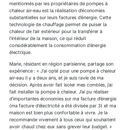
mentionnés par les propriétaires de pompes à
chaleur air-eau est la réalisation d’économies
substantielles sur leurs factures d’énergie. Cette
technologie de chauffage permet de puiser la
chaleur de l’air extérieur pour la transférer à
l’intérieur de la maison, ce qui réduit
considérablement la consommation d’énergie
électrique.
Marie, résidant en région parisienne, partage son
expérience : « J’ai opté pour une pompe à chaleur
air-eau il y a deux ans, et je suis ravie de ma
décision. Après avoir fait isoler mes combles, j’ai
fait installer la pompe à chaleur. J’ai pu réaliser
d’importantes économies sur ma facture d’énergie
(ma facture d’électricité a été divisée par 3) et ma
maison est bien plus confortable à vivre. Je la
recommande vivement à tous ceux qui souhaitent
avoir chaud chez eux sans grever leur budget. »