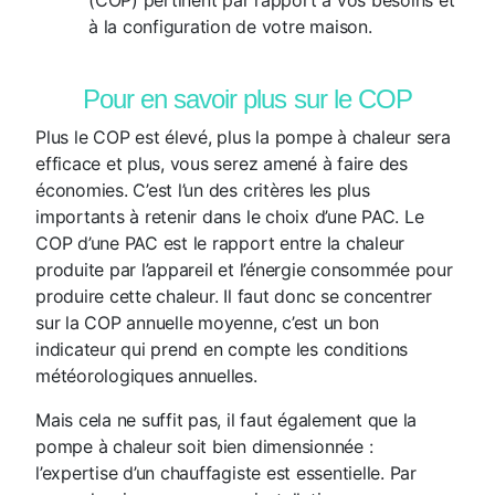
à la configuration de votre maison.
Pour en savoir plus sur le COP
Plus le COP est élevé, plus la pompe à chaleur sera
efficace et plus, vous serez amené à faire des
économies. C’est l’un des critères les plus
importants à retenir dans le choix d’une PAC. Le
COP d’une PAC est le rapport entre la chaleur
produite par l’appareil et l’énergie consommée pour
produire cette chaleur. Il faut donc se concentrer
sur la COP annuelle moyenne, c’est un bon
indicateur qui prend en compte les conditions
météorologiques annuelles.
Mais cela ne suffit pas, il faut également que la
pompe à chaleur soit bien dimensionnée :
l’expertise d’un chauffagiste est essentielle. Par