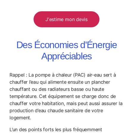
J'estime mon devis
Des Économies d'Énergie
Appréciables
Rappel : La pompe à chaleur (PAC) air-eau sert à
chauffer l’eau qui alimente ensuite un plancher
chauffant ou des radiateurs basse ou haute
température. Cet équipement se charge donc de
chauffer votre habitation, mais peut aussi assurer la
production d’eau chaude sanitaire de votre
logement.
L’un des points forts les plus fréquemment