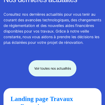
Consultez nos dernières actualités pour vous tenir au
courant des avancées technologiques, des changements
de réglementation et des nouvelles aides financières
disponibles pour vos travaux. Grâce à notre veille
constante, nous vous aidons à prendre les décisions les
plus éclairées pour votre projet de rénovation.
Voir toutes nos actualités
Landing page Travaux