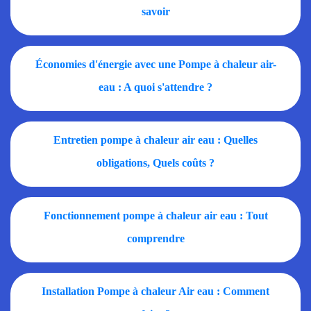
savoir
Économies d'énergie avec une Pompe à chaleur air-
eau : A quoi s'attendre ?
Entretien pompe à chaleur air eau : Quelles
obligations, Quels coûts ?
Fonctionnement pompe à chaleur air eau : Tout
comprendre
Installation Pompe à chaleur Air eau : Comment