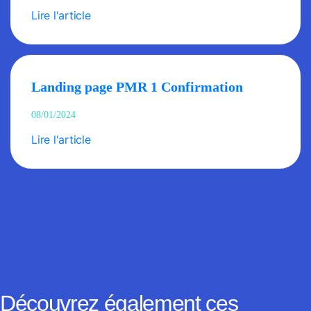
Lire l'article
Landing page PMR 1 Confirmation
08/01/2024
Lire l'article
Découvrez également ces