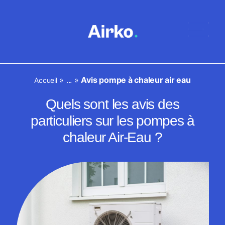
»
...
»
Avis pompe à chaleur air eau
Accueil
Quels sont les avis des
particuliers sur les pompes à
chaleur Air-Eau ?