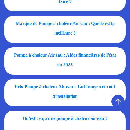
faire ?
Marque de Pompe a chaleur Air eau : Quelle est la
meilleure ?
Pompe à chaleur Air eau : Aides financières de l'état
en 2023
Prix Pompe à chaleur Air eau : Tarif moyen et coût
d'installation
↑
Qu'est-ce qu'une pompe à chaleur air eau ?