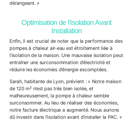
dérangeant. »
Optimisation de l'Isolation Avant
Installation
Enfin, il est crucial de noter que la performance des
pompes à chaleur air-eau est étroitement liée à
l’isolation de la maison. Une mauvaise isolation peut
entraîner une surconsommation d’électricité et
réduire les économies d’énergie escomptées.
Sarah, habitante de Lyon, prévient : « Notre maison
de 120 m² n’est pas très bien isolée, et
malheureusement, la pompe à chaleur semble
surconsommer. Au lieu de réaliser des économies,
notre facture électrique a augmenté. Nous aurions
dû investir dans l’isolation avant d’installer la PAC. »