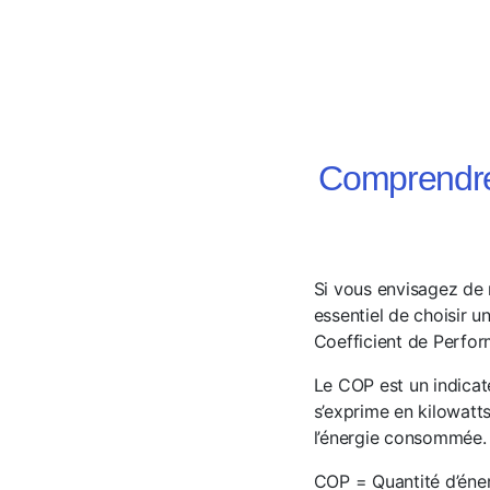
Comprendre 
Si vous envisagez de 
essentiel de choisir 
Coefficient de Perfo
Le COP est un indicat
s’exprime en kilowatts
l’énergie consommée. 
COP = Quantité d’éne