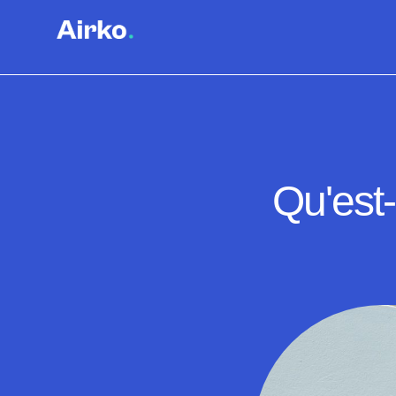
Qu'est