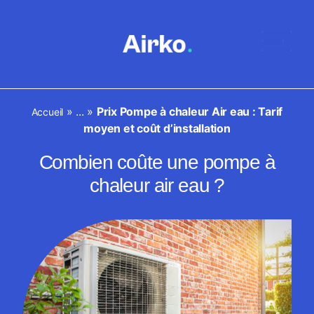
»
...
»
Prix Pompe à chaleur Air eau : Tarif
Accueil
moyen et coût d’installation
Combien coûte une pompe à
chaleur air eau ?