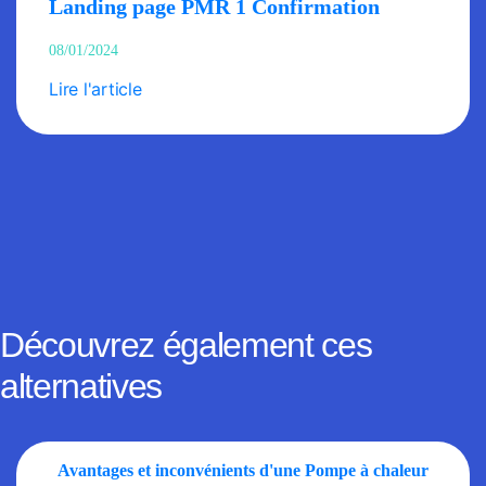
Landing page PMR 1 Confirmation
08/01/2024
Lire l'article
Découvrez également ces
alternatives
Avantages et inconvénients d'une Pompe à chaleur