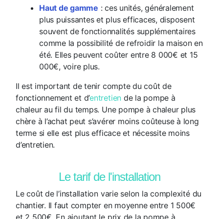
Haut de gamme
: ces unités, généralement
plus puissantes et plus efficaces, disposent
souvent de fonctionnalités supplémentaires
comme la possibilité de refroidir la maison en
été. Elles peuvent coûter entre 8 000€ et 15
000€, voire plus.
Il est important de tenir compte du coût de
fonctionnement et d’
entretien
de la pompe à
chaleur au fil du temps. Une pompe à chaleur plus
chère à l’achat peut s’avérer moins coûteuse à long
terme si elle est plus efficace et nécessite moins
d’entretien.
Le tarif de l'installation
Le coût de l’installation varie selon la complexité du
chantier. Il faut compter en moyenne entre 1 500€
et 2 500€. En ajoutant le prix de la pompe à