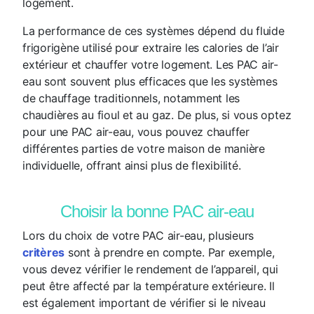
logement.
La performance de ces systèmes dépend du fluide
frigorigène utilisé pour extraire les calories de l’air
extérieur et chauffer votre logement. Les PAC air-
eau sont souvent plus efficaces que les systèmes
de chauffage traditionnels, notamment les
chaudières au fioul et au gaz. De plus, si vous optez
pour une PAC air-eau, vous pouvez chauffer
différentes parties de votre maison de manière
individuelle, offrant ainsi plus de flexibilité.
Choisir la bonne PAC air-eau
Lors du choix de votre PAC air-eau, plusieurs
critères
sont à prendre en compte. Par exemple,
vous devez vérifier le rendement de l’appareil, qui
peut être affecté par la température extérieure. Il
est également important de vérifier si le niveau