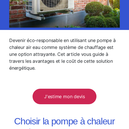
Devenir éco-responsable en utilisant une pompe à
chaleur air eau comme système de chauffage est
une option attrayante. Cet article vous guide à
travers les avantages et le coût de cette solution
énergétique.
J'estime mon devis
Choisir la pompe à chaleur