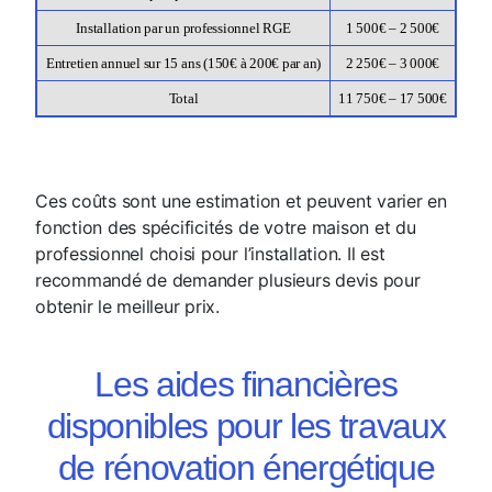
Installation par un professionnel RGE
1 500€ – 2 500€
Entretien annuel sur 15 ans (150€ à 200€ par an)
2 250€ – 3 000€
Total
11 750€ – 17 500€
Ces coûts sont une estimation et peuvent varier en
fonction des spécificités de votre maison et du
professionnel choisi pour l’installation. Il est
recommandé de demander plusieurs devis pour
obtenir le meilleur prix.
Les aides financières
disponibles pour les travaux
de rénovation énergétique