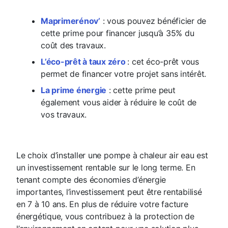
Maprimerénov’
: vous pouvez bénéficier de
cette prime pour financer jusqu’à 35% du
coût des travaux.
L’éco-prêt à taux zéro
: cet éco-prêt vous
permet de financer votre projet sans intérêt.
La prime énergie
: cette prime peut
également vous aider à réduire le coût de
vos travaux.
Le choix d’installer une pompe à chaleur air eau est
un investissement rentable sur le long terme. En
tenant compte des économies d’énergie
importantes, l’investissement peut être rentabilisé
en 7 à 10 ans. En plus de réduire votre facture
énergétique, vous contribuez à la protection de