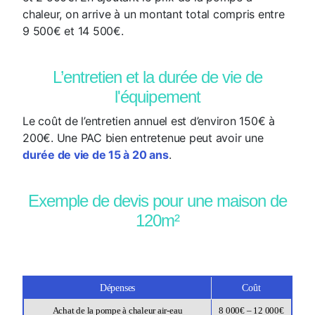
chaleur, on arrive à un montant total compris entre
9 500€ et 14 500€.
L’entretien et la durée de vie de
l'équipement
Le coût de l’entretien annuel est d’environ 150€ à
200€. Une PAC bien entretenue peut avoir une
durée de vie de 15 à 20 ans
.
Exemple de devis pour une maison de
120m²
Dépenses
Coût
Achat de la pompe à chaleur air-eau
8 000€ – 12 000€