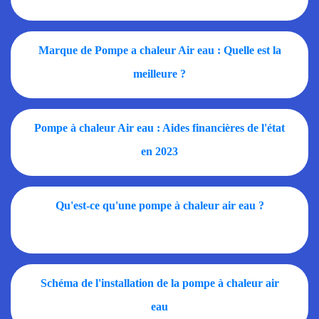
Marque de Pompe a chaleur Air eau : Quelle est la
meilleure ?
Pompe à chaleur Air eau : Aides financières de l'état
en 2023
Qu'est-ce qu'une pompe à chaleur air eau ?
Schéma de l'installation de la pompe à chaleur air
eau