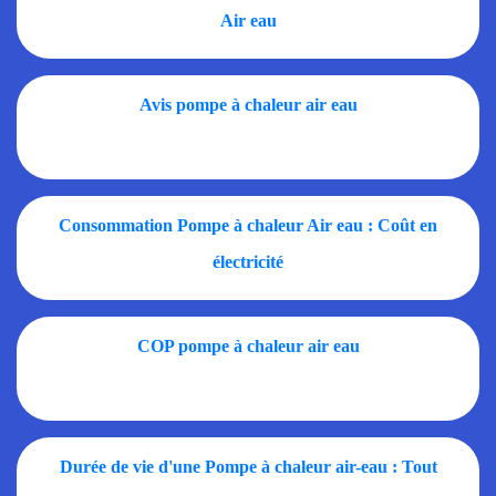
Air eau
Avis pompe à chaleur air eau
Consommation Pompe à chaleur Air eau : Coût en
électricité
COP pompe à chaleur air eau
Durée de vie d'une Pompe à chaleur air-eau : Tout