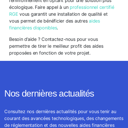
l’environnement en optant pour une solution plus
écologique. Faire appel à un
professionnel certifié
RGE
vous garantit une installation de qualité et
vous permet de bénéficier des autres
aides
financières disponibles
.
Besoin d’aide ? Contactez-nous pour vous
permettre de tirer le meilleur profit des aides
proposées en fonction de votre projet.
Nos dernières actualités
Consultez nos dernières actualités pour vous tenir au
courant des avancées technologiques, des changements
de réglementation et des nouvelles aides financières