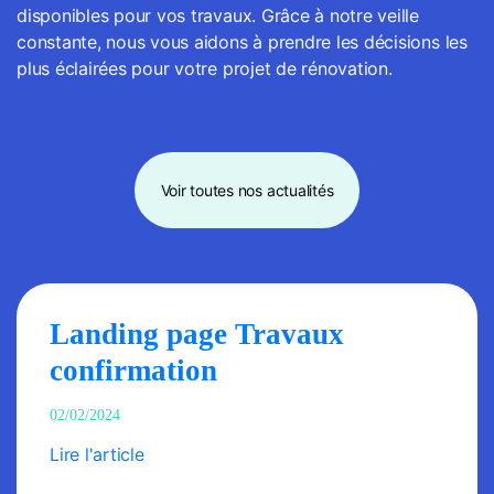
disponibles pour vos travaux. Grâce à notre veille
constante, nous vous aidons à prendre les décisions les
plus éclairées pour votre projet de rénovation.
Voir toutes nos actualités
Landing page Travaux
confirmation
02/02/2024
Lire l'article