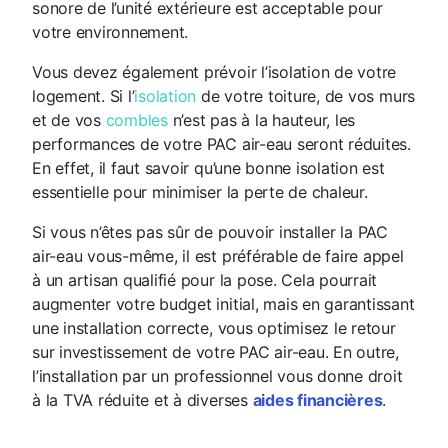
sonore de l’unité extérieure est acceptable pour
votre environnement.
Vous devez également prévoir l’isolation de votre
logement. Si l’
isolation
de votre toiture, de vos murs
et de vos
combles
n’est pas à la hauteur, les
performances de votre PAC air-eau seront réduites.
En effet, il faut savoir qu’une bonne isolation est
essentielle pour minimiser la perte de chaleur.
Si vous n’êtes pas sûr de pouvoir installer la PAC
air-eau vous-même, il est préférable de faire appel
à un artisan qualifié pour la pose. Cela pourrait
augmenter votre budget initial, mais en garantissant
une installation correcte, vous optimisez le retour
sur investissement de votre PAC air-eau. En outre,
l’installation par un professionnel vous donne droit
à la TVA réduite et à diverses
aides financières
.