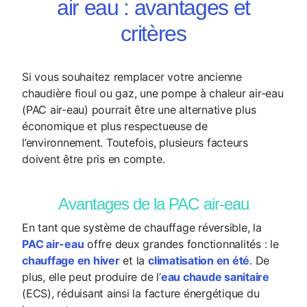
air eau : avantages et
critères
Si vous souhaitez remplacer votre ancienne
chaudière fioul ou gaz, une pompe à chaleur air-eau
(PAC air-eau) pourrait être une alternative plus
économique et plus respectueuse de
l’environnement. Toutefois, plusieurs facteurs
doivent être pris en compte.
Avantages de la PAC air-eau
En tant que système de chauffage réversible, la
PAC air-eau
offre deux grandes fonctionnalités : le
chauffage en hiver
et la
climatisation en été
. De
plus, elle peut produire de l’
eau chaude sanitaire
(ECS), réduisant ainsi la facture énergétique du