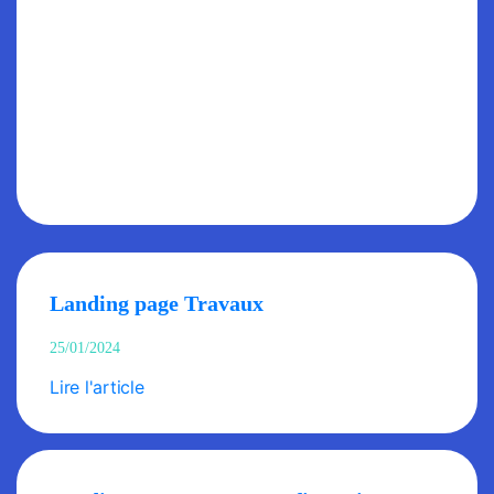
Landing page Travaux
25/01/2024
Lire l'article