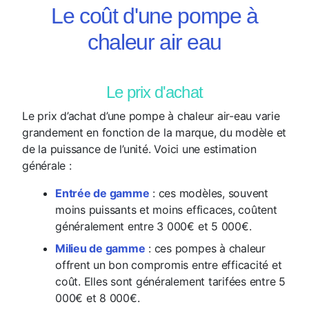
Le coût d'une pompe à
chaleur air eau
Le prix d'achat
Le prix d’achat d’une pompe à chaleur air-eau varie
grandement en fonction de la marque, du modèle et
de la puissance de l’unité. Voici une estimation
générale :
Entrée de gamme
: ces modèles, souvent
moins puissants et moins efficaces, coûtent
généralement entre 3 000€ et 5 000€.
Milieu de gamme
: ces pompes à chaleur
offrent un bon compromis entre efficacité et
coût. Elles sont généralement tarifées entre 5
000€ et 8 000€.