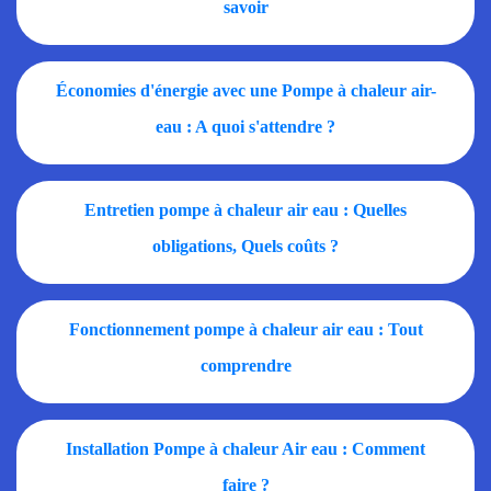
savoir
Économies d'énergie avec une Pompe à chaleur air-
eau : A quoi s'attendre ?
Entretien pompe à chaleur air eau : Quelles
obligations, Quels coûts ?
Fonctionnement pompe à chaleur air eau : Tout
comprendre
Installation Pompe à chaleur Air eau : Comment
faire ?