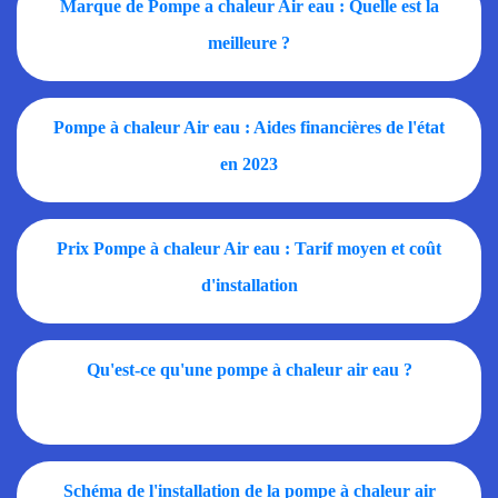
Marque de Pompe a chaleur Air eau : Quelle est la
meilleure ?
Pompe à chaleur Air eau : Aides financières de l'état
en 2023
Prix Pompe à chaleur Air eau : Tarif moyen et coût
d'installation
Qu'est-ce qu'une pompe à chaleur air eau ?
Schéma de l'installation de la pompe à chaleur air