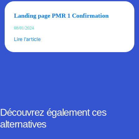
Landing page PMR 1 Confirmation
08/01/2024
Lire l'article
Découvrez également ces
alternatives