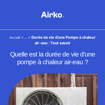
»
...
»
Durée de vie d’une Pompe à chaleur
Accueil
air-eau : Tout savoir
Quelle est la durée de vie d'une
pompe à chaleur air-eau ?