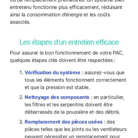
entretenu fonctionne plus efficacement, réduisant
ainsi la consommation d’énergie et les coûts
associés.
Les étapes d'un entretien efficace
Pour assurer le bon fonctionnement de votre PAC,
quelques étapes clés doivent être respectées :
Vérification du système
: assurez-vous que
tous les éléments fonctionnent correctement
et que la pression est stable.
Nettoyage des composants
: en particulier,
les filtres et les serpentins doivent être
débarrassés de la poussière et des débris.
Remplacement des pièces usées
: des
pièces telles que les joints ou les ventilateurs
peuvent nécessiter un remplacement pour