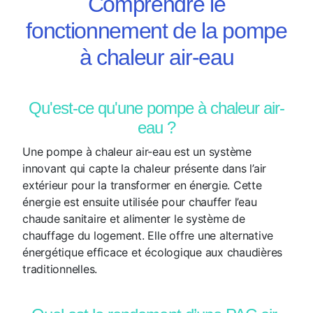
Comprendre le
fonctionnement de la pompe
à chaleur air-eau
Qu'est-ce qu'une pompe à chaleur air-
eau ?
Une pompe à chaleur air-eau est un système
innovant qui capte la chaleur présente dans l’air
extérieur pour la transformer en énergie. Cette
énergie est ensuite utilisée pour chauffer l’eau
chaude sanitaire et alimenter le système de
chauffage du logement. Elle offre une alternative
énergétique efficace et écologique aux chaudières
traditionnelles.