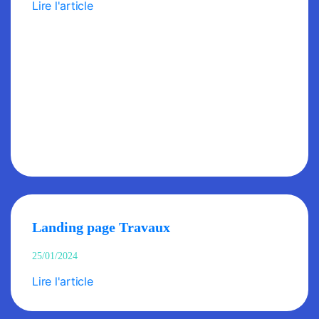
Lire l'article
Landing page Travaux
25/01/2024
Lire l'article