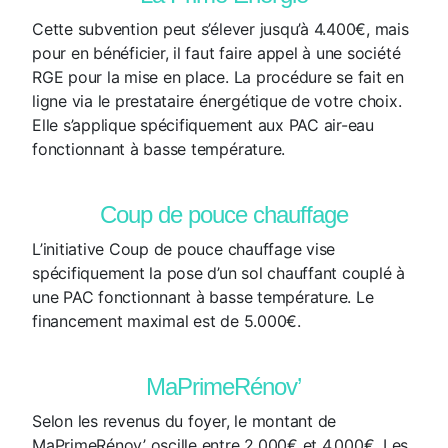
Cette subvention peut s’élever jusqu’à 4.400€, mais
pour en bénéficier, il faut faire appel à une société
RGE pour la mise en place. La procédure se fait en
ligne via le prestataire énergétique de votre choix.
Elle s’applique spécifiquement aux PAC air-eau
fonctionnant à basse température.
Coup de pouce chauffage
L’initiative Coup de pouce chauffage vise
spécifiquement la pose d’un sol chauffant couplé à
une PAC fonctionnant à basse température. Le
financement maximal est de 5.000€.
MaPrimeRénov’
Selon les revenus du foyer, le montant de
MaPrimeRénov’ oscille entre 2.000€ et 4.000€. Les