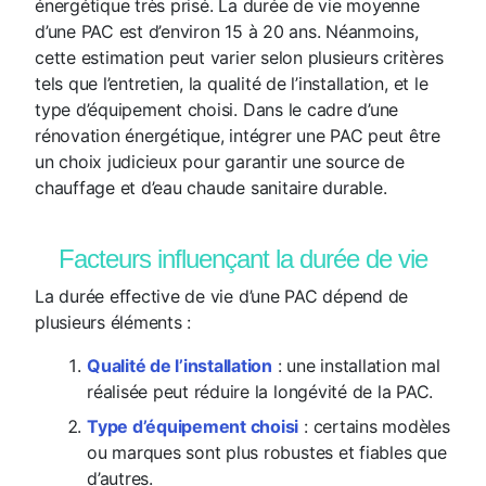
énergétique très prisé. La durée de vie moyenne
d’une PAC est d’environ 15 à 20 ans. Néanmoins,
cette estimation peut varier selon plusieurs critères
tels que l’entretien, la qualité de l’installation, et le
type d’équipement choisi. Dans le cadre d’une
rénovation énergétique, intégrer une PAC peut être
un choix judicieux pour garantir une source de
chauffage et d’eau chaude sanitaire durable.
Facteurs influençant la durée de vie
La durée effective de vie d’une PAC dépend de
plusieurs éléments :
Qualité de l’installation
: une installation mal
réalisée peut réduire la longévité de la PAC.
Type d’équipement choisi
: certains modèles
ou marques sont plus robustes et fiables que
d’autres.