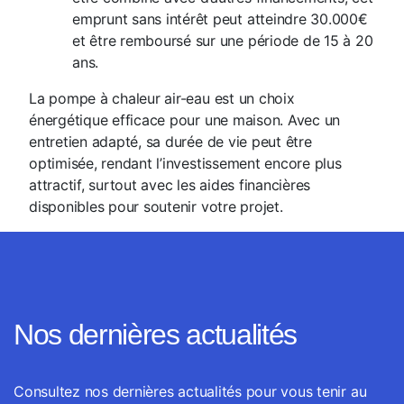
emprunt sans intérêt peut atteindre 30.000€
et être remboursé sur une période de 15 à 20
ans.
La pompe à chaleur air-eau est un choix
énergétique efficace pour une maison. Avec un
entretien adapté, sa durée de vie peut être
optimisée, rendant l’investissement encore plus
attractif, surtout avec les aides financières
disponibles pour soutenir votre projet.
Nos dernières actualités
Consultez nos dernières actualités pour vous tenir au