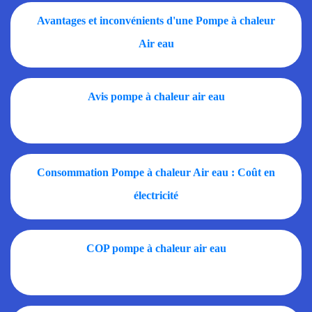
Avantages et inconvénients d'une Pompe à chaleur
Air eau
Avis pompe à chaleur air eau
Consommation Pompe à chaleur Air eau : Coût en
électricité
COP pompe à chaleur air eau