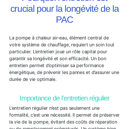
crucial pour la longévité de la
PAC
La pompe à chaleur air-eau, élément central de
votre système de chauffage, requiert un soin tout
particulier. L’entretien joue un rôle capital pour
garantir sa longévité et son efficacité. Un bon
entretien permet d’optimiser sa performance
énergétique, de prévenir les pannes et d’assurer une
durée de vie optimale.
Importance de l'entretien régulier
L’entretien régulier n’est pas seulement une
formalité, c’est une nécessité. Il permet de préserver
la vie de la pompe, évitant des coûts de réparation
ou de remplacement prématurés. Un système bien