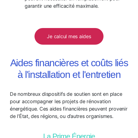
garantir une efficacité maximale.
Je calcul mes aides
Aides financières et coûts liés
à l'installation et l'entretien
De nombreux dispositifs de soutien sont en place
pour accompagner les projets de rénovation
énergétique. Ces aides financières peuvent provenir
de l’État, des régions, ou d’autres organismes.
La Prime Énergie