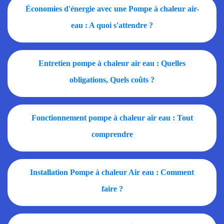
Économies d'énergie avec une Pompe à chaleur air-
eau : A quoi s'attendre ?
Entretien pompe à chaleur air eau : Quelles
obligations, Quels coûts ?
Fonctionnement pompe à chaleur air eau : Tout
comprendre
Installation Pompe à chaleur Air eau : Comment
faire ?