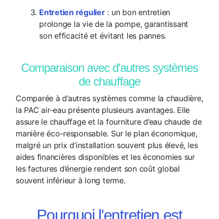
Entretien régulier
: un bon entretien
prolonge la vie de la pompe, garantissant
son efficacité et évitant les pannes.
Comparaison avec d'autres systèmes
de chauffage
Comparée à d’autres systèmes comme la chaudière,
la PAC air-eau présente plusieurs avantages. Elle
assure le chauffage et la fourniture d’eau chaude de
manière éco-responsable. Sur le plan économique,
malgré un prix d’installation souvent plus élevé, les
aides financières disponibles et les économies sur
les factures d’énergie rendent son coût global
souvent inférieur à long terme.
Pourquoi l'entretien est