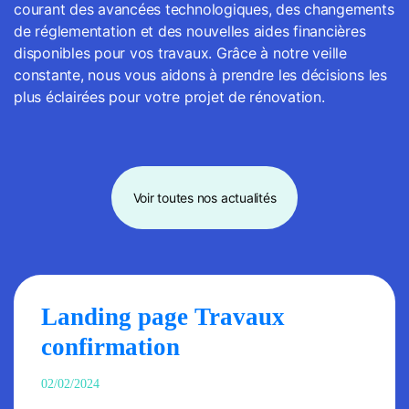
courant des avancées technologiques, des changements
de réglementation et des nouvelles aides financières
disponibles pour vos travaux. Grâce à notre veille
constante, nous vous aidons à prendre les décisions les
plus éclairées pour votre projet de rénovation.
Voir toutes nos actualités
Landing page Travaux
confirmation
02/02/2024