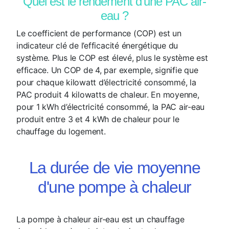
Quel est le rendement d’une PAC air-
eau ?
Le coefficient de performance (COP) est un
indicateur clé de l’efficacité énergétique du
système. Plus le COP est élevé, plus le système est
efficace. Un COP de 4, par exemple, signifie que
pour chaque kilowatt d’électricité consommé, la
PAC produit 4 kilowatts de chaleur. En moyenne,
pour 1 kWh d’électricité consommé, la PAC air-eau
produit entre 3 et 4 kWh de chaleur pour le
chauffage du logement.
La durée de vie moyenne
d'une pompe à chaleur
La pompe à chaleur air-eau est un chauffage