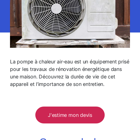
La pompe à chaleur air-eau est un équipement prisé
pour les travaux de rénovation énergétique dans
une maison. Découvrez la durée de vie de cet
appareil et l’importance de son entretien.
J'estime mon devis