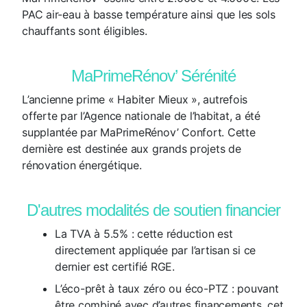
PAC air-eau à basse température ainsi que les sols
chauffants sont éligibles.
MaPrimeRénov’ Sérénité
L’ancienne prime « Habiter Mieux », autrefois
offerte par l’Agence nationale de l’habitat, a été
supplantée par MaPrimeRénov’ Confort. Cette
dernière est destinée aux grands projets de
rénovation énergétique.
D'autres modalités de soutien financier
La TVA à 5.5% : cette réduction est
directement appliquée par l’artisan si ce
dernier est certifié RGE.
L’éco-prêt à taux zéro ou éco-PTZ : pouvant
être combiné avec d’autres financements, cet