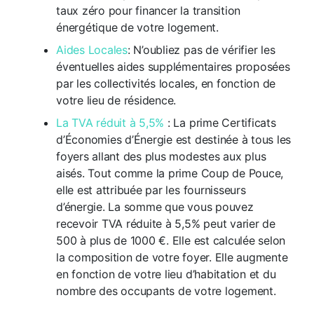
taux zéro pour financer la transition
énergétique de votre logement.
Aides Locales
: N’oubliez pas de vérifier les
éventuelles aides supplémentaires proposées
par les collectivités locales, en fonction de
votre lieu de résidence.
La TVA réduit à 5,5%
:
La prime Certificats
d’Économies d’Énergie est destinée à tous les
foyers allant des plus modestes aux plus
aisés. Tout comme la prime Coup de Pouce,
elle est attribuée par les fournisseurs
d’énergie. La somme que vous pouvez
recevoir TVA réduite à 5,5% peut varier de
500 à plus de 1000 €. Elle est calculée selon
la composition de votre foyer. Elle augmente
en fonction de votre lieu d’habitation et du
nombre des occupants de votre logement.