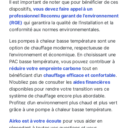
Il est important de noter que pour bénéficier de ces
dispositifs,
vous devez faire appel à un
professionnel Reconnu garant de l’environnement
(RGE)
qui garantira la qualité de l’installation et la
conformité aux normes environnementales.
Les pompes à chaleur basse température sont une
option de chauffage moderne, respectueuse de
l’environnement et économique. En choisissant une
PAC basse température, vous pouvez contribuer à
réduire votre empreinte carbone
tout en
bénéficiant d’un
chauffage efficace et confortable
.
N’oubliez pas de consulter les
aides financières
disponibles pour rendre votre transition vers ce
système de chauffage encore plus abordable.
Profitez d’un environnement plus chaud et plus vert
grâce à une pompe à chaleur basse température.
Airko est à votre écoute
pour vous aider en
répondant à toutes vos questions et vous