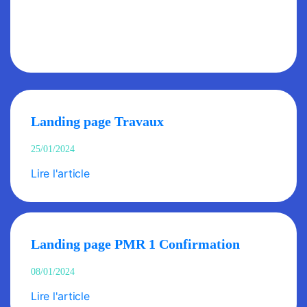
Landing page Travaux
25/01/2024
Lire l'article
Landing page PMR 1 Confirmation
08/01/2024
Lire l'article