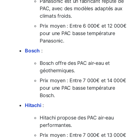
Panasonic est un fabricant réputé de
PAC, avec des modèles adaptés aux
climats froids.
Prix moyen : Entre 6 000€ et 12 000€
pour une PAC basse température
Panasonic.
Bosch
:
Bosch offre des PAC air-eau et
géothermiques.
Prix moyen : Entre 7 000€ et 14 000€
pour une PAC basse température
Bosch.
Hitachi
:
Hitachi propose des PAC air-eau
performantes.
Prix moyen : Entre 7 000€ et 13 000€