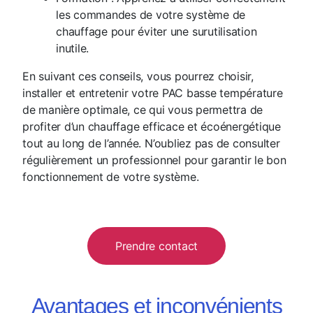
les commandes de votre système de
chauffage pour éviter une surutilisation
inutile.
En suivant ces conseils, vous pourrez choisir,
installer et entretenir votre PAC basse température
de manière optimale, ce qui vous permettra de
profiter d’un chauffage efficace et écoénergétique
tout au long de l’année. N’oubliez pas de consulter
régulièrement un professionnel pour garantir le bon
fonctionnement de votre système.
Prendre contact
Avantages et inconvénients