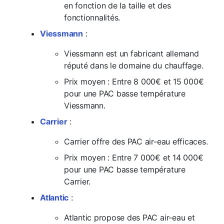
en fonction de la taille et des
fonctionnalités.
Viessmann
:
Viessmann est un fabricant allemand
réputé dans le domaine du chauffage.
Prix moyen : Entre 8 000€ et 15 000€
pour une PAC basse température
Viessmann.
Carrier
:
Carrier offre des PAC air-eau efficaces.
Prix moyen : Entre 7 000€ et 14 000€
pour une PAC basse température
Carrier.
Atlantic
:
Atlantic propose des PAC air-eau et