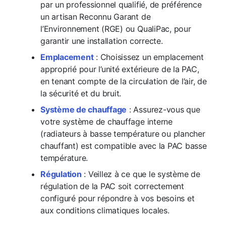
par un professionnel qualifié, de préférence
un artisan Reconnu Garant de
l’Environnement (RGE) ou QualiPac, pour
garantir une installation correcte.
Emplacement
: Choisissez un emplacement
approprié pour l’unité extérieure de la PAC,
en tenant compte de la circulation de l’air, de
la sécurité et du bruit.
Système de chauffage
: Assurez-vous que
votre système de chauffage interne
(radiateurs à basse température ou plancher
chauffant) est compatible avec la PAC basse
température.
Régulation
: Veillez à ce que le système de
régulation de la PAC soit correctement
configuré pour répondre à vos besoins et
aux conditions climatiques locales.