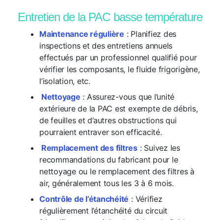
Entretien de la PAC basse température
Maintenance régulière
: Planifiez des
inspections et des entretiens annuels
effectués par un professionnel qualifié pour
vérifier les composants, le fluide frigorigène,
l’isolation, etc.
Nettoyage
: Assurez-vous que l’unité
extérieure de la PAC est exempte de débris,
de feuilles et d’autres obstructions qui
pourraient entraver son efficacité.
Remplacement des filtres
: Suivez les
recommandations du fabricant pour le
nettoyage ou le remplacement des filtres à
air, généralement tous les 3 à 6 mois.
Contrôle de l’étanchéité
: Vérifiez
régulièrement l’étanchéité du circuit