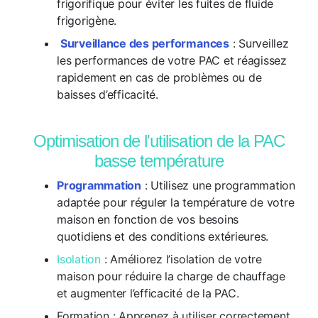
frigorifique pour éviter les fuites de fluide
frigorigène.
Surveillance des performances
: Surveillez
les performances de votre PAC et réagissez
rapidement en cas de problèmes ou de
baisses d’efficacité.
Optimisation de l'utilisation de la PAC
basse température
Programmation
: Utilisez une programmation
adaptée pour réguler la température de votre
maison en fonction de vos besoins
quotidiens et des conditions extérieures.
Isolation
: Améliorez l’isolation de votre
maison pour réduire la charge de chauffage
et augmenter l’efficacité de la PAC.
Formation : Apprenez à utiliser correctement