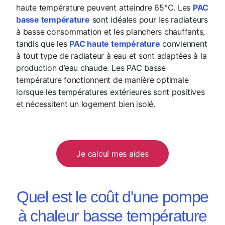
haute température peuvent atteindre 65°C. Les
PAC
basse température
sont idéales pour les radiateurs
à basse consommation et les planchers chauffants,
tandis que les
PAC haute température
conviennent
à tout type de radiateur à eau et sont adaptées à la
production d’eau chaude. Les PAC basse
température fonctionnent de manière optimale
lorsque les températures extérieures sont positives
et nécessitent un logement bien isolé.
Je calcul mes aides
Quel est le coût d'une pompe
à chaleur basse température