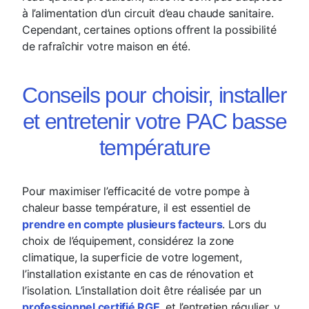
à l’alimentation d’un circuit d’eau chaude sanitaire.
Cependant, certaines options offrent la possibilité
de rafraîchir votre maison en été.
Conseils pour choisir, installer
et entretenir votre PAC basse
température
Pour maximiser l’efficacité de votre pompe à
chaleur basse température, il est essentiel de
prendre en compte plusieurs facteurs
. Lors du
choix de l’équipement, considérez la zone
climatique, la superficie de votre logement,
l’installation existante en cas de rénovation et
l’isolation. L’installation doit être réalisée par un
professionnel certifié RGE
, et l’entretien régulier, y