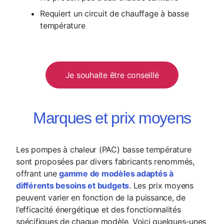
Requiert un circuit de chauffage à basse
température
Je souhaite être conseillé
Marques et prix moyens
Les pompes à chaleur (PAC) basse température
sont proposées par divers fabricants renommés,
offrant une
gamme de modèles adaptés à
différents besoins et budgets
. Les prix moyens
peuvent varier en fonction de la puissance, de
l’efficacité énergétique et des fonctionnalités
spécifiques de chaque modèle. Voici quelques-unes