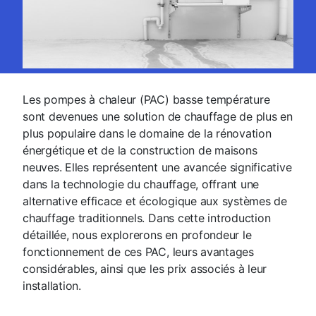
Les pompes à chaleur (PAC) basse température
sont devenues une solution de chauffage de plus en
plus populaire dans le domaine de la rénovation
énergétique et de la construction de maisons
neuves. Elles représentent une avancée significative
dans la technologie du chauffage, offrant une
alternative efficace et écologique aux systèmes de
chauffage traditionnels. Dans cette introduction
détaillée, nous explorerons en profondeur le
fonctionnement de ces PAC, leurs avantages
considérables, ainsi que les prix associés à leur
installation.