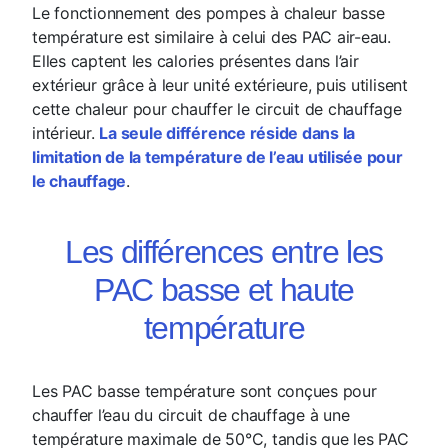
Le fonctionnement des pompes à chaleur basse
température est similaire à celui des PAC air-eau.
Elles captent les calories présentes dans l’air
extérieur grâce à leur unité extérieure, puis utilisent
cette chaleur pour chauffer le circuit de chauffage
intérieur.
La seule différence réside dans la
limitation de la température de l’eau utilisée pour
le chauffage
.
Les différences entre les
PAC basse et haute
température
Les PAC basse température sont conçues pour
chauffer l’eau du circuit de chauffage à une
température maximale de 50°C, tandis que les PAC