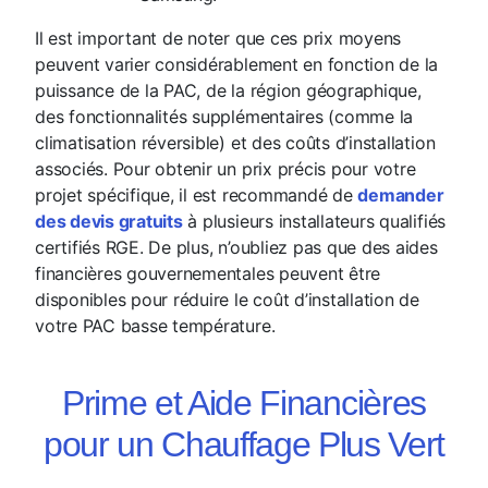
Il est important de noter que ces prix moyens
peuvent varier considérablement en fonction de la
puissance de la PAC, de la région géographique,
des fonctionnalités supplémentaires (comme la
climatisation réversible) et des coûts d’installation
associés. Pour obtenir un prix précis pour votre
projet spécifique, il est recommandé de
demander
des devis gratuits
à plusieurs installateurs qualifiés
certifiés RGE. De plus, n’oubliez pas que des aides
financières gouvernementales peuvent être
disponibles pour réduire le coût d’installation de
votre PAC basse température.
Prime et Aide Financières
pour un Chauffage Plus Vert