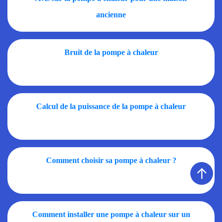
ancienne
Bruit de la pompe à chaleur
Calcul de la puissance de la pompe à chaleur
Comment choisir sa pompe à chaleur ?
↑
Comment installer une pompe à chaleur sur un