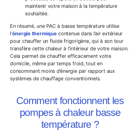
maintenir votre maison à la température
souhaitée.
En résumé, une PAC à basse température utilise
l’
énergie thermique
contenue dans l’air extérieur
pour chauffer un fluide frigorigène, qui à son tour
transfère cette chaleur à l’intérieur de votre maison.
Cela permet de chauffer efficacement votre
domicile, même par temps froid, tout en
consommant moins d’énergie par rapport aux
systèmes de chauffage conventionnels.
Comment fonctionnent les
pompes à chaleur basse
température ?