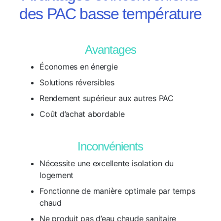
des PAC basse température
Avantages
Économes en énergie
Solutions réversibles
Rendement supérieur aux autres PAC
Coût d’achat abordable
Inconvénients
Nécessite une excellente isolation du
logement
Fonctionne de manière optimale par temps
chaud
Ne produit pas d’eau chaude sanitaire