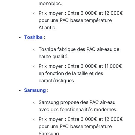
monobloc.
Prix moyen : Entre 6 000€ et 12 000€
pour une PAC basse température
Atlantic.
Toshiba
:
Toshiba fabrique des PAC air-eau de
haute qualité.
Prix moyen : Entre 6 000€ et 11 000€
en fonction de la taille et des
caractéristiques.
Samsung
:
Samsung propose des PAC air-eau
avec des fonctionnalités modernes.
Prix moyen : Entre 6 000€ et 12 000€
pour une PAC basse température
Samsung.