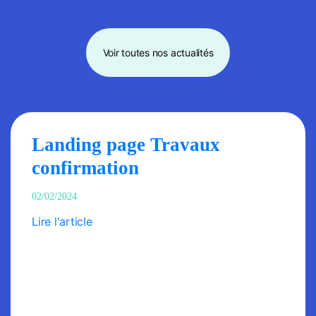
Voir toutes nos actualités
Landing page Travaux
confirmation
02/02/2024
Lire l'article