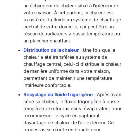
un échangeur de chaleur situé à l’intérieur de
votre maison. À cet endroit, la chaleur est
transférée du fluide au système de chauffage
central de votre domicile, qui peut être un
réseau de radiateurs à basse température ou
un plancher chauffant.
Distribution de la chaleur
: Une fois que la
chaleur a été transférée au système de
chauffage central, celui-ci distribue la chaleur
de manière uniforme dans votre maison,
permettant de maintenir une température
intérieure confortable.
Recyclage du fluide frigorigène
: Après avoir
cédé sa chaleur, le fluide frigorigène à basse
température retourne dans l’évaporateur pour
recommencer le cycle en capturant
davantage de chaleur de l’air extérieur. Ce
processus se répète en boucle pour