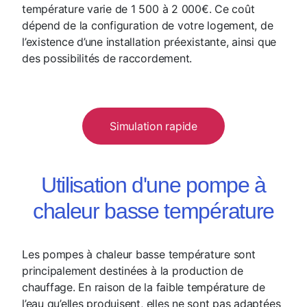
température varie de 1 500 à 2 000€. Ce coût
dépend de la configuration de votre logement, de
l’existence d’une installation préexistante, ainsi que
des possibilités de raccordement.
Simulation rapide
Utilisation d'une pompe à
chaleur basse température
Les pompes à chaleur basse température sont
principalement destinées à la production de
chauffage. En raison de la faible température de
l’eau qu’elles produisent, elles ne sont pas adaptées