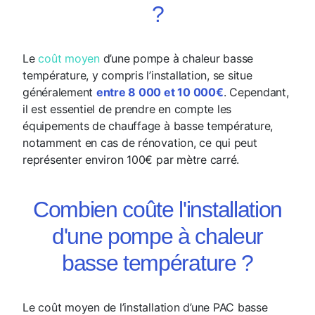
?
Le
coût moyen
d’une pompe à chaleur basse
température, y compris l’installation, se situe
généralement
entre 8 000 et 10 000€
. Cependant,
il est essentiel de prendre en compte les
équipements de chauffage à basse température,
notamment en cas de rénovation, ce qui peut
représenter environ 100€ par mètre carré.
Combien coûte l'installation
d'une pompe à chaleur
basse température ?
Le coût moyen de l’installation d’une PAC basse