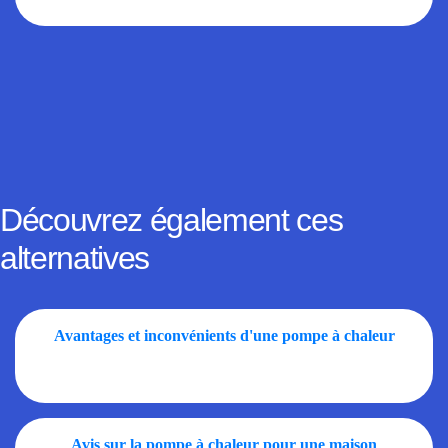
Découvrez également ces
alternatives
Avantages et inconvénients d'une pompe à chaleur
Avis sur la pompe à chaleur pour une maison