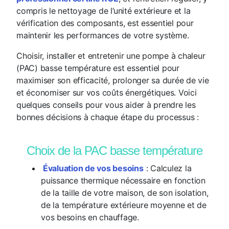
compris le nettoyage de l’unité extérieure et la
vérification des composants, est essentiel pour
maintenir les performances de votre système.
Choisir, installer et entretenir une pompe à chaleur
(PAC) basse température est essentiel pour
maximiser son efficacité, prolonger sa durée de vie
et économiser sur vos coûts énergétiques. Voici
quelques conseils pour vous aider à prendre les
bonnes décisions à chaque étape du processus :
Choix de la PAC basse température
Évaluation de vos besoins
: Calculez la
puissance thermique nécessaire en fonction
de la taille de votre maison, de son isolation,
de la température extérieure moyenne et de
vos besoins en chauffage.