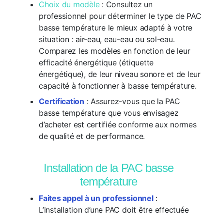
Choix du modèle
: Consultez un
professionnel pour déterminer le type de PAC
basse température le mieux adapté à votre
situation : air-eau, eau-eau ou sol-eau.
Comparez les modèles en fonction de leur
efficacité énergétique (étiquette
énergétique), de leur niveau sonore et de leur
capacité à fonctionner à basse température.
Certification
: Assurez-vous que la PAC
basse température que vous envisagez
d’acheter est certifiée conforme aux normes
de qualité et de performance.
Installation de la PAC basse
température
Faites appel à un professionnel
:
L’installation d’une PAC doit être effectuée