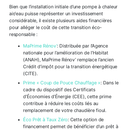
Bien que l’installation initiale d’une pompe à chaleur
air/eau puisse représenter un investissement
considérable, il existe plusieurs aides financières
pour alléger le coût de cette transition éco-
responsable :
MaPrime Rénov’
: Distribuée par l’Agence
nationale pour l’amélioration de l’Habitat
(ANAH), MaPrime Rénov’ remplace l’ancien
Crédit d’impôt pour la transition énergétique
(CITE).
Prime « Coup de Pouce Chauffage »
: Dans le
cadre du dispositif des Certificats
d’Économies d’Énergie (CEE), cette prime
contribue à réduire les coûts liés au
remplacement de votre chaudière fioul.
Éco Prêt à Taux Zéro
: Cette option de
financement permet de bénéficier d’un prêt à