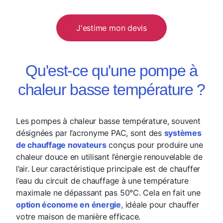
J'estime mon devis
Qu'est-ce qu'une pompe à
chaleur basse température ?
Les pompes à chaleur basse température, souvent
désignées par l’acronyme PAC, sont des
systèmes
de chauffage novateurs
conçus pour produire une
chaleur douce en utilisant l’énergie renouvelable de
l’air. Leur caractéristique principale est de chauffer
l’eau du circuit de chauffage à une température
maximale ne dépassant pas 50°C. Cela en fait une
option économe en énergie
, idéale pour chauffer
votre maison de manière efficace.