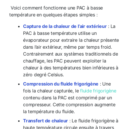
Voici comment fonctionne une PAC à basse
température en quelques étapes simples :
Capture de la chaleur de l’air extérieur
: La
PAC à basse température utilise un
évaporateur pour extraire la chaleur présente
dans l’air extérieur, même par temps froid.
Contrairement aux systèmes traditionnels de
chauffage, les PAC peuvent exploiter la
chaleur à des températures bien inférieures à
zéro degré Celsius.
Compression du fluide frigorigène
: Une
fois la chaleur capturée, le
fluide frigorigène
contenu dans la PAC est comprimé par un
compresseur. Cette compression augmente
la température du fluide.
Transfert de chaleur
: Le fluide frigorigène à
haute température circule ensuite à travers