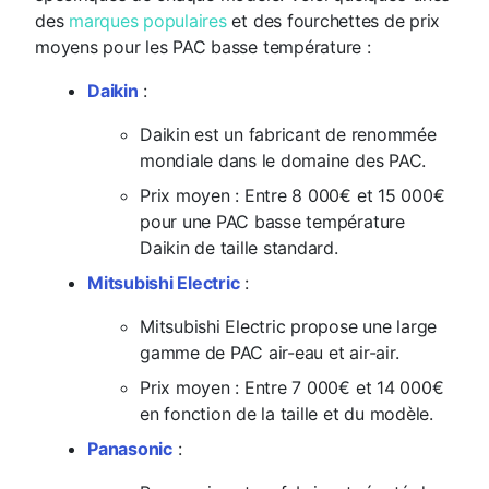
des
marques populaires
et des fourchettes de prix
moyens pour les PAC basse température :
Daikin
:
Daikin est un fabricant de renommée
mondiale dans le domaine des PAC.
Prix moyen : Entre 8 000€ et 15 000€
pour une PAC basse température
Daikin de taille standard.
Mitsubishi Electric
:
Mitsubishi Electric propose une large
gamme de PAC air-eau et air-air.
Prix moyen : Entre 7 000€ et 14 000€
en fonction de la taille et du modèle.
Panasonic
: