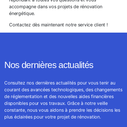
accompagne dans vos projets de rénovation
énergétique.
Contactez dès maintenant notre service client !
Nos dernières actualités
Consultez nos dernières actualités pour vous tenir au
courant des avancées technologiques, des changements
de réglementation et des nouvelles aides financières
disponibles pour vos travaux. Grâce à notre veille
constante, nous vous aidons à prendre les décisions les
plus éclairées pour votre projet de rénovation.