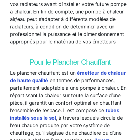
vos radiateurs avant d’installer votre future pompe
à chaleur. En fin de compte, une pompe à chaleur
air/eau peut s’adapter à différents modèles de
radiateurs, à condition de déterminer avec un
professionnel la puissance et le dimensionnement
appropriés pour le matériau de vos émetteurs.
Pour le Plancher Chauffant
Le plancher chauffant est un
émetteur de chaleur
de haute qualité
en termes de performances,
parfaitement adaptable à une pompe à chaleur. En
répartissant la chaleur sur toute la surface d’une
pièce, il garantit un confort optimal en chauffant
l’ensemble de l’espace. Il est composé de
tubes
installés sous le sol
, à travers lesquels circule de
l’eau chaude produite par votre système de
chauffage, qu’il s’agisse d’une chaudière ou d’une