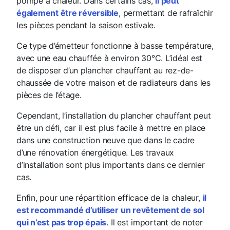
pompe à chaleur. Dans certains cas,
il peut
également être réversible
, permettant de rafraîchir
les pièces pendant la saison estivale.
Ce type d’émetteur fonctionne à basse température,
avec une eau chauffée à environ 30°C. L’idéal est
de disposer d’un plancher chauffant au rez-de-
chaussée de votre maison et de radiateurs dans les
pièces de l’étage.
Cependant, l’installation du plancher chauffant peut
être un défi, car il est plus facile à mettre en place
dans une construction neuve que dans le cadre
d’une rénovation énergétique. Les travaux
d’installation sont plus importants dans ce dernier
cas.
Enfin, pour une répartition efficace de la chaleur,
il
est recommandé d’utiliser un revêtement de sol
qui n’est pas trop épais
. Il est important de noter