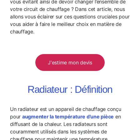
vous évitant ainsi de devoir changer l’ensemble de
votre circuit de chauffage ? Dans cet article, nous
allons vous éclairer sur ces questions cruciales pour
vous aider à faire le meilleur choix en matière de
chauffage.
J'estime mon devis
Radiateur : Définition
Un radiateur est un appareil de chauffage conçu
pour
augmenter la température d’une pièce
en
diffusant de la chaleur. Les radiateurs sont
couramment utilisés dans les systèmes de
chauffage pour maintenir une température