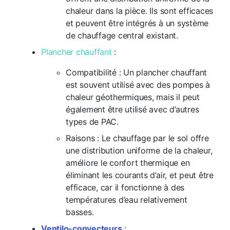
chaleur dans la pièce. Ils sont efficaces
et peuvent être intégrés à un système
de chauffage central existant.
Plancher chauffant
:
Compatibilité : Un plancher chauffant
est souvent utilisé avec des pompes à
chaleur géothermiques, mais il peut
également être utilisé avec d’autres
types de PAC.
Raisons : Le chauffage par le sol offre
une distribution uniforme de la chaleur,
améliore le confort thermique en
éliminant les courants d’air, et peut être
efficace, car il fonctionne à des
températures d’eau relativement
basses.
Ventilo-convecteurs
: