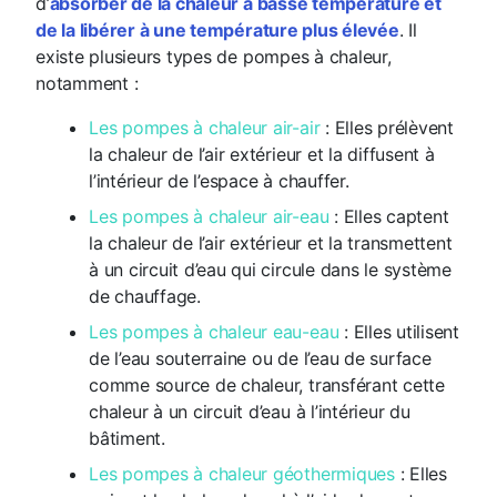
d’
absorber de la chaleur à basse température et
de la libérer à une température plus élevée
. Il
existe plusieurs types de pompes à chaleur,
notamment :
Les pompes à chaleur air-air
: Elles prélèvent
la chaleur de l’air extérieur et la diffusent à
l’intérieur de l’espace à chauffer.
Les pompes à chaleur air-eau
: Elles captent
la chaleur de l’air extérieur et la transmettent
à un circuit d’eau qui circule dans le système
de chauffage.
Les pompes à chaleur eau-eau
: Elles utilisent
de l’eau souterraine ou de l’eau de surface
comme source de chaleur, transférant cette
chaleur à un circuit d’eau à l’intérieur du
bâtiment.
Les pompes à chaleur géothermiques
: Elles