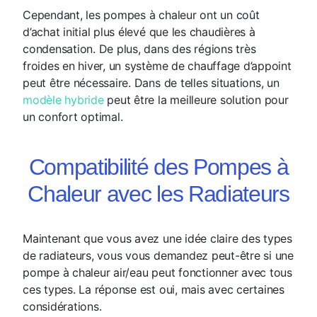
Cependant, les pompes à chaleur ont un coût
d’achat initial plus élevé que les chaudières à
condensation. De plus, dans des régions très
froides en hiver, un système de chauffage d’appoint
peut être nécessaire. Dans de telles situations, un
modèle hybride
peut être la meilleure solution pour
un confort optimal.
Compatibilité des Pompes à
Chaleur avec les Radiateurs
Maintenant que vous avez une idée claire des types
de radiateurs, vous vous demandez peut-être si une
pompe à chaleur air/eau peut fonctionner avec tous
ces types. La réponse est oui, mais avec certaines
considérations.