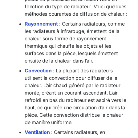
fonction du type de radiateur. Voici quelques
méthodes courantes de diffusion de chaleur :
Rayonnement
: Certains radiateurs, comme
les radiateurs à infrarouge, émettent de la
chaleur sous forme de rayonnement
thermique qui chauffe les objets et les
surfaces dans la pièce, lesquels émettent
ensuite de la chaleur dans l’air.
Convection
: La plupart des radiateurs
utilisent la convection pour diffuser de la
chaleur. L’air chaud généré par le radiateur
monte, créant un courant ascendant. L’air
refroidi en bas du radiateur est aspiré vers le
haut, ce qui crée une circulation d’air dans la
pièce. Cette convection distribue la chaleur
de manière uniforme.
Ventilation
: Certains radiateurs, en