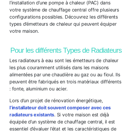
l’installation d’une pompe à chaleur (PAC) dans
votre système de chauffage central offre plusieurs
configurations possibles. Découvrez les différents
types d’émetteurs de chaleur qui peuvent équiper
votre maison.
Pour les différents Types de Radiateurs
Les radiateurs à eau sont les émetteurs de chaleur
les plus couramment utilisés dans les maisons
alimentées par une chaudière au gaz ou au fioul. Ils
peuvent être fabriqués en trois matériaux différents
: fonte, aluminium ou acier.
Lors d’un projet de rénovation énergétique,
l’installateur doit souvent composer avec ces
radiateurs existants
. Si votre maison est déjà
équipée d’un système de chauffage central, il est
essentiel d’évaluer l’état et les caractéristiques de