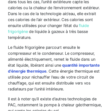
dans tous les cas, l’unité extérieure capte les
calories ou la chaleur de l’environnement extérieur.
Dans le cas de la technologie air/eau, elle extrait
ces calories de l’air extérieur. Ces calories sont
ensuite utilisées pour changer l’état du
fluide
frigorigène
de liquide à gazeux à très basse
température.
Le fluide frigorigène parcourt ensuite le
compresseur et le condenseur. Le compresseur,
alimenté électriquement, remet le fluide dans un
état liquide, libérant ainsi une
quantité importante
d’énergie thermique
. Cette énergie thermique est
utilisée pour réchauffer l’eau de votre circuit de
chauffage, qui est ensuite distribuée vers vos
radiateurs par l’unité intérieure.
Il est à noter qu’il existe d’autres technologies de
PAC, notamment la pompe à chaleur géothermique,
qui capte les calories du sol.