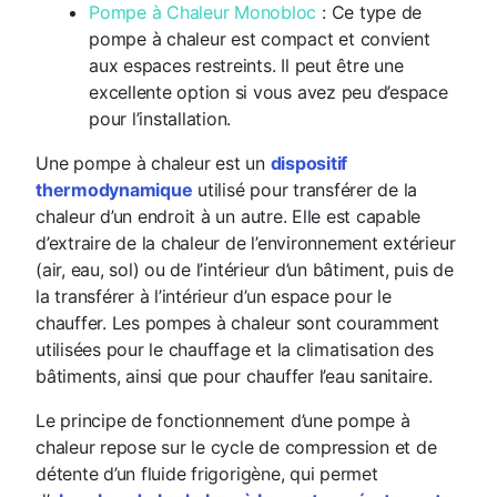
Pompe à Chaleur Monobloc
: Ce type de
pompe à chaleur est compact et convient
aux espaces restreints. Il peut être une
excellente option si vous avez peu d’espace
pour l’installation.
Une pompe à chaleur est un
dispositif
thermodynamique
utilisé pour transférer de la
chaleur d’un endroit à un autre. Elle est capable
d’extraire de la chaleur de l’environnement extérieur
(air, eau, sol) ou de l’intérieur d’un bâtiment, puis de
la transférer à l’intérieur d’un espace pour le
chauffer. Les pompes à chaleur sont couramment
utilisées pour le chauffage et la climatisation des
bâtiments, ainsi que pour chauffer l’eau sanitaire.
Le principe de fonctionnement d’une pompe à
chaleur repose sur le cycle de compression et de
détente d’un fluide frigorigène, qui permet