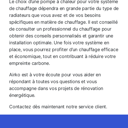
Le choix d’une pompe à chaleur pour votre système
de chauffage dépendra en grande partie du type de
radiateurs que vous avez et de vos besoins
spécifiques en matière de chauffage. Il est conseillé
de consulter un professionnel du chauffage pour
obtenir des conseils personnalisés et garantir une
installation optimale. Une fois votre système en
place, vous pourrez profiter d’un chauffage efficace
et économique, tout en contribuant à réduire votre
empreinte carbone.
Airko est à votre écoute pour vous aider en
répondant à toutes vos questions et vous
accompagne dans vos projets de rénovation
énergétique.
Contactez dès maintenant notre service client.