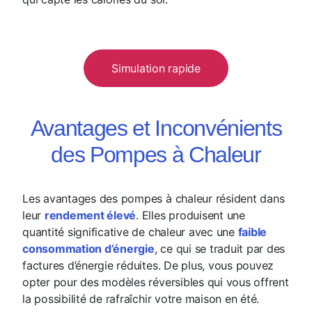
Simulation rapide
Avantages et Inconvénients
des Pompes à Chaleur
Les avantages des pompes à chaleur résident dans
leur
rendement élevé
. Elles produisent une
quantité significative de chaleur avec une
faible
consommation d’énergie
, ce qui se traduit par des
factures d’énergie réduites. De plus, vous pouvez
opter pour des modèles réversibles qui vous offrent
la possibilité de rafraîchir votre maison en été.