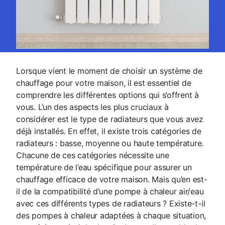
Lorsque vient le moment de choisir un système de
chauffage pour votre maison, il est essentiel de
comprendre les différentes options qui s’offrent à
vous. L’un des aspects les plus cruciaux à
considérer est le type de radiateurs que vous avez
déjà installés. En effet, il existe trois catégories de
radiateurs : basse, moyenne ou haute température.
Chacune de ces catégories nécessite une
température de l’eau spécifique pour assurer un
chauffage efficace de votre maison. Mais qu’en est-
il de la compatibilité d’une pompe à chaleur air/eau
avec ces différents types de radiateurs ? Existe-t-il
des pompes à chaleur adaptées à chaque situation,