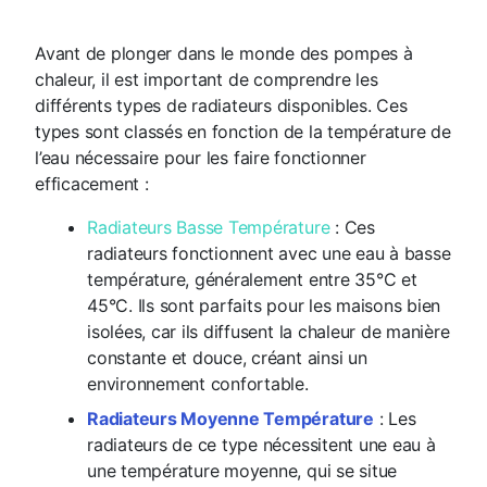
Avant de plonger dans le monde des pompes à
chaleur, il est important de comprendre les
différents types de radiateurs disponibles. Ces
types sont classés en fonction de la température de
l’eau nécessaire pour les faire fonctionner
efficacement :
Radiateurs Basse Température
: Ces
radiateurs fonctionnent avec une eau à basse
température, généralement entre 35°C et
45°C. Ils sont parfaits pour les maisons bien
isolées, car ils diffusent la chaleur de manière
constante et douce, créant ainsi un
environnement confortable.
Radiateurs Moyenne Température
: Les
radiateurs de ce type nécessitent une eau à
une température moyenne, qui se situe