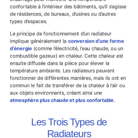
confortable à l’intérieur des bâtiments, qu’il s’agisse
de résidences, de bureaux, d’usines ou d’autres
types d’espaces.
Le principe de fonctionnement d’un radiateur
implique généralement la
conversion d’une forme
d’énergie
(comme l’électricité, l’eau chaude, ou un
combustible gazeux) en chaleur. Cette chaleur est
ensuite diffusée dans la pièce pour élever la
température ambiante. Les radiateurs peuvent
fonctionner de différentes manières, mais ils ont en
commun le fait de transférer de la chaleur à l’air ou
aux objets environnants, créant ainsi une
atmosphère plus chaude et plus confortable
.
Les Trois Types de
Radiateurs