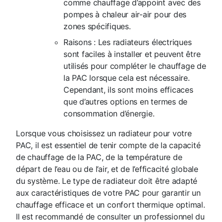
comme chauffage d’appoint avec des
pompes à chaleur air-air pour des
zones spécifiques.
Raisons : Les radiateurs électriques
sont faciles à installer et peuvent être
utilisés pour compléter le chauffage de
la PAC lorsque cela est nécessaire.
Cependant, ils sont moins efficaces
que d’autres options en termes de
consommation d’énergie.
Lorsque vous choisissez un radiateur pour votre
PAC, il est essentiel de tenir compte de la capacité
de chauffage de la PAC, de la température de
départ de l’eau ou de l’air, et de l’efficacité globale
du système. Le type de radiateur doit être adapté
aux caractéristiques de votre PAC pour garantir un
chauffage efficace et un confort thermique optimal.
Il est recommandé de consulter un professionnel du