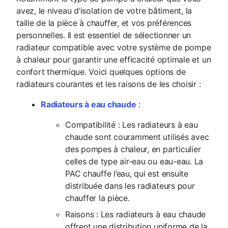
avez, le niveau d’isolation de votre bâtiment, la
taille de la pièce à chauffer, et vos préférences
personnelles. Il est essentiel de sélectionner un
radiateur compatible avec votre système de pompe
à chaleur pour garantir une efficacité optimale et un
confort thermique. Voici quelques options de
radiateurs courantes et les raisons de les choisir :
Radiateurs à eau chaude
:
Compatibilité : Les radiateurs à eau
chaude sont couramment utilisés avec
des pompes à chaleur, en particulier
celles de type air-eau ou eau-eau. La
PAC chauffe l’eau, qui est ensuite
distribuée dans les radiateurs pour
chauffer la pièce.
Raisons : Les radiateurs à eau chaude
offrent une distribution uniforme de la