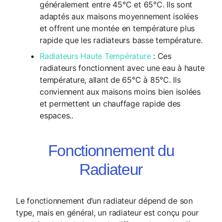
généralement entre 45°C et 65°C. Ils sont
adaptés aux maisons moyennement isolées
et offrent une montée en température plus
rapide que les radiateurs basse température.
Radiateurs Haute Température
: Ces
radiateurs fonctionnent avec une eau à haute
température, allant de 65°C à 85°C. Ils
conviennent aux maisons moins bien isolées
et permettent un chauffage rapide des
espaces..
Fonctionnement du
Radiateur
Le fonctionnement d’un radiateur dépend de son
type, mais en général, un radiateur est conçu pour