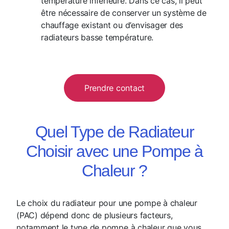
température inférieure. Dans ce cas, il peut
être nécessaire de conserver un système de
chauffage existant ou d’envisager des
radiateurs basse température.
Prendre contact
Quel Type de Radiateur
Choisir avec une Pompe à
Chaleur ?
Le choix du radiateur pour une pompe à chaleur
(PAC) dépend donc de plusieurs facteurs,
notamment le type de pompe à chaleur que vous