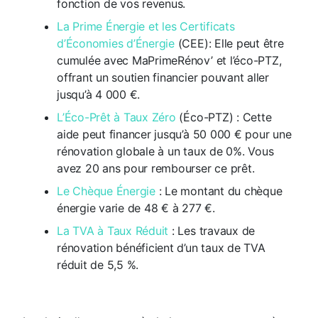
fonction de vos revenus.
La Prime Énergie et les Certificats
d’Économies d’Énergie
(CEE): Elle peut être
cumulée avec MaPrimeRénov’ et l’éco-PTZ,
offrant un soutien financier pouvant aller
jusqu’à 4 000 €.
L’Éco-Prêt à Taux Zéro
(Éco-PTZ) : Cette
aide peut financer jusqu’à 50 000 € pour une
rénovation globale à un taux de 0%. Vous
avez 20 ans pour rembourser ce prêt.
Le Chèque Énergie
: Le montant du chèque
énergie varie de 48 € à 277 €.
La TVA à Taux Réduit
:
Les travaux de
rénovation bénéficient d’un taux de TVA
réduit de 5,5 %.