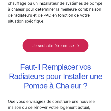
chauffage ou un installateur de systèmes de pompe
à chaleur pour déterminer la meilleure combinaison
de radiateurs et de PAC en fonction de votre
situation spécifique.
Je souhaite être conseillé
Faut-il Remplacer vos
Radiateurs pour Installer une
Pompe à Chaleur ?
Que vous envisagiez de construire une nouvelle
maison ou de rénover votre logement actuel,