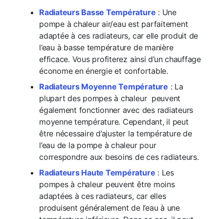
Radiateurs Basse Température
: Une
pompe à chaleur air/eau est parfaitement
adaptée à ces radiateurs, car elle produit de
l’eau à basse température de manière
efficace. Vous profiterez ainsi d’un chauffage
économe en énergie et confortable.
Radiateurs Moyenne Température
: La
plupart des pompes à chaleur peuvent
également fonctionner avec des radiateurs
moyenne température. Cependant, il peut
être nécessaire d’ajuster la température de
l’eau de la pompe à chaleur pour
correspondre aux besoins de ces radiateurs.
Radiateurs Haute Température
: Les
pompes à chaleur peuvent être moins
adaptées à ces radiateurs, car elles
produisent généralement de l’eau à une