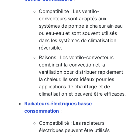
Compatibilité : Les ventilo-
convecteurs sont adaptés aux
systèmes de pompe à chaleur air-eau
ou eau-eau et sont souvent utilisés
dans les systèmes de climatisation
réversible.
Raisons : Les ventilo-convecteurs
combinent la convection et la
ventilation pour distribuer rapidement
la chaleur. Ils sont idéaux pour les
applications de chauffage et de
climatisation et peuvent être efficaces.
Radiateurs électriques basse
consommation
:
Compatibilité : Les radiateurs
électriques peuvent être utilisés