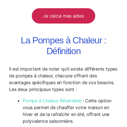
Je calcul mes aides
La Pompes à Chaleur :
Définition
Il est important de noter qu’il existe différents types
de pompes à chaleur, chacune offrant des
avantages spécifiques en fonction de vos besoins.
Les deux principaux types sont :
Pompe à Chaleur Réversible
: Cette option
vous permet de chauffer votre maison en
hiver et de la rafraîchir en été, offrant une
polyvalence saisonnière.