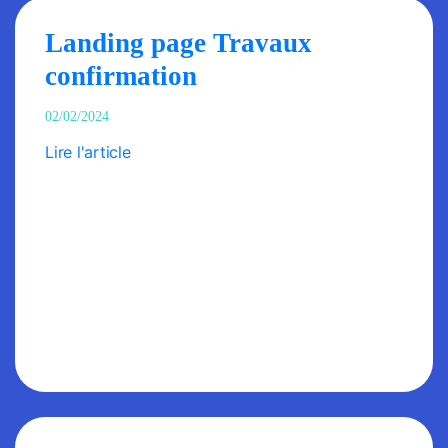
Landing page Travaux
confirmation
02/02/2024
Lire l'article