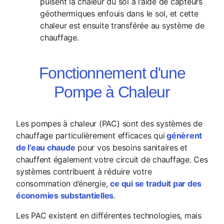
puisent la chaleur du sol à l’aide de capteurs
géothermiques enfouis dans le sol, et cette
chaleur est ensuite transférée au système de
chauffage.
Fonctionnement d'une
Pompe à Chaleur
Les pompes à chaleur (PAC) sont des systèmes de
chauffage particulièrement efficaces qui
génèrent
de l’eau chaude
pour vos besoins sanitaires et
chauffent également votre circuit de chauffage. Ces
systèmes contribuent à réduire votre
consommation d’énergie,
ce qui se traduit par des
économies substantielles
.
Les PAC existent en différentes technologies, mais