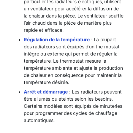
particulier les radiateurs électriques, utilisent
un ventilateur pour accélérer la diffusion de
la chaleur dans la pièce. Le ventilateur souffle
l’air chaud dans la pièce de manière plus
rapide et efficace.
Régulation de la température
: La plupart
des radiateurs sont équipés d’un thermostat
intégré ou externe qui permet de réguler la
température. Le thermostat mesure la
température ambiante et ajuste la production
de chaleur en conséquence pour maintenir la
température désirée.
Arrêt et démarrage
: Les radiateurs peuvent
être allumés ou éteints selon les besoins.
Certains modèles sont équipés de minuteries
pour programmer des cycles de chauffage
automatiques.