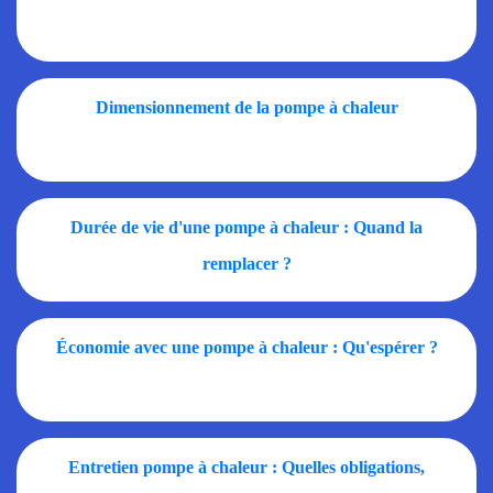
Dimensionnement de la pompe à chaleur
Durée de vie d'une pompe à chaleur : Quand la
remplacer ?
Économie avec une pompe à chaleur : Qu'espérer ?
Entretien pompe à chaleur : Quelles obligations,