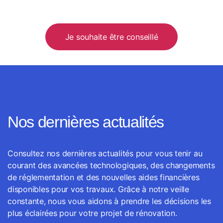
Je souhaite être conseillé
Nos dernières actualités
Consultez nos dernières actualités pour vous tenir au
courant des avancées technologiques, des changements
de réglementation et des nouvelles aides financières
disponibles pour vos travaux. Grâce à notre veille
constante, nous vous aidons à prendre les décisions les
plus éclairées pour votre projet de rénovation.