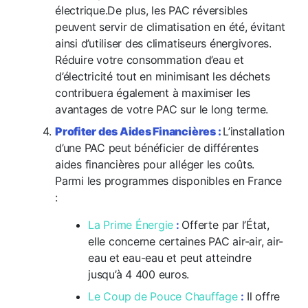
électrique.
De plus, les PAC réversibles
peuvent servir de climatisation en été, évitant
ainsi d’utiliser des climatiseurs énergivores.
Réduire votre consommation d’eau et
d’électricité tout en minimisant les déchets
contribuera également à maximiser les
avantages de votre PAC sur le long terme.
Profiter des Aides Financières :
L’installation
d’une PAC peut bénéficier de différentes
aides financières pour alléger les coûts.
Parmi les programmes disponibles en France
:
La Prime Énergie
:
Offerte par l’État,
elle concerne certaines PAC air-air, air-
eau et eau-eau et peut atteindre
jusqu’à 4 400 euros.
Le Coup de Pouce Chauffage
:
Il offre