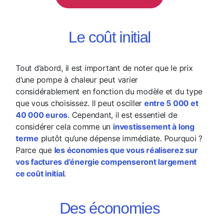
Le coût initial
Tout d’abord, il est important de noter que le prix
d’une pompe à chaleur peut varier
considérablement en fonction du modèle et du type
que vous choisissez. Il peut osciller
entre 5 000 et
40 000 euros
. Cependant, il est essentiel de
considérer cela comme un
investissement à long
terme
plutôt qu’une dépense immédiate. Pourquoi ?
Parce que
les économies que vous réaliserez sur
vos factures d’énergie compenseront largement
ce coût initial
.
Des économies