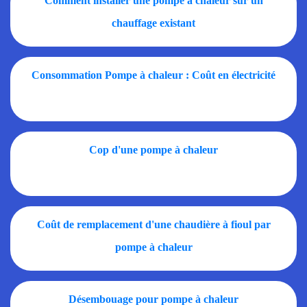
Comment installer une pompe à chaleur sur un
chauffage existant
Consommation Pompe à chaleur : Coût en électricité
Cop d'une pompe à chaleur
Coût de remplacement d'une chaudière à fioul par
pompe à chaleur
Désembouage pour pompe à chaleur