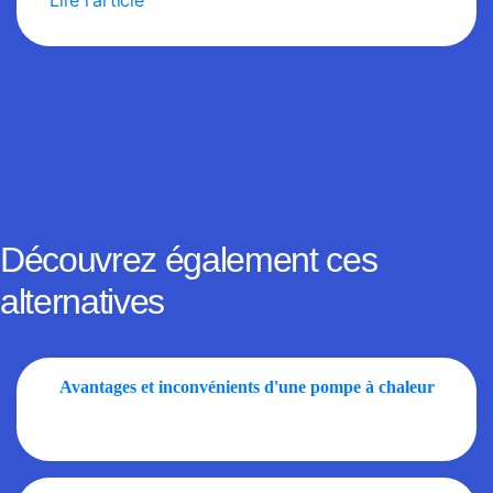
Découvrez également ces
alternatives
Avantages et inconvénients d'une pompe à chaleur