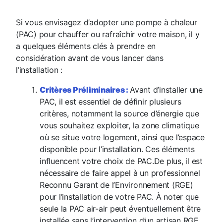
Si vous envisagez d’adopter une pompe à chaleur
(PAC) pour chauffer ou rafraîchir votre maison, il y
a quelques éléments clés à prendre en
considération avant de vous lancer dans
l’installation :
Critères Préliminaires :
Avant d’installer une
PAC, il est essentiel de définir plusieurs
critères, notamment la source d’énergie que
vous souhaitez exploiter, la zone climatique
où se situe votre logement, ainsi que l’espace
disponible pour l’installation. Ces éléments
influencent votre choix de PAC.
De plus, il est
nécessaire de faire appel à un professionnel
Reconnu Garant de l’Environnement (RGE)
pour l’installation de votre PAC. À noter que
seule la PAC air-air peut éventuellement être
installée sans l’intervention d’un artisan RGE.