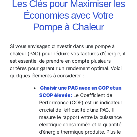
Les Clés pour Maximiser les
Économies avec Votre
Pompe à Chaleur
Si vous envisagez d’investir dans une pompe à
chaleur (PAC) pour réduire vos factures d’énergie, il
est essentiel de prendre en compte plusieurs
critères pour garantir un rendement optimal. Voici
quelques éléments à considérer :
Choisir une PAC avec un COP et un
SCOP élevés :
Le Coefficient de
Performance (COP) est un indicateur
crucial de l’efficacité d’une PAC. Il
mesure le rapport entre la puissance
électrique consommée et la quantité
d’énergie thermique produite. Plus le