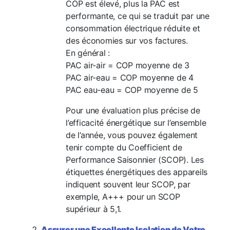
COP est élevé, plus la PAC est
performante, ce qui se traduit par une
consommation électrique réduite et
des économies sur vos factures.
En général :
PAC air-air = COP moyenne de 3
PAC air-eau = COP moyenne de 4
PAC eau-eau = COP moyenne de 5
Pour une évaluation plus précise de
l’efficacité énergétique sur l’ensemble
de l’année, vous pouvez également
tenir compte du Coefficient de
Performance Saisonnier (SCOP). Les
étiquettes énergétiques des appareils
indiquent souvent leur SCOP, par
exemple, A+++ pour un SCOP
supérieur à 5,1.
Assurer une Excellente Isolation de Votre