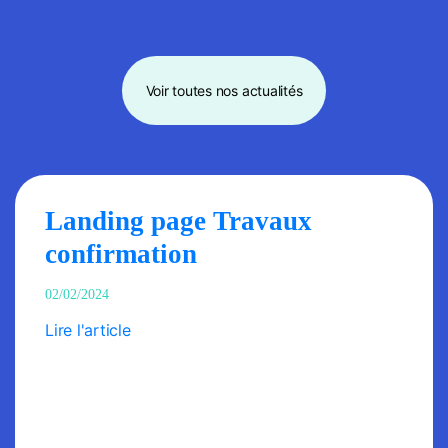
Voir toutes nos actualités
Landing page Travaux
confirmation
02/02/2024
Lire l'article