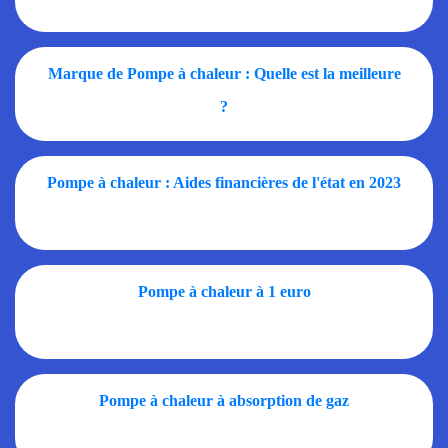
Marque de Pompe à chaleur : Quelle est la meilleure
?
Pompe à chaleur : Aides financières de l'état en 2023
Pompe à chaleur à 1 euro
Pompe à chaleur à absorption de gaz