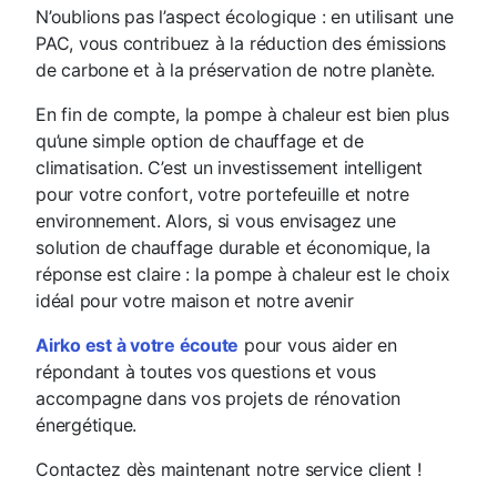
N’oublions pas l’aspect écologique : en utilisant une
PAC, vous contribuez à la réduction des émissions
de carbone et à la préservation de notre planète.
En fin de compte, la pompe à chaleur est bien plus
qu’une simple option de chauffage et de
climatisation. C’est un investissement intelligent
pour votre confort, votre portefeuille et notre
environnement. Alors, si vous envisagez une
solution de chauffage durable et économique, la
réponse est claire : la pompe à chaleur est le choix
idéal pour votre maison et notre avenir
Airko est à votre écoute
pour vous aider en
répondant à toutes vos questions et vous
accompagne dans vos projets de rénovation
énergétique.
Contactez dès maintenant notre service client !