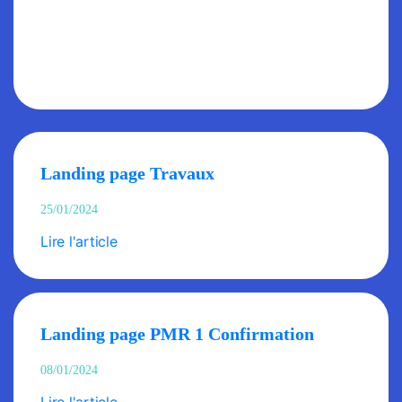
Landing page Travaux
25/01/2024
Lire l'article
Landing page PMR 1 Confirmation
08/01/2024
Lire l'article