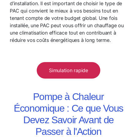
d’installation. Il est important de choisir le type de
PAC qui convient le mieux à vos besoins tout en
tenant compte de votre budget global. Une fois
installée, une PAC peut vous offrir un chauffage ou
une climatisation efficace tout en contribuant à
réduire vos coûts énergétiques à long terme.
Simulation rapide
Pompe à Chaleur
Économique : Ce que Vous
Devez Savoir Avant de
Passer à l'Action