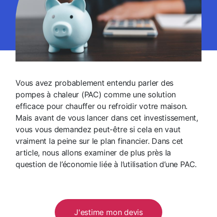
Vous avez probablement entendu parler des
pompes à chaleur (PAC) comme une solution
efficace pour chauffer ou refroidir votre maison.
Mais avant de vous lancer dans cet investissement,
vous vous demandez peut-être si cela en vaut
vraiment la peine sur le plan financier. Dans cet
article, nous allons examiner de plus près la
question de l’économie liée à l’utilisation d’une PAC.
J'estime mon devis