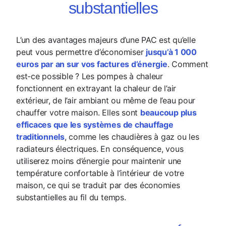
substantielles
L’un des avantages majeurs d’une PAC est qu’elle
peut vous permettre d’économiser
jusqu’à 1 000
euros par an sur vos factures d’énergie
. Comment
est-ce possible ? Les pompes à chaleur
fonctionnent en extrayant la chaleur de l’air
extérieur, de l’air ambiant ou même de l’eau pour
chauffer votre maison. Elles sont
beaucoup plus
efficaces que les systèmes de chauffage
traditionnels
, comme les chaudières à gaz ou les
radiateurs électriques. En conséquence, vous
utiliserez moins d’énergie pour maintenir une
température confortable à l’intérieur de votre
maison, ce qui se traduit par des économies
substantielles au fil du temps.