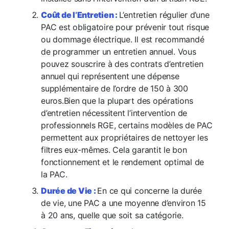
Coût de l’Entretien :
L’entretien régulier d’une
PAC est obligatoire pour prévenir tout risque
ou dommage électrique. Il est recommandé
de programmer un entretien annuel. Vous
pouvez souscrire à des contrats d’entretien
annuel qui représentent une dépense
supplémentaire de l’ordre de 150 à 300
euros.
Bien que la plupart des opérations
d’entretien nécessitent l’intervention de
professionnels RGE, certains modèles de PAC
permettent aux propriétaires de nettoyer les
filtres eux-mêmes. Cela garantit le bon
fonctionnement et le rendement optimal de
la PAC.
Durée de Vie :
En ce qui concerne la durée
de vie, une PAC a une moyenne d’environ 15
à 20 ans, quelle que soit sa catégorie.