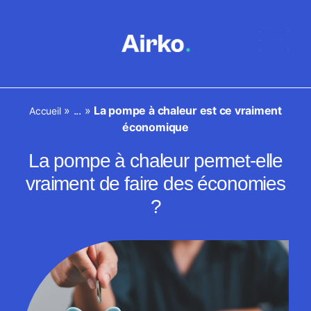
»
...
»
La pompe à chaleur est ce vraiment
Accueil
économique
La pompe à chaleur permet-elle
vraiment de faire des économies
?