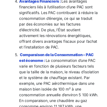
Avantages Financiers :
Les avantages
financiers liés à l’utilisation d’une PAC sont
significatifs. Les PAC contribuent à réduire la
consommation d’énergie, ce qui se traduit
par des économies sur les factures
d’électricité. De plus, l’État soutient
activement les rénovations énergétiques,
offrant divers avantages fiscaux pour l’achat
et l’installation de PAC.
Comparaison de la Consommation – PAC
est économe :
La consommation d’une PAC
varie en fonction de plusieurs facteurs tels
que la taille de la maison, le niveau d’isolation
et le système de chauffage existant. Par
exemple, une PAC aérothermique dans une
maison bien isolée de 100 m² à une
consommation annuelle d’environ 5 100 kWh.
En comparaison, une chaudière au gaz
consomme environ 11 187 kWh, une