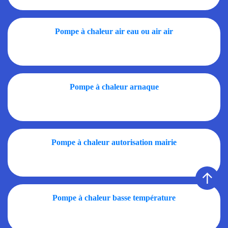
Pompe à chaleur air eau ou air air
Pompe à chaleur arnaque
Pompe à chaleur autorisation mairie
↑
Pompe à chaleur basse température