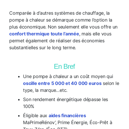
Comparée à d’autres systèmes de chauffage, la
pompe à chaleur se démarque comme l’option la
plus économique. Non seulement elle vous offre un
confort thermique toute l’année
, mais elle vous
permet également de réaliser des économies
substantielles sur le long terme.
En Bref
Une pompe à chaleur a un coût moyen qui
oscille entre 5 000 et 40 000 euros
selon le
type, la marque…etc.
Son rendement énergétique dépasse les
100%
Éligible aux
aides financières
MaPrimeRénov’, Prime Énergie, Éco-Prêt à