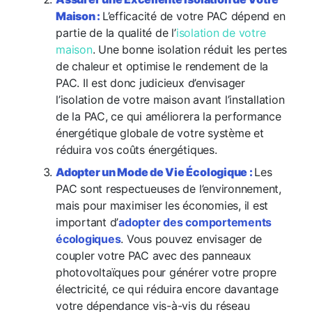
Maison :
L’efficacité de votre PAC dépend en
partie de la qualité de l’
isolation de votre
maison
. Une bonne isolation réduit les pertes
de chaleur et optimise le rendement de la
PAC. Il est donc judicieux d’envisager
l’isolation de votre maison avant l’installation
de la PAC, ce qui améliorera la performance
énergétique globale de votre système et
réduira vos coûts énergétiques.
Adopter un Mode de Vie Écologique :
Les
PAC sont respectueuses de l’environnement,
mais pour maximiser les économies, il est
important d’
adopter des comportements
écologiques
. Vous pouvez envisager de
coupler votre PAC avec des panneaux
photovoltaïques pour générer votre propre
électricité, ce qui réduira encore davantage
votre dépendance vis-à-vis du réseau