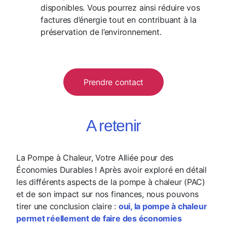
disponibles. Vous pourrez ainsi réduire vos
factures d’énergie tout en contribuant à la
préservation de l’environnement.
Prendre contact
A retenir
La Pompe à Chaleur, Votre Alliée pour des
Économies Durables ! Après avoir exploré en détail
les différents aspects de la pompe à chaleur (PAC)
et de son impact sur nos finances, nous pouvons
tirer une conclusion claire :
oui, la pompe à chaleur
permet réellement de faire des économies