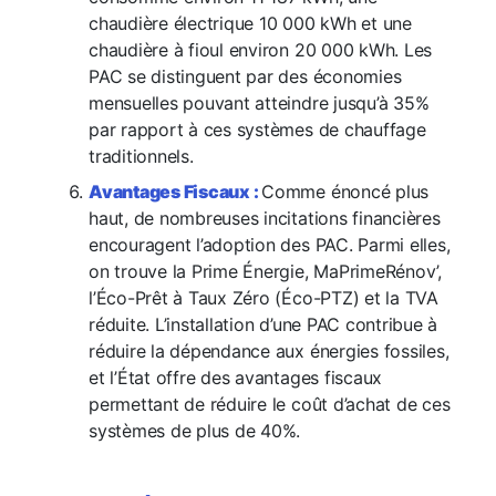
chaudière électrique 10 000 kWh et une
chaudière à fioul environ 20 000 kWh. Les
PAC se distinguent par des économies
mensuelles pouvant atteindre jusqu’à 35%
par rapport à ces systèmes de chauffage
traditionnels.
Avantages Fiscaux :
Comme énoncé plus
haut, de nombreuses incitations financières
encouragent l’adoption des PAC. Parmi elles,
on trouve la Prime Énergie, MaPrimeRénov’,
l’Éco-Prêt à Taux Zéro (Éco-PTZ) et la TVA
réduite. L’installation d’une PAC contribue à
réduire la dépendance aux énergies fossiles,
et l’État offre des avantages fiscaux
permettant de réduire le coût d’achat de ces
systèmes de plus de 40%.