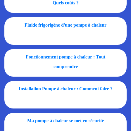
Quels coûts ?
Fluide frigorigène d'une pompe à chaleur
Fonctionnement pompe à chaleur : Tout
comprendre
Installation Pompe à chaleur : Comment faire ?
Ma pompe à chaleur se met en sécurité