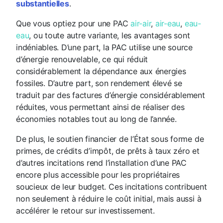
substantielles
.
Que vous optiez pour une PAC
air-air
,
air-eau
,
eau-
eau
, ou toute autre variante, les avantages sont
indéniables. D’une part, la PAC utilise une source
d’énergie renouvelable, ce qui réduit
considérablement la dépendance aux énergies
fossiles. D’autre part, son rendement élevé se
traduit par des factures d’énergie considérablement
réduites, vous permettant ainsi de réaliser des
économies notables tout au long de l’année.
De plus, le soutien financier de l’État sous forme de
primes, de crédits d’impôt, de prêts à taux zéro et
d’autres incitations rend l’installation d’une PAC
encore plus accessible pour les propriétaires
soucieux de leur budget. Ces incitations contribuent
non seulement à réduire le coût initial, mais aussi à
accélérer le retour sur investissement.