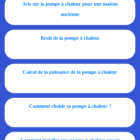
Avis sur la pompe à chaleur pour une maison
ancienne
Bruit de la pompe à chaleur
Calcul de la puissance de la pompe à chaleur
Comment choisir sa pompe à chaleur ?