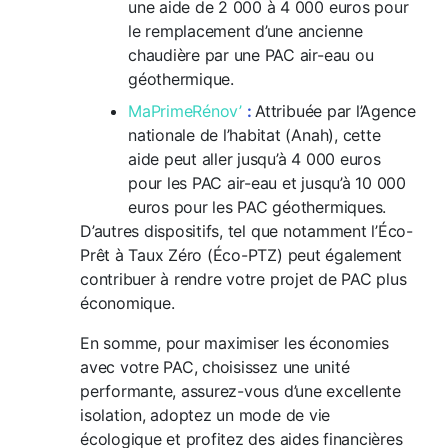
une aide de 2 000 à 4 000 euros pour
le remplacement d’une ancienne
chaudière par une PAC air-eau ou
géothermique.
MaPrimeRénov’
:
Attribuée par l’Agence
nationale de l’habitat (Anah), cette
aide peut aller jusqu’à 4 000 euros
pour les PAC air-eau et jusqu’à 10 000
euros pour les PAC géothermiques.
D’autres dispositifs, tel que notamment l’Éco-
Prêt à Taux Zéro (Éco-PTZ) peut également
contribuer à rendre votre projet de PAC plus
économique.
En somme, pour maximiser les économies
avec votre PAC, choisissez une unité
performante, assurez-vous d’une excellente
isolation, adoptez un mode de vie
écologique et profitez des aides financières