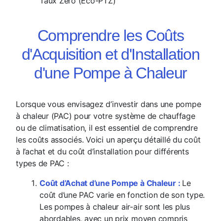
Taux Zéro (Éco-PTZ)
Comprendre les Coûts
d'Acquisition et d'Installation
d'une Pompe à Chaleur
Lorsque vous envisagez d’investir dans une pompe
à chaleur (PAC) pour votre système de chauffage
ou de climatisation, il est essentiel de comprendre
les coûts associés. Voici un aperçu détaillé du coût
à l’achat et du coût d’installation pour différents
types de PAC :
Coût d’Achat d’une Pompe à Chaleur :
Le
coût d’une PAC varie en fonction de son type.
Les pompes à chaleur air-air sont les plus
abordables, avec un prix moyen compris