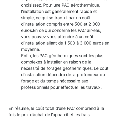
choisissez.
Pour une PAC aérothermique,
l’installation est généralement rapide et
simple, ce qui se traduit par un coût
d’installation compris entre 500 et 2 000
euros.
En ce qui concerne les PAC air-eau,
vous pouvez vous attendre à un coût
d’installation allant de 1 500 à 3 000 euros en
moyenne.
Enfin, les PAC géothermiques sont les plus
complexes à installer en raison de la
nécessité de forages géothermiques. Le coût
d’installation dépendra de la profondeur du
forage et du temps nécessaire aux
professionnels pour effectuer les travaux.
En résumé, le coût total d’une PAC comprend à la
fois le prix d’achat de l’appareil et les frais