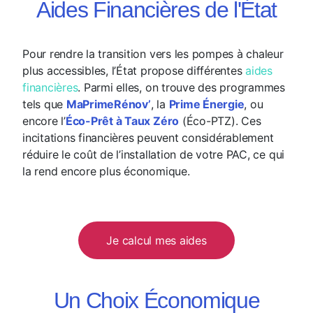
Aides Financières de l'État
Pour rendre la transition vers les pompes à chaleur
plus accessibles, l’État propose différentes
aides
financières
. Parmi elles, on trouve des programmes
tels que
MaPrimeRénov’
, la
Prime Énergie
, ou
encore l’
Éco-Prêt à Taux Zéro
(Éco-PTZ). Ces
incitations financières peuvent considérablement
réduire le coût de l’installation de votre PAC, ce qui
la rend encore plus économique.
Je calcul mes aides
Un Choix Économique