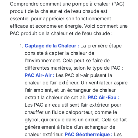
Comprendre comment une pompe à chaleur (PAC)
produit de la chaleur et de l’eau chaude est
essentiel pour apprécier son fonctionnement
efficace et économe en énergie. Voici comment une
PAC produit de la chaleur et de l’eau chaude :
Captage de la Chaleur :
La première étape
consiste à capter la chaleur de
l’environnement. Cela peut se faire de
différentes manières, selon le type de PAC :
PAC Air-Air :
Les PAC air-air puisent la
chaleur de l’air extérieur. Un ventilateur aspire
l’air ambiant, et un échangeur de chaleur
extrait la chaleur de cet air.
PAC Air-Eau :
Les PAC air-eau utilisent l’air extérieur pour
chauffer un fluide caloporteur, comme le
glycol, qui circule dans un circuit. Cela se fait
généralement à l’aide d’un échangeur de
chaleur extérieur.
PAC Géothermique :
Les