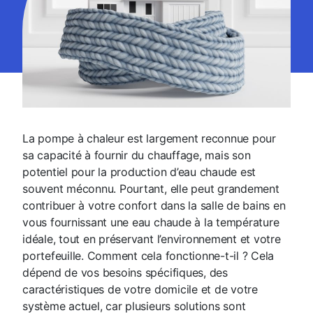
La pompe à chaleur est largement reconnue pour
sa capacité à fournir du chauffage, mais son
potentiel pour la production d’eau chaude est
souvent méconnu. Pourtant, elle peut grandement
contribuer à votre confort dans la salle de bains en
vous fournissant une eau chaude à la température
idéale, tout en préservant l’environnement et votre
portefeuille. Comment cela fonctionne-t-il ? Cela
dépend de vos besoins spécifiques, des
caractéristiques de votre domicile et de votre
système actuel, car plusieurs solutions sont