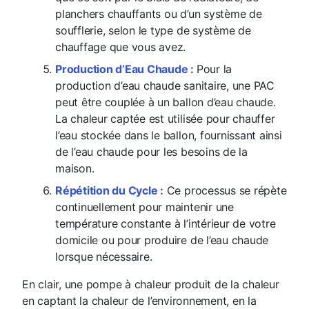
planchers chauffants ou d’un système de
soufflerie, selon le type de système de
chauffage que vous avez.
Production d’Eau Chaude :
Pour la
production d’eau chaude sanitaire, une PAC
peut être couplée à un ballon d’eau chaude.
La chaleur captée est utilisée pour chauffer
l’eau stockée dans le ballon, fournissant ainsi
de l’eau chaude pour les besoins de la
maison.
Répétition du Cycle :
Ce processus se répète
continuellement pour maintenir une
température constante à l’intérieur de votre
domicile ou pour produire de l’eau chaude
lorsque nécessaire.
En clair, une pompe à chaleur produit de la chaleur
en captant la chaleur de l’environnement, en la