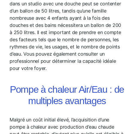
dans un studio avec une douche peut se contenter
d’un ballon de 50 litres, tandis qu’une famille
nombreuse avec 4 enfants ayant à la fois des
douches et des bains nécessitera un ballon de 200
à 250 litres. Il est important de prendre en compte
des facteurs tels que le nombre de personnes, les
rythmes de vie, les usages, et le nombre de points
d’eau. Vous pouvez également consulter un
professionnel pour déterminer la capacité idéale
pour votre foyer.
Pompe à chaleur Air/Eau : de
multiples avantages
Malgré un coût initial élevé, l’acquisition d’une
pompe à chaleur avec production d’eau chaude
peut être rentable, d’autant plus qu’elle est éligible à