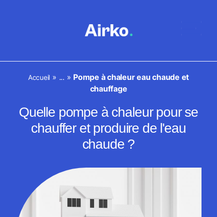
»
...
»
Pompe à chaleur eau chaude et
Accueil
chauffage
Quelle pompe à chaleur pour se
chauffer et produire de l'eau
chaude ?