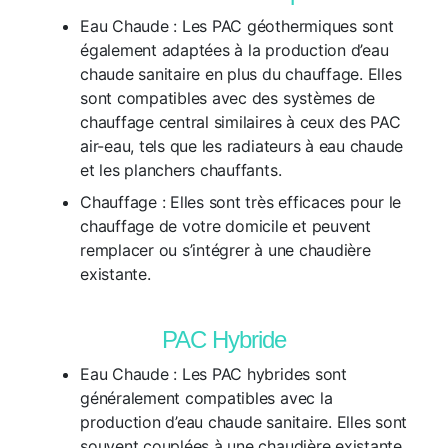
Eau Chaude :
Les PAC géothermiques sont
également adaptées à la production d’eau
chaude sanitaire en plus du chauffage. Elles
sont compatibles avec des systèmes de
chauffage central similaires à ceux des PAC
air-eau, tels que les radiateurs à eau chaude
et les planchers chauffants.
Chauffage :
Elles sont très efficaces pour le
chauffage de votre domicile et peuvent
remplacer ou s’intégrer à une chaudière
existante.
PAC Hybride
Eau Chaude :
Les PAC hybrides sont
généralement compatibles avec la
production d’eau chaude sanitaire. Elles sont
souvent couplées à une chaudière existante