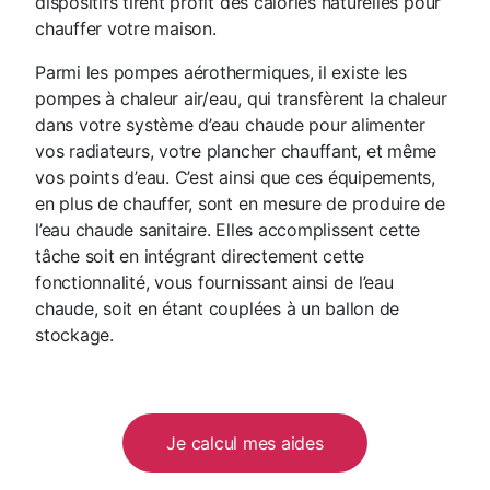
dispositifs tirent profit des calories naturelles pour
chauffer votre maison.
Parmi les pompes aérothermiques, il existe les
pompes à chaleur air/eau, qui transfèrent la chaleur
dans votre système d’eau chaude pour alimenter
vos radiateurs, votre plancher chauffant, et même
vos points d’eau. C’est ainsi que ces équipements,
en plus de chauffer, sont en mesure de produire de
l’eau chaude sanitaire. Elles accomplissent cette
tâche soit en intégrant directement cette
fonctionnalité, vous fournissant ainsi de l’eau
chaude, soit en étant couplées à un ballon de
stockage.
Je calcul mes aides