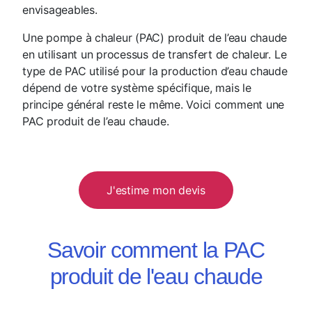
envisageables.
Une pompe à chaleur (PAC) produit de l’eau chaude
en utilisant un processus de transfert de chaleur. Le
type de PAC utilisé pour la production d’eau chaude
dépend de votre système spécifique, mais le
principe général reste le même. Voici comment une
PAC produit de l’eau chaude.
J'estime mon devis
Savoir comment la PAC
produit de l'eau chaude