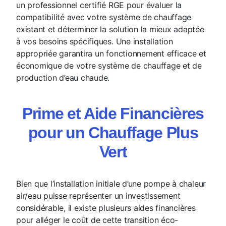
un professionnel certifié RGE pour évaluer la
compatibilité avec votre système de chauffage
existant et déterminer la solution la mieux adaptée
à vos besoins spécifiques. Une installation
appropriée garantira un fonctionnement efficace et
économique de votre système de chauffage et de
production d’eau chaude.
Prime et Aide Financières
pour un Chauffage Plus
Vert
Bien que l’installation initiale d’une pompe à chaleur
air/eau puisse représenter un investissement
considérable, il existe plusieurs aides financières
pour alléger le coût de cette transition éco-