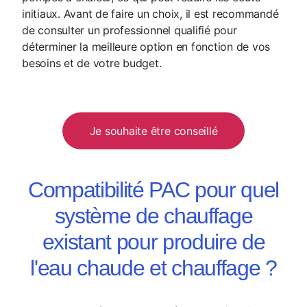
initiaux. Avant de faire un choix, il est recommandé
de consulter un professionnel qualifié pour
déterminer la meilleure option en fonction de vos
besoins et de votre budget.
Je souhaite être conseillé
Compatibilité PAC pour quel
système de chauffage
existant pour produire de
l'eau chaude et chauffage ?