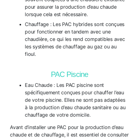
pour assurer la production d’eau chaude
lorsque cela est nécessaire.
Chauffage :
Les PAC hybrides sont conçues
pour fonctionner en tandem avec une
chaudière, ce qui les rend compatibles avec
les systèmes de chauffage au gaz ou au
fioul.
PAC Piscine
Eau Chaude :
Les PAC piscine sont
spécifiquement conçues pour chauffer l’eau
de votre piscine. Elles ne sont pas adaptées
à la production d’eau chaude sanitaire ou au
chauffage de votre domicile.
Avant d’installer une PAC pour la production d’eau
chaude et de chauffage, il est essentiel de consulter