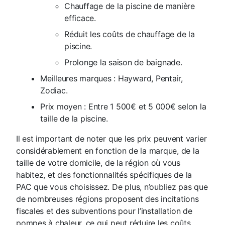
Chauffage de la piscine de manière
efficace.
Réduit les coûts de chauffage de la
piscine.
Prolonge la saison de baignade.
Meilleures marques :
Hayward, Pentair,
Zodiac.
Prix moyen :
Entre 1 500€ et 5 000€ selon la
taille de la piscine.
Il est important de noter que les prix peuvent varier
considérablement en fonction de la marque, de la
taille de votre domicile, de la région où vous
habitez, et des fonctionnalités spécifiques de la
PAC que vous choisissez. De plus, n’oubliez pas que
de nombreuses régions proposent des incitations
fiscales et des subventions pour l’installation de
pompes à chaleur, ce qui peut réduire les coûts