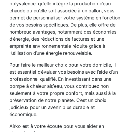
polyvalence, qu’elle intègre la production d’eau
chaude ou qu’elle soit associée à un ballon, vous
permet de personnaliser votre système en fonction
de vos besoins spécifiques. De plus, elle offre de
nombreux avantages, notamment des économies
d’énergie, des réductions de factures et une
empreinte environnementale réduite grâce à
l’utilisation d’une énergie renouvelable.
Pour faire le meilleur choix pour votre domicile, il
est essentiel d’évaluer vos besoins avec l’aide d’un
professionnel qualifié. En investissant dans une
pompe à chaleur air/eau, vous contribuez non
seulement à votre propre confort, mais aussi à la
préservation de notre planète. C’est un choix
judicieux pour un avenir plus durable et
économique.
Airko est à votre écoute pour vous aider en