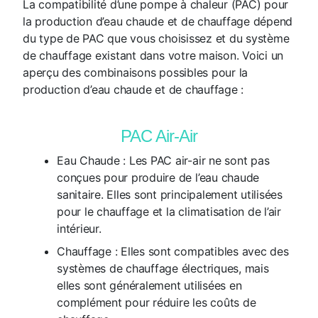
La compatibilité d’une pompe à chaleur (PAC) pour
la production d’eau chaude et de chauffage dépend
du type de PAC que vous choisissez et du système
de chauffage existant dans votre maison. Voici un
aperçu des combinaisons possibles pour la
production d’eau chaude et de chauffage :
PAC Air-Air
Eau Chaude :
Les PAC air-air ne sont pas
conçues pour produire de l’eau chaude
sanitaire. Elles sont principalement utilisées
pour le chauffage et la climatisation de l’air
intérieur.
Chauffage :
Elles sont compatibles avec des
systèmes de chauffage électriques, mais
elles sont généralement utilisées en
complément pour réduire les coûts de