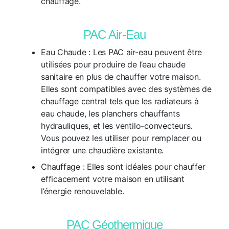
chauffage.
PAC Air-Eau
Eau Chaude :
Les PAC air-eau peuvent être
utilisées pour produire de l’eau chaude
sanitaire en plus de chauffer votre maison.
Elles sont compatibles avec des systèmes de
chauffage central tels que les radiateurs à
eau chaude, les planchers chauffants
hydrauliques, et les ventilo-convecteurs.
Vous pouvez les utiliser pour remplacer ou
intégrer une chaudière existante.
Chauffage :
Elles sont idéales pour chauffer
efficacement votre maison en utilisant
l’énergie renouvelable.
PAC Géothermique