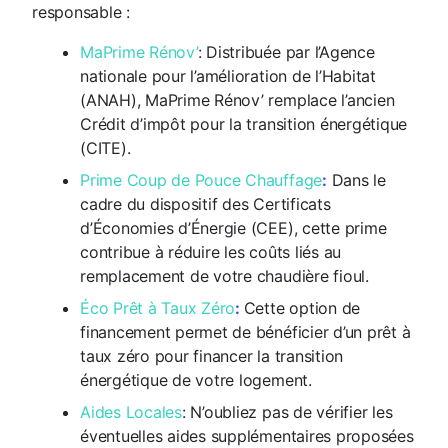
responsable :
MaPrime Rénov’
:
Distribuée par l’Agence
nationale pour l’amélioration de l’Habitat
(ANAH), MaPrime Rénov’ remplace l’ancien
Crédit d’impôt pour la transition énergétique
(CITE).
Prime Coup de Pouce Chauffage
:
Dans le
cadre du dispositif des Certificats
d’Économies d’Énergie (CEE), cette prime
contribue à réduire les coûts liés au
remplacement de votre chaudière fioul.
Éco Prêt à Taux Zéro
:
Cette option de
financement permet de bénéficier d’un prêt à
taux zéro pour financer la transition
énergétique de votre logement.
Aides Locales
:
N’oubliez pas de vérifier les
éventuelles aides supplémentaires proposées