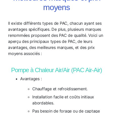
moyens
Il existe différents types de PAC, chacun ayant ses
avantages spécifiques. De plus, plusieurs marques
renommées proposent des PAC de qualité. Voici un
aperçu des principaux types de PAC, de leurs
avantages, des meilleures marques, et des prix
moyens associés :
Pompe à Chaleur Air/Air (PAC Air-Air)
Avantages :
Chauffage et refroidissement.
Installation facile et coûts initiaux
abordables.
Pas besoin de forage ou de captage