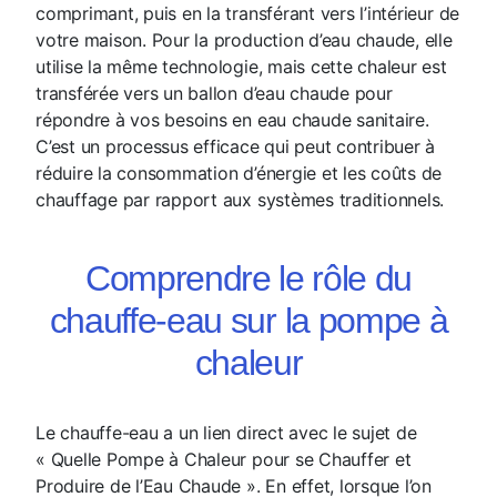
comprimant, puis en la transférant vers l’intérieur de
votre maison. Pour la production d’eau chaude, elle
utilise la même technologie, mais cette chaleur est
transférée vers un ballon d’eau chaude pour
répondre à vos besoins en eau chaude sanitaire.
C’est un processus efficace qui peut contribuer à
réduire la consommation d’énergie et les coûts de
chauffage par rapport aux systèmes traditionnels.
Comprendre le rôle du
chauffe-eau sur la pompe à
chaleur
Le chauffe-eau a un lien direct avec le sujet de
« Quelle Pompe à Chaleur pour se Chauffer et
Produire de l’Eau Chaude ». En effet, lorsque l’on