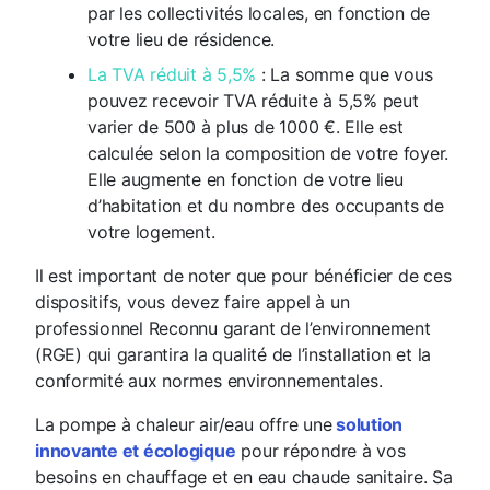
par les collectivités locales, en fonction de
votre lieu de résidence.
La TVA réduit à 5,5%
:
La somme que vous
pouvez recevoir TVA réduite à 5,5% peut
varier de 500 à plus de 1000 €. Elle est
calculée selon la composition de votre foyer.
Elle augmente en fonction de votre lieu
d’habitation et du nombre des occupants de
votre logement.
Il est important de noter que pour bénéficier de ces
dispositifs, vous devez faire appel à un
professionnel Reconnu garant de l’environnement
(RGE) qui garantira la qualité de l’installation et la
conformité aux normes environnementales.
La pompe à chaleur air/eau offre une
solution
innovante et écologique
pour répondre à vos
besoins en chauffage et en eau chaude sanitaire. Sa