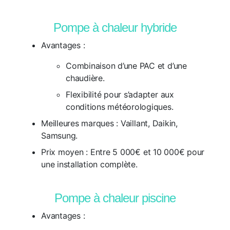
Pompe à chaleur hybride
Avantages :
Combinaison d’une PAC et d’une
chaudière.
Flexibilité pour s’adapter aux
conditions météorologiques.
Meilleures marques :
Vaillant, Daikin,
Samsung.
Prix moyen :
Entre 5 000€ et 10 000€ pour
une installation complète.
Pompe à chaleur piscine
Avantages :