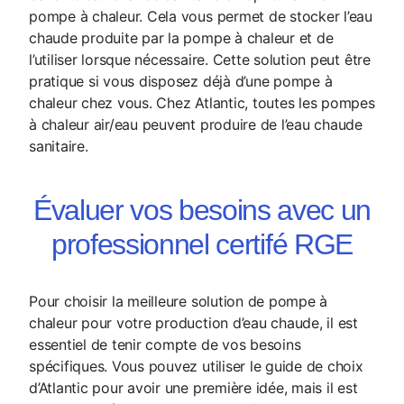
pompe à chaleur. Cela vous permet de stocker l’eau
chaude produite par la pompe à chaleur et de
l’utiliser lorsque nécessaire. Cette solution peut être
pratique si vous disposez déjà d’une pompe à
chaleur chez vous. Chez Atlantic, toutes les pompes
à chaleur air/eau peuvent produire de l’eau chaude
sanitaire.
Évaluer vos besoins avec un
professionnel certifé RGE
Pour choisir la meilleure solution de pompe à
chaleur pour votre production d’eau chaude, il est
essentiel de tenir compte de vos besoins
spécifiques. Vous pouvez utiliser le guide de choix
d’Atlantic pour avoir une première idée, mais il est