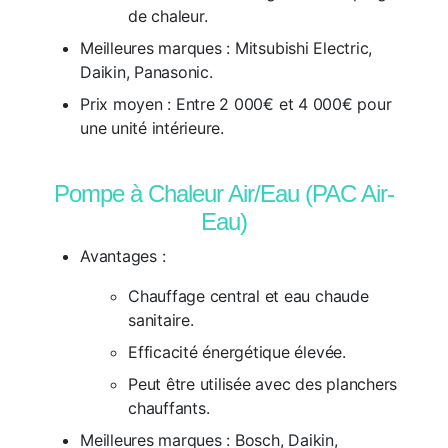
de chaleur.
Meilleures marques :
Mitsubishi Electric,
Daikin, Panasonic.
Prix moyen :
Entre 2 000€ et 4 000€ pour
une unité intérieure.
Pompe à Chaleur Air/Eau (PAC Air-
Eau)
Avantages :
Chauffage central et eau chaude
sanitaire.
Efficacité énergétique élevée.
Peut être utilisée avec des planchers
chauffants.
Meilleures marques :
Bosch, Daikin,