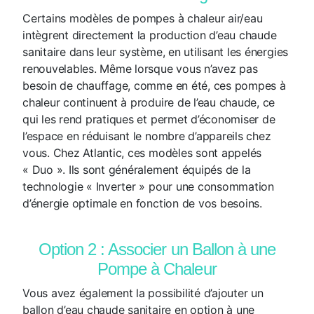
Certains modèles de pompes à chaleur air/eau
intègrent directement la production d’eau chaude
sanitaire dans leur système, en utilisant les énergies
renouvelables. Même lorsque vous n’avez pas
besoin de chauffage, comme en été, ces pompes à
chaleur continuent à produire de l’eau chaude, ce
qui les rend pratiques et permet d’économiser de
l’espace en réduisant le nombre d’appareils chez
vous. Chez Atlantic, ces modèles sont appelés
« Duo ». Ils sont généralement équipés de la
technologie « Inverter » pour une consommation
d’énergie optimale en fonction de vos besoins.
Option 2 : Associer un Ballon à une
Pompe à Chaleur
Vous avez également la possibilité d’ajouter un
ballon d’eau chaude sanitaire en option à une