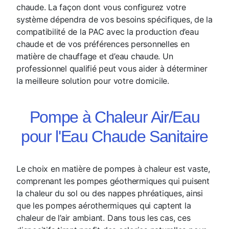
chaude. La façon dont vous configurez votre
système dépendra de vos besoins spécifiques, de la
compatibilité de la PAC avec la production d’eau
chaude et de vos préférences personnelles en
matière de chauffage et d’eau chaude. Un
professionnel qualifié peut vous aider à déterminer
la meilleure solution pour votre domicile.
Pompe à Chaleur Air/Eau
pour l'Eau Chaude Sanitaire
Le choix en matière de pompes à chaleur est vaste,
comprenant les pompes géothermiques qui puisent
la chaleur du sol ou des nappes phréatiques, ainsi
que les pompes aérothermiques qui captent la
chaleur de l’air ambiant. Dans tous les cas, ces