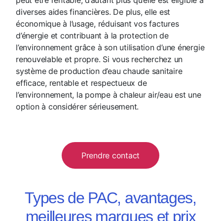
diverses aides financières. De plus, elle est
économique à l’usage, réduisant vos factures
d’énergie et contribuant à la protection de
l’environnement grâce à son utilisation d’une énergie
renouvelable et propre. Si vous recherchez un
système de production d’eau chaude sanitaire
efficace, rentable et respectueux de
l’environnement, la pompe à chaleur air/eau est une
option à considérer sérieusement.
Prendre contact
Types de PAC, avantages,
meilleures marques et prix