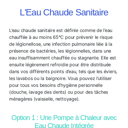
L'Eau Chaude Sanitaire
L’eau chaude sanitaire est définie comme de l’eau
chauffée à au moins 65°C pour prévenir le risque
de légionellose, une infection pulmonaire liée à la
présence de bactéries, les légionnelles, dans une
eau insuffisamment chauffée ou stagnante. Elle est
ensuite légèrement refroidie pour être distribuée
dans vos différents points d’eau, tels que les éviers,
les lavabos ou la baignoire. Vous pouvez l’utiliser
pour tous vos besoins d’hygiène personnelle
(douche, lavage des dents) ou pour des tâches
ménagères (vaisselle, nettoyage).
Option 1 : Une Pompe à Chaleur avec
Eau Chaude Intégrée