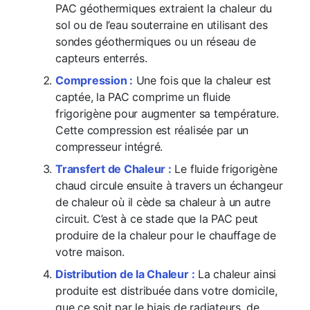
PAC géothermiques extraient la chaleur du
sol ou de l’eau souterraine en utilisant des
sondes géothermiques ou un réseau de
capteurs enterrés.
Compression :
Une fois que la chaleur est
captée, la PAC comprime un fluide
frigorigène pour augmenter sa température.
Cette compression est réalisée par un
compresseur intégré.
Transfert de Chaleur :
Le fluide frigorigène
chaud circule ensuite à travers un échangeur
de chaleur où il cède sa chaleur à un autre
circuit. C’est à ce stade que la PAC peut
produire de la chaleur pour le chauffage de
votre maison.
Distribution de la Chaleur :
La chaleur ainsi
produite est distribuée dans votre domicile,
que ce soit par le biais de radiateurs, de