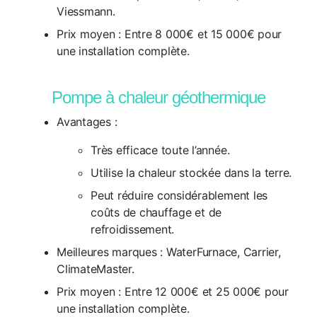
Viessmann.
Prix moyen :
Entre 8 000€ et 15 000€ pour
une installation complète.
Pompe à chaleur géothermique
Avantages :
Très efficace toute l’année.
Utilise la chaleur stockée dans la terre.
Peut réduire considérablement les
coûts de chauffage et de
refroidissement.
Meilleures marques :
WaterFurnace, Carrier,
ClimateMaster.
Prix moyen :
Entre 12 000€ et 25 000€ pour
une installation complète.