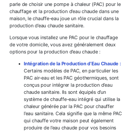
parle de choisir une pompe à chaleur (PAC) pour le
chauffage et la production d’eau chaude dans une
maison, le chauffe-eau joue un rôle crucial dans la
production d’eau chaude sanitaire.
Lorsque vous installez une PAC pour le chauffage
de votre domicile, vous avez généralement deux
options pour la production d’eau chaude :
Intégration de la Production d’Eau Chaude :
Certains modèles de PAC, en particulier les
PAC air-eau et les PAC géothermiques, sont
conçus pour intégrer la production d’eau
chaude sanitaire. Ils sont équipés d’un
système de chauffe-eau intégré qui utilise la
chaleur générée par la PAC pour chauffer
l’eau sanitaire. Cela signifie que la même PAC
qui chauffe votre maison peut également
produire de l’eau chaude pour vos besoins