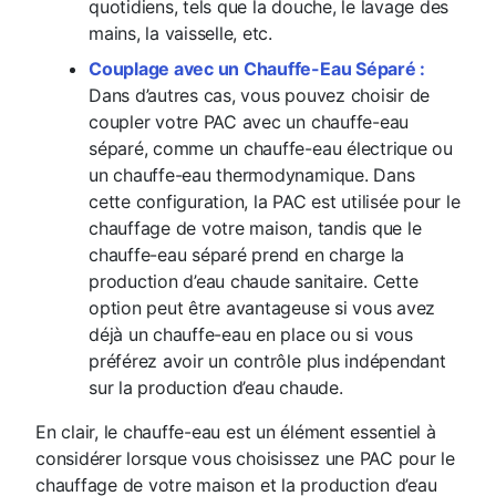
quotidiens, tels que la douche, le lavage des
mains, la vaisselle, etc.
Couplage avec un Chauffe-Eau Séparé :
Dans d’autres cas, vous pouvez choisir de
coupler votre PAC avec un chauffe-eau
séparé, comme un chauffe-eau électrique ou
un chauffe-eau thermodynamique. Dans
cette configuration, la PAC est utilisée pour le
chauffage de votre maison, tandis que le
chauffe-eau séparé prend en charge la
production d’eau chaude sanitaire. Cette
option peut être avantageuse si vous avez
déjà un chauffe-eau en place ou si vous
préférez avoir un contrôle plus indépendant
sur la production d’eau chaude.
En clair, le chauffe-eau est un élément essentiel à
considérer lorsque vous choisissez une PAC pour le
chauffage de votre maison et la production d’eau