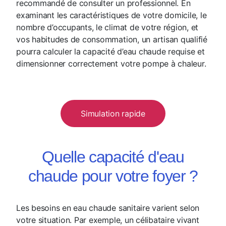
recommandé de consulter un professionnel. En
examinant les caractéristiques de votre domicile, le
nombre d’occupants, le climat de votre région, et
vos habitudes de consommation, un artisan qualifié
pourra calculer la capacité d’eau chaude requise et
dimensionner correctement votre pompe à chaleur.
Simulation rapide
Quelle capacité d'eau
chaude pour votre foyer ?
Les besoins en eau chaude sanitaire varient selon
votre situation. Par exemple, un célibataire vivant