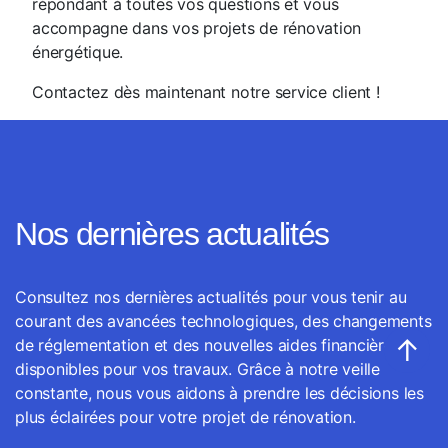
répondant à toutes vos questions et vous
accompagne dans vos projets de rénovation
énergétique.
Contactez dès maintenant notre service client !
Nos dernières actualités
Consultez nos dernières actualités pour vous tenir au
courant des avancées technologiques, des changements
↑
de réglementation et des nouvelles aides financières
disponibles pour vos travaux. Grâce à notre veille
constante, nous vous aidons à prendre les décisions les
plus éclairées pour votre projet de rénovation.