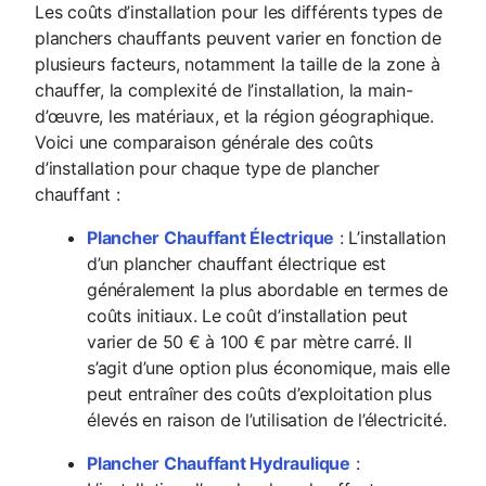
Les coûts d’installation pour les différents types de
planchers chauffants peuvent varier en fonction de
plusieurs facteurs, notamment la taille de la zone à
chauffer, la complexité de l’installation, la main-
d’œuvre, les matériaux, et la région géographique.
Voici une comparaison générale des coûts
d’installation pour chaque type de plancher
chauffant :
Plancher Chauffant Électrique
: L’installation
d’un plancher chauffant électrique est
généralement la plus abordable en termes de
coûts initiaux. Le coût d’installation peut
varier de 50 € à 100 € par mètre carré. Il
s’agit d’une option plus économique, mais elle
peut entraîner des coûts d’exploitation plus
élevés en raison de l’utilisation de l’électricité.
Plancher Chauffant Hydraulique
: