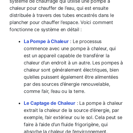
système de chauffage qui utilise une pompe à
chaleur pour chauffer de l’eau, qui est ensuite
distribuée à travers des tubes encastrés dans le
plancher pour chauffer l’espace. Voici comment
fonctionne ce système en détail :
La Pompe à Chaleur
: Le processus
commence avec une pompe à chaleur, qui
est un appareil capable de transférer la
chaleur d’un endroit à un autre. Les pompes à
chaleur sont généralement électriques, bien
qu’elles puissent également être alimentées
par des sources d’énergie renouvelable,
comme l’air, l’eau ou la terre.
Le Captage de Chaleur
: La pompe à chaleur
extrait la chaleur de la source d’énergie, par
exemple, l’air extérieur ou le sol. Cela peut se
faire à l’aide d’un fluide frigorigène, qui
absorbe la chaleur de l’environnement.