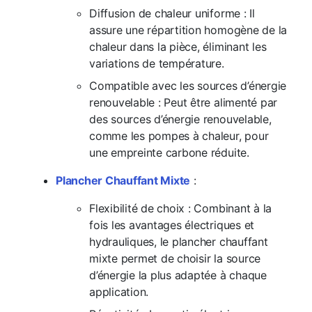
Diffusion de chaleur uniforme : Il
assure une répartition homogène de la
chaleur dans la pièce, éliminant les
variations de température.
Compatible avec les sources d’énergie
renouvelable : Peut être alimenté par
des sources d’énergie renouvelable,
comme les pompes à chaleur, pour
une empreinte carbone réduite.
Plancher Chauffant Mixte
:
Flexibilité de choix : Combinant à la
fois les avantages électriques et
hydrauliques, le plancher chauffant
mixte permet de choisir la source
d’énergie la plus adaptée à chaque
application.