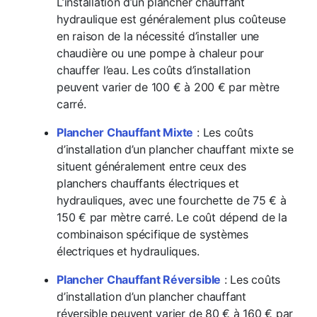
L’installation d’un plancher chauffant
hydraulique est généralement plus coûteuse
en raison de la nécessité d’installer une
chaudière ou une pompe à chaleur pour
chauffer l’eau. Les coûts d’installation
peuvent varier de 100 € à 200 € par mètre
carré.
Plancher Chauffant Mixte
: Les coûts
d’installation d’un plancher chauffant mixte se
situent généralement entre ceux des
planchers chauffants électriques et
hydrauliques, avec une fourchette de 75 € à
150 € par mètre carré. Le coût dépend de la
combinaison spécifique de systèmes
électriques et hydrauliques.
Plancher Chauffant Réversible
: Les coûts
d’installation d’un plancher chauffant
réversible peuvent varier de 80 € à 160 € par