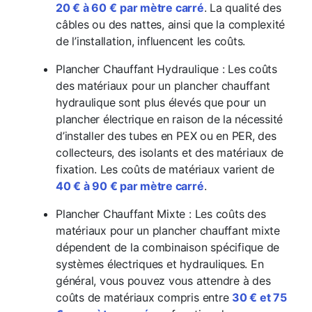
20 € à 60 €
par mètre carré
. La qualité des
câbles ou des nattes, ainsi que la complexité
de l’installation, influencent les coûts.
Plancher Chauffant Hydraulique : Les coûts
des matériaux pour un plancher chauffant
hydraulique sont plus élevés que pour un
plancher électrique en raison de la nécessité
d’installer des tubes en PEX ou en PER, des
collecteurs, des isolants et des matériaux de
fixation. Les coûts de matériaux varient de
40 € à 90 € par mètre carré
.
Plancher Chauffant Mixte : Les coûts des
matériaux pour un plancher chauffant mixte
dépendent de la combinaison spécifique de
systèmes électriques et hydrauliques. En
général, vous pouvez vous attendre à des
coûts de matériaux compris entre
30 € et 75