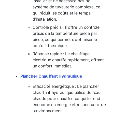
installer et ne nécessite pas de
système de tuyauterie complexe, ce
qui réduit les coûts et le temps
d’installation.
Contrôle précis : Il offre un contrôle
précis de la température pièce par
pièce, ce qui permet d’optimiser le
confort thermique.
Réponse rapide : Le chauffage
électrique chauffe rapidement, offrant
un confort immédiat.
Plancher Chauffant Hydraulique
:
Efficacité énergétique : Le plancher
chauffant hydraulique utilise de l’eau
chaude pour chauffer, ce qui le rend
économe en énergie et respectueux de
l’environnement.