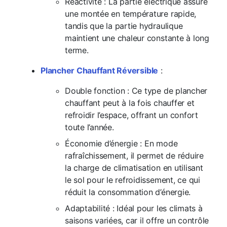
Réactivité : La partie électrique assure
une montée en température rapide,
tandis que la partie hydraulique
maintient une chaleur constante à long
terme.
Plancher Chauffant Réversible
:
Double fonction : Ce type de plancher
chauffant peut à la fois chauffer et
refroidir l’espace, offrant un confort
toute l’année.
Économie d’énergie : En mode
rafraîchissement, il permet de réduire
la charge de climatisation en utilisant
le sol pour le refroidissement, ce qui
réduit la consommation d’énergie.
Adaptabilité : Idéal pour les climats à
saisons variées, car il offre un contrôle