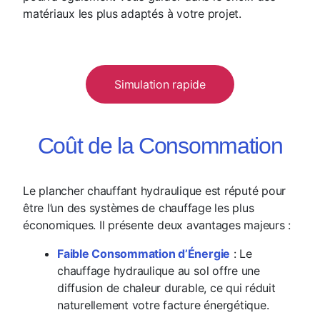
matériaux les plus adaptés à votre projet.
Simulation rapide
Coût de la Consommation
Le plancher chauffant hydraulique est réputé pour
être l’un des systèmes de chauffage les plus
économiques. Il présente deux avantages majeurs :
Faible Consommation d’Énergie
: Le
chauffage hydraulique au sol offre une
diffusion de chaleur durable, ce qui réduit
naturellement votre facture énergétique.