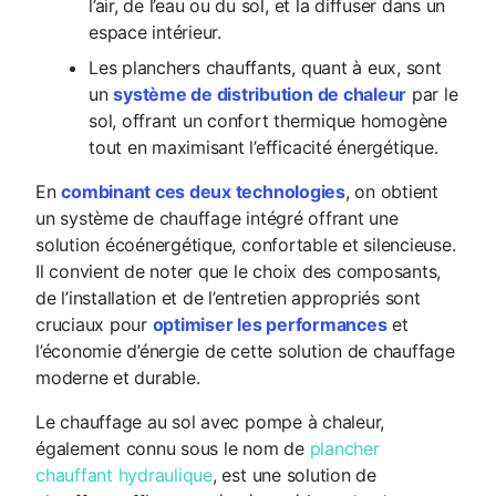
l’air, de l’eau ou du sol, et la diffuser dans un
espace intérieur.
Les planchers chauffants, quant à eux, sont
un
système de distribution de chaleur
par le
sol, offrant un confort thermique homogène
tout en maximisant l’efficacité énergétique.
En
combinant ces deux technologies
, on obtient
un système de chauffage intégré offrant une
solution écoénergétique, confortable et silencieuse.
Il convient de noter que le choix des composants,
de l’installation et de l’entretien appropriés sont
cruciaux pour
optimiser les performances
et
l’économie d’énergie de cette solution de chauffage
moderne et durable.
Le chauffage au sol avec pompe à chaleur,
également connu sous le nom de
plancher
chauffant hydraulique
, est une solution de