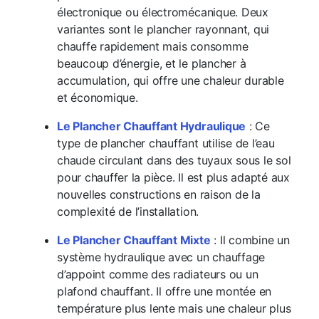
électronique ou électromécanique. Deux
variantes sont le plancher rayonnant, qui
chauffe rapidement mais consomme
beaucoup d’énergie, et le plancher à
accumulation, qui offre une chaleur durable
et économique.
Le Plancher Chauffant Hydraulique
: Ce
type de plancher chauffant utilise de l’eau
chaude circulant dans des tuyaux sous le sol
pour chauffer la pièce. Il est plus adapté aux
nouvelles constructions en raison de la
complexité de l’installation.
Le Plancher Chauffant Mixte
: Il combine un
système hydraulique avec un chauffage
d’appoint comme des radiateurs ou un
plafond chauffant. Il offre une montée en
température plus lente mais une chaleur plus