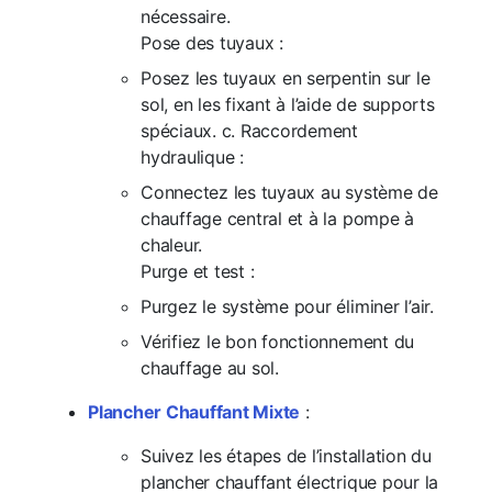
nécessaire.
Pose des tuyaux :
Posez les tuyaux en serpentin sur le
sol, en les fixant à l’aide de supports
spéciaux. c. Raccordement
hydraulique :
Connectez les tuyaux au système de
chauffage central et à la pompe à
chaleur.
Purge et test :
Purgez le système pour éliminer l’air.
Vérifiez le bon fonctionnement du
chauffage au sol.
Plancher Chauffant Mixte
:
Suivez les étapes de l’installation du
plancher chauffant électrique pour la