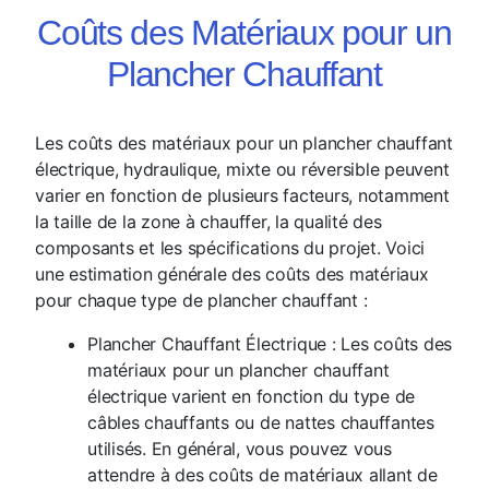
Coûts des Matériaux pour un
Plancher Chauffant
Les coûts des matériaux pour un plancher chauffant
électrique, hydraulique, mixte ou réversible peuvent
varier en fonction de plusieurs facteurs, notamment
la taille de la zone à chauffer, la qualité des
composants et les spécifications du projet. Voici
une estimation générale des coûts des matériaux
pour chaque type de plancher chauffant :
Plancher Chauffant Électrique : Les coûts des
matériaux pour un plancher chauffant
électrique varient en fonction du type de
câbles chauffants ou de nattes chauffantes
utilisés. En général, vous pouvez vous
attendre à des coûts de matériaux allant de