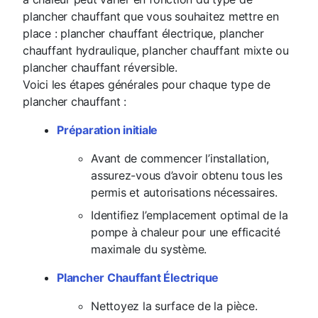
plancher chauffant que vous souhaitez mettre en
place : plancher chauffant électrique, plancher
chauffant hydraulique, plancher chauffant mixte ou
plancher chauffant réversible.
Voici les étapes générales pour chaque type de
plancher chauffant :
Préparation initiale
Avant de commencer l’installation,
assurez-vous d’avoir obtenu tous les
permis et autorisations nécessaires.
Identifiez l’emplacement optimal de la
pompe à chaleur pour une efficacité
maximale du système.
Plancher Chauffant Électrique
Nettoyez la surface de la pièce.