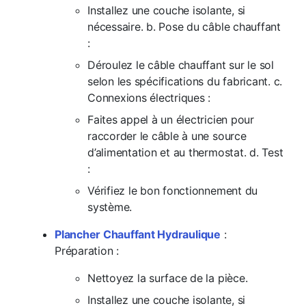
Installez une couche isolante, si
nécessaire. b. Pose du câble chauffant
:
Déroulez le câble chauffant sur le sol
selon les spécifications du fabricant. c.
Connexions électriques :
Faites appel à un électricien pour
raccorder le câble à une source
d’alimentation et au thermostat. d. Test
:
Vérifiez le bon fonctionnement du
système.
Plancher Chauffant Hydraulique
:
Préparation :
Nettoyez la surface de la pièce.
Installez une couche isolante, si