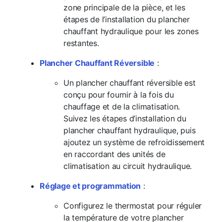
zone principale de la pièce, et les
étapes de l’installation du plancher
chauffant hydraulique pour les zones
restantes.
Plancher Chauffant Réversible
:
Un plancher chauffant réversible est
conçu pour fournir à la fois du
chauffage et de la climatisation.
Suivez les étapes d’installation du
plancher chauffant hydraulique, puis
ajoutez un système de refroidissement
en raccordant des unités de
climatisation au circuit hydraulique.
Réglage et programmation
:
Configurez le thermostat pour réguler
la température de votre plancher