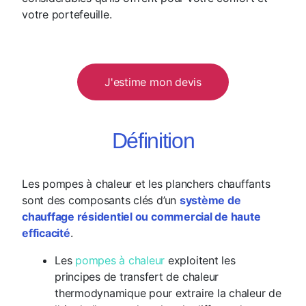
votre portefeuille.
J'estime mon devis
Définition
Les pompes à chaleur et les planchers chauffants
sont des composants clés d’un
système de
chauffage résidentiel ou commercial de haute
efficacité
.
Les
pompes à chaleur
exploitent les
principes de transfert de chaleur
thermodynamique pour extraire la chaleur de