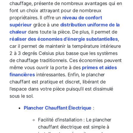
chauffage, présente de nombreux avantages qui en
font un choix attrayant pour de nombreux
propriétaires. Il offre un
niveau de confort
supérieur
grâce à une
distribution uniforme de la
chaleur
dans toute la pièce. De plus, il permet de
réaliser des économies d’énergie substantielles
,
car il permet de maintenir la température intérieure
2 à 3 degrés Celsius plus basse que les systèmes
de chauffage traditionnels. Ces économies peuvent
même vous ouvrir la porte à des
primes et aides
financières
intéressantes. Enfin, le plancher
chauffant est pratique et discret, libérant de
l’espace dans votre pièce puisqu’il est dissimulé
sous le sol.
Plancher Chauffant Électrique
:
Facilité d’installation : Le plancher
chauffant électrique est simple à