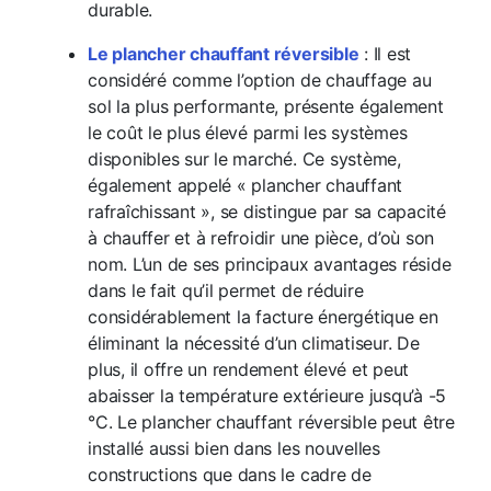
durable.
Le plancher chauffant réversible
: Il est
considéré comme l’option de chauffage au
sol la plus performante, présente également
le coût le plus élevé parmi les systèmes
disponibles sur le marché. Ce système,
également appelé « plancher chauffant
rafraîchissant », se distingue par sa capacité
à chauffer et à refroidir une pièce, d’où son
nom. L’un de ses principaux avantages réside
dans le fait qu’il permet de réduire
considérablement la facture énergétique en
éliminant la nécessité d’un climatiseur. De
plus, il offre un rendement élevé et peut
abaisser la température extérieure jusqu’à -5
°C. Le plancher chauffant réversible peut être
installé aussi bien dans les nouvelles
constructions que dans le cadre de