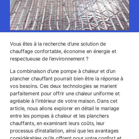
Vous êtes à la recherche d’une solution de
chauffage confortable, économe en énergie et
respectueuse de l’environnement ?
La combinaison d’une pompe à chaleur et d’un
plancher chauffant pourrait bien être la réponse à
vos besoins. Ces deux technologies se marient
parfaitement pour offrir une chaleur uniforme et
agréable à l’intérieur de votre maison. Dans cet
article, nous allons explorer en détail le mariage
entre les pompes à chaleur et les planchers
chauffants, en examinant leurs coûts, leur
processus d’installation, ainsi que les avantages
considérables qu’ils offrent pour votre confort et