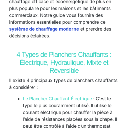
chauffage efficace et écoénergétique de plus en
plus populaire pour les maisons et les bâtiments
commerciaux. Notre guide vous fournira des
informations essentielles pour comprendre ce
système de chauffage moderne
et prendre des
décisions éclairées.
4 Types de Planchers Chauffants :
Électrique, Hydraulique, Mixte et
Réversible
Il existe 4 principaux types de planchers chauffants
à considérer :
Le Plancher Chauffant Électrique
: C’est le
type le plus couramment utilisé. Il utilise le
courant électrique pour chauffer la pièce à
l’aide de résistances placées sous la chape. Il
peut être contrôlé à l’aide d’un thermostat