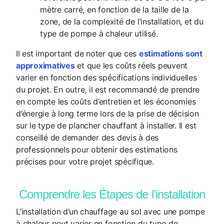
mètre carré, en fonction de la taille de la
zone, de la complexité de l’installation, et du
type de pompe à chaleur utilisé.
Il est important de noter que ces
estimations sont
approximatives
et que les coûts réels peuvent
varier en fonction des spécifications individuelles
du projet. En outre, il est recommandé de prendre
en compte les coûts d’entretien et les économies
d’énergie à long terme lors de la prise de décision
sur le type de plancher chauffant à installer. Il est
conseillé de demander des devis à des
professionnels pour obtenir des estimations
précises pour votre projet spécifique.
Comprendre les Étapes de l’installation
L’installation d’un chauffage au sol avec une pompe
à chaleur peut varier en fonction du type de