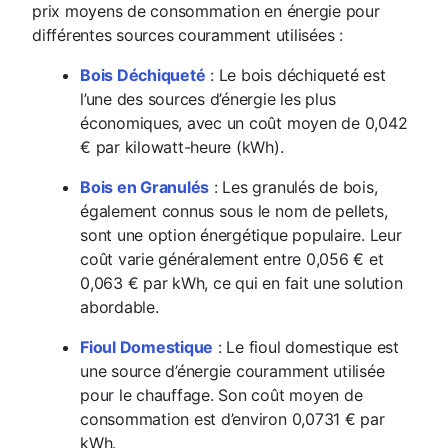
prix moyens de consommation en énergie pour
différentes sources couramment utilisées :
Bois Déchiqueté
: Le bois déchiqueté est
l’une des sources d’énergie les plus
économiques, avec un coût moyen de 0,042
€ par kilowatt-heure (kWh).
Bois en Granulés
: Les granulés de bois,
également connus sous le nom de pellets,
sont une option énergétique populaire. Leur
coût varie généralement entre 0,056 € et
0,063 € par kWh, ce qui en fait une solution
abordable.
Fioul Domestique
: Le fioul domestique est
une source d’énergie couramment utilisée
pour le chauffage. Son coût moyen de
consommation est d’environ 0,0731 € par
kWh.