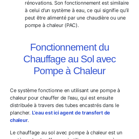
rénovations. Son fonctionnement est similaire
à celui d’un système à eau, ce qui signifie qu’il
peut être alimenté par une chaudière ou une
pompe à chaleur (PAC).
Fonctionnement du
Chauffage au Sol avec
Pompe à Chaleur
Ce système fonctionne en utilisant une pompe à
chaleur pour chauffer de l’eau, qui est ensuite
distribuée à travers des tubes encastrés dans le
plancher.
L’eau est ici agent de transfert de
chaleur
.
Le chauffage au sol avec pompe à chaleur est un