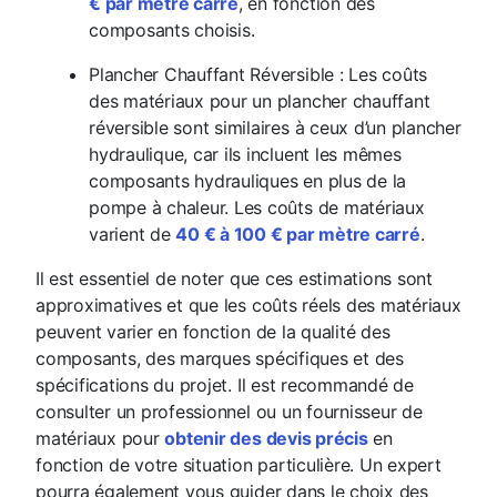
€ par mètre carré
, en fonction des
composants choisis.
Plancher Chauffant Réversible : Les coûts
des matériaux pour un plancher chauffant
réversible sont similaires à ceux d’un plancher
hydraulique, car ils incluent les mêmes
composants hydrauliques en plus de la
pompe à chaleur. Les coûts de matériaux
varient de
40 € à 100 € par mètre carré
.
Il est essentiel de noter que ces estimations sont
approximatives et que les coûts réels des matériaux
peuvent varier en fonction de la qualité des
composants, des marques spécifiques et des
spécifications du projet. Il est recommandé de
consulter un professionnel ou un fournisseur de
matériaux pour
obtenir des devis précis
en
fonction de votre situation particulière. Un expert
pourra également vous guider dans le choix des