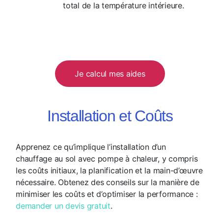
total de la température intérieure.
Je calcul mes aides
Installation et Coûts
Apprenez ce qu’implique l’installation d’un
chauffage au sol avec pompe à chaleur, y compris
les coûts initiaux, la planification et la main-d’œuvre
nécessaire. Obtenez des conseils sur la manière de
minimiser les coûts et d’optimiser la performance :
demander un devis gratuit
.