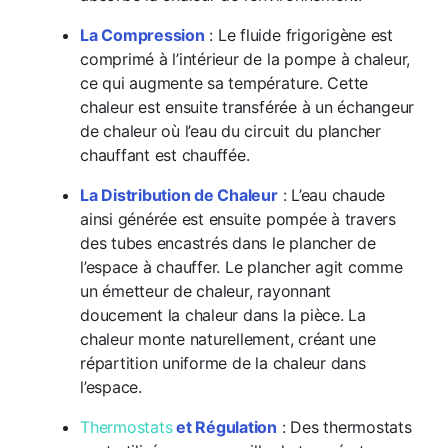
La Compression
: Le fluide frigorigène est
comprimé à l’intérieur de la pompe à chaleur,
ce qui augmente sa température. Cette
chaleur est ensuite transférée à un échangeur
de chaleur où l’eau du circuit du plancher
chauffant est chauffée.
La Distribution de Chaleur
: L’eau chaude
ainsi générée est ensuite pompée à travers
des tubes encastrés dans le plancher de
l’espace à chauffer. Le plancher agit comme
un émetteur de chaleur, rayonnant
doucement la chaleur dans la pièce. La
chaleur monte naturellement, créant une
répartition uniforme de la chaleur dans
l’espace.
Thermostats
et Régulation
: Des thermostats