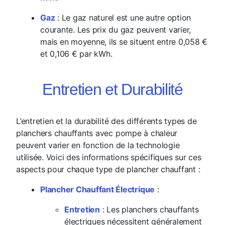
Gaz
: Le gaz naturel est une autre option
courante. Les prix du gaz peuvent varier,
mais en moyenne, ils se situent entre 0,058 €
et 0,106 € par kWh.
Entretien et Durabilité
L’entretien et la durabilité des différents types de
planchers chauffants avec pompe à chaleur
peuvent varier en fonction de la technologie
utilisée. Voici des informations spécifiques sur ces
aspects pour chaque type de plancher chauffant :
Plancher Chauffant Électrique
:
Entretien
: Les planchers chauffants
électriques nécessitent généralement