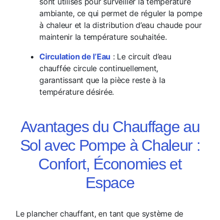
sont utilisés pour surveiller la température
ambiante, ce qui permet de réguler la pompe
à chaleur et la distribution d’eau chaude pour
maintenir la température souhaitée.
Circulation de l’Eau
: Le circuit d’eau
chauffée circule continuellement,
garantissant que la pièce reste à la
température désirée.
Avantages du Chauffage au
Sol avec Pompe à Chaleur :
Confort, Économies et
Espace
Le plancher chauffant, en tant que système de