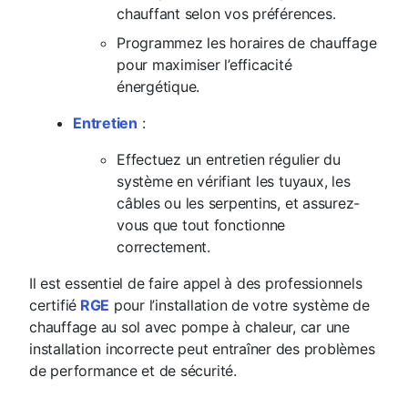
chauffant selon vos préférences.
Programmez les horaires de chauffage
pour maximiser l’efficacité
énergétique.
Entretien
:
Effectuez un entretien régulier du
système en vérifiant les tuyaux, les
câbles ou les serpentins, et assurez-
vous que tout fonctionne
correctement.
Il est essentiel de faire appel à des professionnels
certifié
RGE
pour l’installation de votre système de
chauffage au sol avec pompe à chaleur, car une
installation incorrecte peut entraîner des problèmes
de performance et de sécurité.