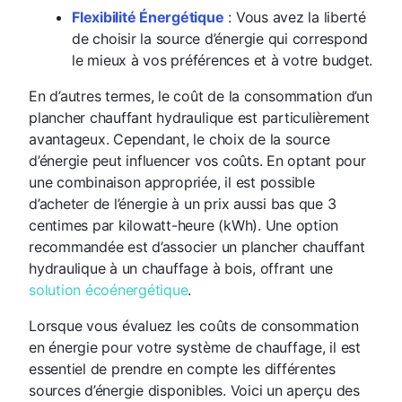
Flexibilité Énergétique
: Vous avez la liberté
de choisir la source d’énergie qui correspond
le mieux à vos préférences et à votre budget.
En d’autres termes, le coût de la consommation d’un
plancher chauffant hydraulique est particulièrement
avantageux. Cependant, le choix de la source
d’énergie peut influencer vos coûts. En optant pour
une combinaison appropriée, il est possible
d’acheter de l’énergie à un prix aussi bas que 3
centimes par kilowatt-heure (kWh). Une option
recommandée est d’associer un plancher chauffant
hydraulique à un chauffage à bois, offrant une
solution écoénergétique
.
Lorsque vous évaluez les coûts de consommation
en énergie pour votre système de chauffage, il est
essentiel de prendre en compte les différentes
sources d’énergie disponibles. Voici un aperçu des