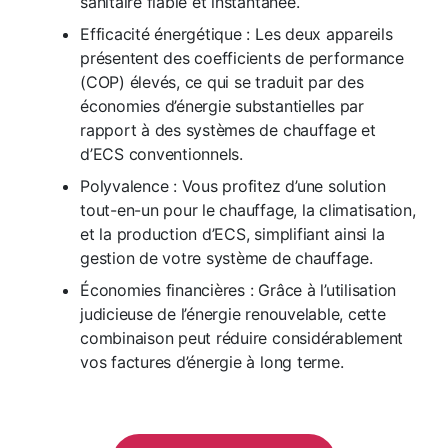
sanitaire fiable et instantanée.
Efficacité énergétique : Les deux appareils
présentent des coefficients de performance
(COP) élevés, ce qui se traduit par des
économies d’énergie substantielles par
rapport à des systèmes de chauffage et
d’ECS conventionnels.
Polyvalence : Vous profitez d’une solution
tout-en-un pour le chauffage, la climatisation,
et la production d’ECS, simplifiant ainsi la
gestion de votre système de chauffage.
Économies financières : Grâce à l’utilisation
judicieuse de l’énergie renouvelable, cette
combinaison peut réduire considérablement
vos factures d’énergie à long terme.