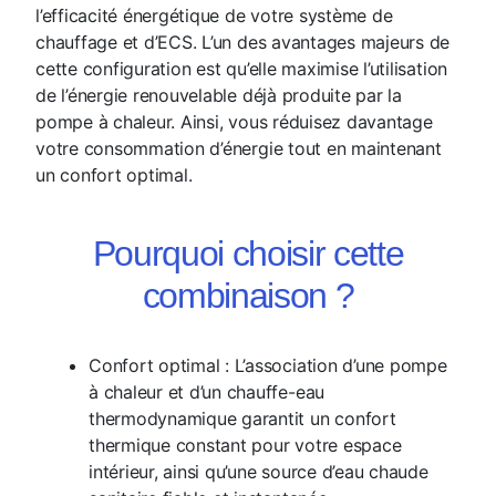
l’efficacité énergétique de votre système de
chauffage et d’ECS. L’un des avantages majeurs de
cette configuration est qu’elle maximise l’utilisation
de l’énergie renouvelable déjà produite par la
pompe à chaleur. Ainsi, vous réduisez davantage
votre consommation d’énergie tout en maintenant
un confort optimal.
Pourquoi choisir cette
combinaison ?
Confort optimal : L’association d’une pompe
à chaleur et d’un chauffe-eau
thermodynamique garantit un confort
thermique constant pour votre espace
intérieur, ainsi qu’une source d’eau chaude