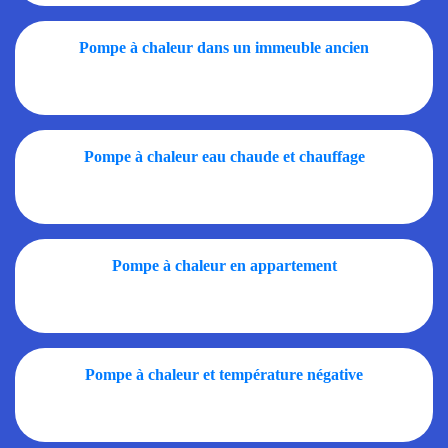
Pompe à chaleur dans un immeuble ancien
Pompe à chaleur eau chaude et chauffage
Pompe à chaleur en appartement
Pompe à chaleur et température négative