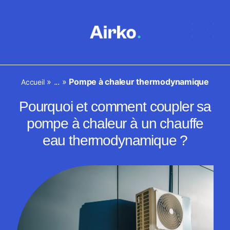
»
...
»
Pompe à chaleur thermodynamique
Accueil
Pourquoi et comment coupler sa
pompe à chaleur à un chauffe
eau thermodynamique ?