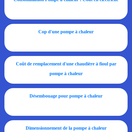
Cop d'une pompe à chaleur
Coût de remplacement d'une chaudière à fioul par
pompe à chaleur
Désembouage pour pompe à chaleur
Dimensionnement de la pompe à chaleur