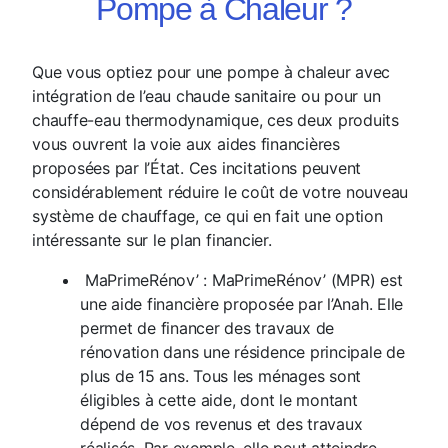
Pompe à Chaleur ?
Que vous optiez pour une pompe à chaleur avec
intégration de l’eau chaude sanitaire ou pour un
chauffe-eau thermodynamique, ces deux produits
vous ouvrent la voie aux aides financières
proposées par l’État. Ces incitations peuvent
considérablement réduire le coût de votre nouveau
système de chauffage, ce qui en fait une option
intéressante sur le plan financier.
MaPrimeRénov’ : MaPrimeRénov’ (MPR) est
une aide financière proposée par l’Anah. Elle
permet de financer des travaux de
rénovation dans une résidence principale de
plus de 15 ans. Tous les ménages sont
éligibles à cette aide, dont le montant
dépend de vos revenus et des travaux