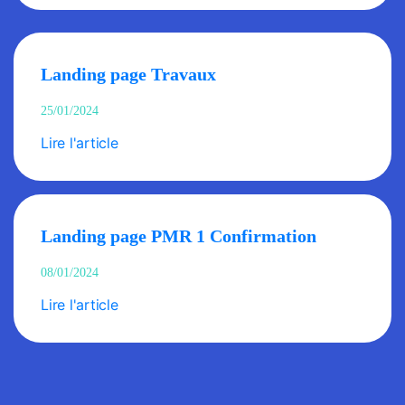
Landing page Travaux
25/01/2024
Lire l'article
Landing page PMR 1 Confirmation
08/01/2024
Lire l'article