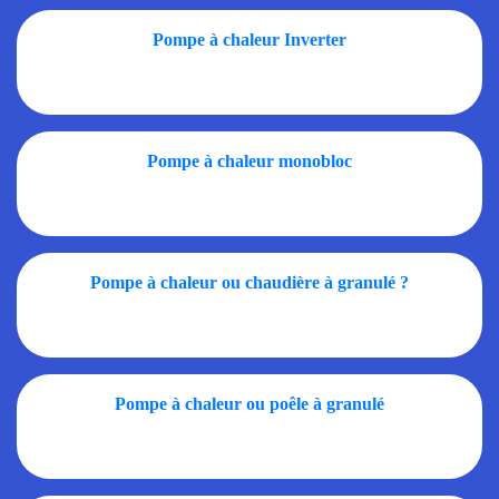
Pompe à chaleur Inverter
Pompe à chaleur monobloc
Pompe à chaleur ou chaudière à granulé ?
Pompe à chaleur ou poêle à granulé