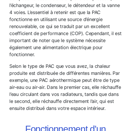
l’échangeur, le condenseur, le détendeur et la vanne
4 voies. L’essentiel à retenir est que la PAC
fonctionne en utilisant une source d’énergie
renouvelable, ce qui se traduit par un excellent
coefficient de performance (COP). Cependant, il est
important de noter que le système nécessite
également une alimentation électrique pour
fonctionner.
Selon le type de PAC que vous avez, la chaleur
produite est distribuée de différentes manières. Par
exemple, une PAC aérothermique peut être de type
air-eau ou air-air. Dans le premier cas, elle réchauffe
l’eau circulant dans vos radiateurs, tandis que dans
le second, elle réchauffe directement l’air, qui est
ensuite distribué dans votre espace intérieur.
Fonctionnement d'un