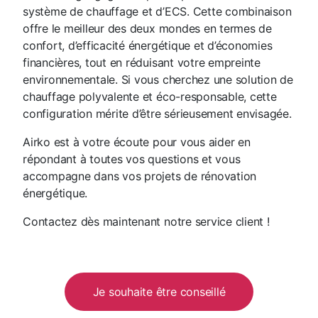
système de chauffage et d’ECS. Cette combinaison
offre le meilleur des deux mondes en termes de
confort, d’efficacité énergétique et d’économies
financières, tout en réduisant votre empreinte
environnementale. Si vous cherchez une solution de
chauffage polyvalente et éco-responsable, cette
configuration mérite d’être sérieusement envisagée.
Airko est à votre écoute pour vous aider en
répondant à toutes vos questions et vous
accompagne dans vos projets de rénovation
énergétique.
Contactez dès maintenant notre service client !
Je souhaite être conseillé