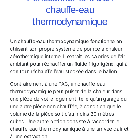
chauffe-eau
thermodynamique
Un chauffe-eau thermodynamique fonctionne en
utilisant son propre système de pompe à chaleur
aérothermique interne. Il extrait les calories de l’air
ambiant pour réchauffer un fluide frigorigène, qui à
son tour réchauffe l’eau stockée dans le ballon.
Contrairement à une PAC, un chauffe-eau
thermodynamique peut puiser de la chaleur dans
une pièce de votre logement, telle qu’un garage ou
une autre pièce non chauffée, à condition que le
volume de la pièce soit d’au moins 20 mètres
cubes. Une autre option consiste à raccorder le
chauffe-eau thermodynamique à une arrivée d’air et
à une extraction.