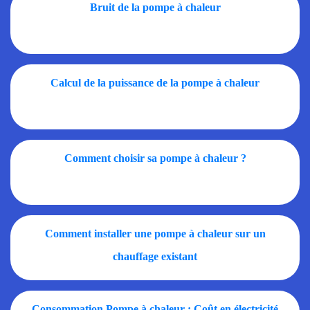
Bruit de la pompe à chaleur
Calcul de la puissance de la pompe à chaleur
Comment choisir sa pompe à chaleur ?
Comment installer une pompe à chaleur sur un
chauffage existant
Consommation Pompe à chaleur : Coût en électricité