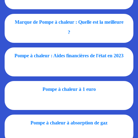
Marque de Pompe à chaleur : Quelle est la meilleure
?
Pompe à chaleur : Aides financières de l'état en 2023
Pompe à chaleur à 1 euro
Pompe à chaleur à absorption de gaz