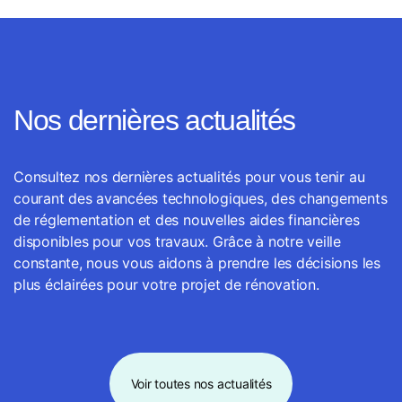
Nos dernières actualités
Consultez nos dernières actualités pour vous tenir au
courant des avancées technologiques, des changements
de réglementation et des nouvelles aides financières
disponibles pour vos travaux. Grâce à notre veille
constante, nous vous aidons à prendre les décisions les
plus éclairées pour votre projet de rénovation.
Voir toutes nos actualités