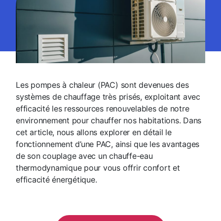
Les pompes à chaleur (PAC) sont devenues des
systèmes de chauffage très prisés, exploitant avec
efficacité les ressources renouvelables de notre
environnement pour chauffer nos habitations. Dans
cet article, nous allons explorer en détail le
fonctionnement d’une PAC, ainsi que les avantages
de son couplage avec un chauffe-eau
thermodynamique pour vous offrir confort et
efficacité énergétique.