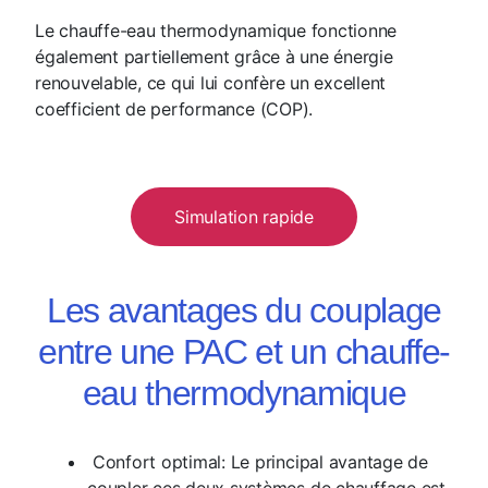
Le chauffe-eau thermodynamique fonctionne
également partiellement grâce à une énergie
renouvelable, ce qui lui confère un excellent
coefficient de performance (COP).
Simulation rapide
Les avantages du couplage
entre une PAC et un chauffe-
eau thermodynamique
Confort optimal:
Le principal avantage de