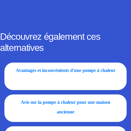
Découvrez également ces
alternatives
Avantages et inconvénients d'une pompe à chaleur
Avis sur la pompe à chaleur pour une maison
ancienne