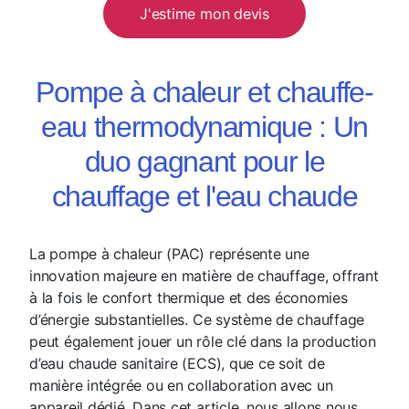
J'estime mon devis
Pompe à chaleur et chauffe-
eau thermodynamique : Un
duo gagnant pour le
chauffage et l'eau chaude
La pompe à chaleur (PAC) représente une
innovation majeure en matière de chauffage, offrant
à la fois le confort thermique et des économies
d’énergie substantielles. Ce système de chauffage
peut également jouer un rôle clé dans la production
d’eau chaude sanitaire (ECS), que ce soit de
manière intégrée ou en collaboration avec un
appareil dédié. Dans cet article, nous allons nous