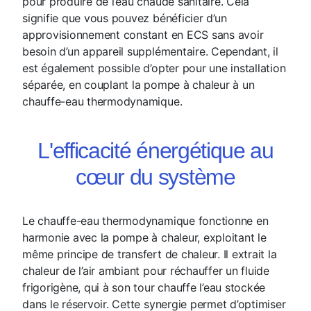
pour produire de l’eau chaude sanitaire. Cela
signifie que vous pouvez bénéficier d’un
approvisionnement constant en ECS sans avoir
besoin d’un appareil supplémentaire. Cependant, il
est également possible d’opter pour une installation
séparée, en couplant la pompe à chaleur à un
chauffe-eau thermodynamique.
L'efficacité énergétique au
cœur du système
Le chauffe-eau thermodynamique fonctionne en
harmonie avec la pompe à chaleur, exploitant le
même principe de transfert de chaleur. Il extrait la
chaleur de l’air ambiant pour réchauffer un fluide
frigorigène, qui à son tour chauffe l’eau stockée
dans le réservoir. Cette synergie permet d’optimiser