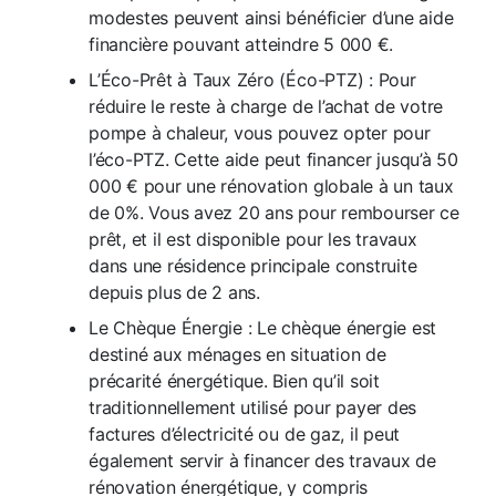
modestes peuvent ainsi bénéficier d’une aide
financière pouvant atteindre 5 000 €.
L’Éco-Prêt à Taux Zéro (Éco-PTZ) : Pour
réduire le reste à charge de l’achat de votre
pompe à chaleur, vous pouvez opter pour
l’éco-PTZ. Cette aide peut financer jusqu’à 50
000 € pour une rénovation globale à un taux
de 0%. Vous avez 20 ans pour rembourser ce
prêt, et il est disponible pour les travaux
dans une résidence principale construite
depuis plus de 2 ans.
Le Chèque Énergie : Le chèque énergie est
destiné aux ménages en situation de
précarité énergétique. Bien qu’il soit
traditionnellement utilisé pour payer des
factures d’électricité ou de gaz, il peut
également servir à financer des travaux de
rénovation énergétique, y compris