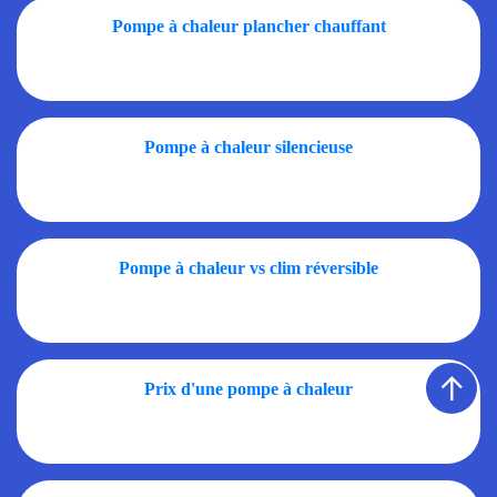
Pompe à chaleur plancher chauffant
Pompe à chaleur silencieuse
Pompe à chaleur vs clim réversible
↑
Prix d'une pompe à chaleur