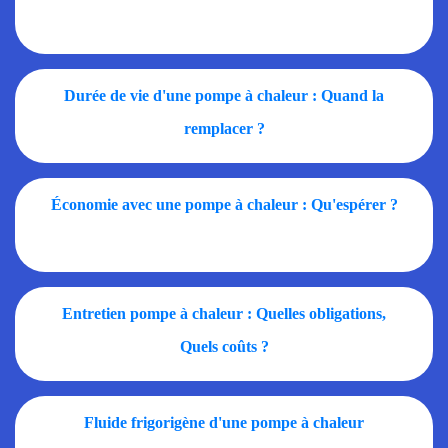
Durée de vie d'une pompe à chaleur : Quand la
remplacer ?
Économie avec une pompe à chaleur : Qu'espérer ?
Entretien pompe à chaleur : Quelles obligations,
Quels coûts ?
Fluide frigorigène d'une pompe à chaleur