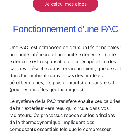
Je calcul mes aides
Fonctionnement d'une PAC
Une PAC est composée de deux unités principales :
une unité intérieure et une unité extérieure. L’unité
extérieure est responsable de la récupération des
calories présentes dans l’environnement, que ce soit
dans l’air ambiant (dans le cas des modèles
aérothermiques, les plus courants) ou dans le sol
(pour les modèles géothermiques).
Le système de la PAC transfère ensuite ces calories
de l’air extérieur vers l’eau qui circule dans vos
radiateurs. Ce processus repose sur les principes
de la thermodynamique, impliquant des
composants essentiels tels que le compresseur,