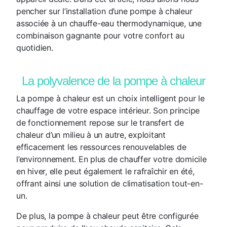
pencher sur l’installation d’une pompe à chaleur
associée à un chauffe-eau thermodynamique, une
combinaison gagnante pour votre confort au
quotidien.
La polyvalence de la pompe à chaleur
La pompe à chaleur est un choix intelligent pour le
chauffage de votre espace intérieur. Son principe
de fonctionnement repose sur le transfert de
chaleur d’un milieu à un autre, exploitant
efficacement les ressources renouvelables de
l’environnement. En plus de chauffer votre domicile
en hiver, elle peut également le rafraîchir en été,
offrant ainsi une solution de climatisation tout-en-
un.
De plus, la pompe à chaleur peut être configurée