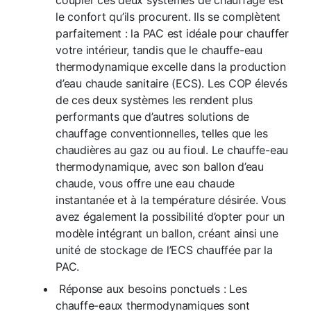
coupler ces deux systèmes de chauffage est
le confort qu’ils procurent. Ils se complètent
parfaitement : la PAC est idéale pour chauffer
votre intérieur, tandis que le chauffe-eau
thermodynamique excelle dans la production
d’eau chaude sanitaire (ECS). Les COP élevés
de ces deux systèmes les rendent plus
performants que d’autres solutions de
chauffage conventionnelles, telles que les
chaudières au gaz ou au fioul. Le chauffe-eau
thermodynamique, avec son ballon d’eau
chaude, vous offre une eau chaude
instantanée et à la température désirée. Vous
avez également la possibilité d’opter pour un
modèle intégrant un ballon, créant ainsi une
unité de stockage de l’ECS chauffée par la
PAC.
Réponse aux besoins ponctuels :
Les
chauffe-eaux thermodynamiques sont