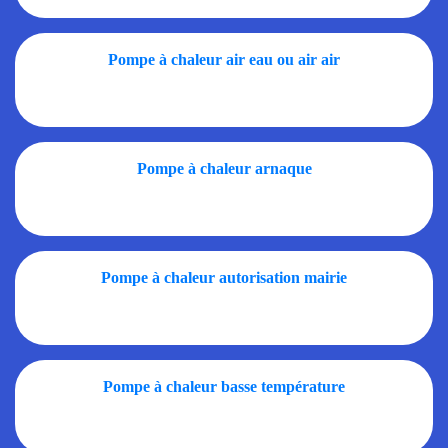
Pompe à chaleur air eau ou air air
Pompe à chaleur arnaque
Pompe à chaleur autorisation mairie
Pompe à chaleur basse température