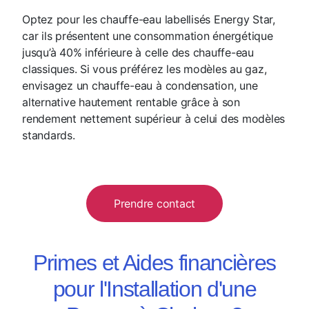
Optez pour les chauffe-eau labellisés Energy Star,
car ils présentent une consommation énergétique
jusqu’à 40% inférieure à celle des chauffe-eau
classiques. Si vous préférez les modèles au gaz,
envisagez un chauffe-eau à condensation, une
alternative hautement rentable grâce à son
rendement nettement supérieur à celui des modèles
standards.
Prendre contact
Primes et Aides financières
pour l'Installation d'une