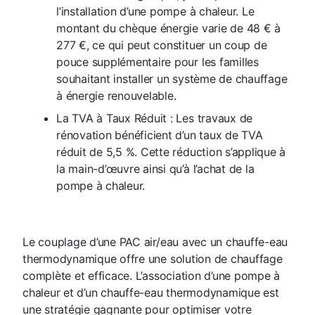
l’installation d’une pompe à chaleur. Le
montant du chèque énergie varie de 48 € à
277 €, ce qui peut constituer un coup de
pouce supplémentaire pour les familles
souhaitant installer un système de chauffage
à énergie renouvelable.
La TVA à Taux Réduit : Les travaux de
rénovation bénéficient d’un taux de TVA
réduit de 5,5 %. Cette réduction s’applique à
la main-d’œuvre ainsi qu’à l’achat de la
pompe à chaleur.
Le couplage d’une PAC air/eau avec un chauffe-eau
thermodynamique offre une solution de chauffage
complète et efficace. L’association d’une pompe à
chaleur et d’un chauffe-eau thermodynamique est
une stratégie gagnante pour optimiser votre