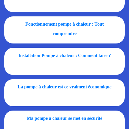
Fonctionnement pompe à chaleur : Tout
comprendre
Installation Pompe à chaleur : Comment faire ?
La pompe à chaleur est ce vraiment économique
Ma pompe à chaleur se met en sécurité