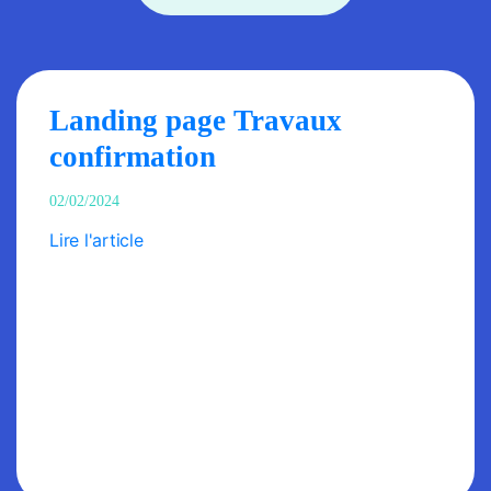
Landing page Travaux
confirmation
02/02/2024
Lire l'article