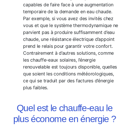
capables de faire face à une augmentation
temporaire de la demande en eau chaude.
Par exemple, si vous avez des invités chez
vous et que le système thermodynamique ne
parvient pas à produire suffisamment d’eau
chaude, une résistance électrique d’appoint
prend le relais pour garantir votre confort.
Contrairement à d’autres solutions, comme
les chauffe-eaux solaires, l’énergie
renouvelable est toujours disponible, quelles
que soient les conditions météorologiques,
ce qui se traduit par des factures d’énergie
plus faibles.
Quel est le chauffe-eau le
plus économe en énergie ?