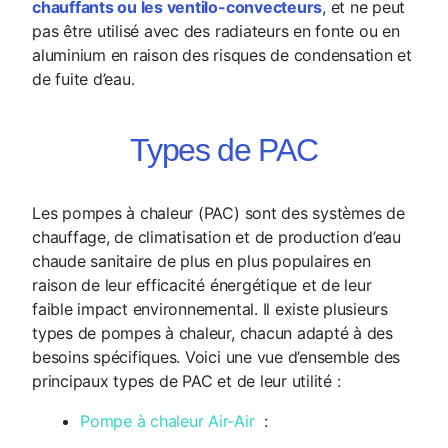
chauffants ou les ventilo-convecteurs
, et ne peut
pas être utilisé avec des radiateurs en fonte ou en
aluminium en raison des risques de condensation et
de fuite d’eau.
Types de PAC
Les pompes à chaleur (PAC) sont des systèmes de
chauffage, de climatisation et de production d’eau
chaude sanitaire de plus en plus populaires en
raison de leur efficacité énergétique et de leur
faible impact environnemental. Il existe plusieurs
types de pompes à chaleur, chacun adapté à des
besoins spécifiques. Voici une vue d’ensemble des
principaux types de PAC et de leur utilité :
Pompe à chaleur Air-Air
: