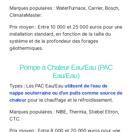
Marques populaires
: WaterFurnace, Carrier, Bosch,
ClimateMaster.
Prix moyen
: Entre 10 000 et 25 000 euros pour une
installation standard, en fonction de la taille du
système et de la profondeur des forages
géothermiques.
Pompe à Chaleur Eau/Eau (PAC
Eau/Eau)
Types
: Les PAC Eau/Eau
utilisent de l’eau de
nappe souterraine ou d’un puits comme source de
chaleur
pour le chauffage et le refroidissement.
Marques populaires
: NIBE, Thermia, Stiebel Eltron,
CTC.
Prix moyen
: Entre 8 000 et 20 000 euros pour une