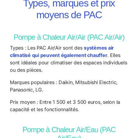
Types, marques et prix
moyens de PAC
Pompe à Chaleur Air/Air (PAC Air/Air)
Types
: Les PAC Air/Air sont des
systèmes air
climatisé qui peuvent également chauffer
. Elles
sont idéales pour climatiser des espaces individuels
ou des pièces.
Marques populaires
: Daikin, Mitsubishi Electric,
Panasonic, LG.
Prix moyen
: Entre 1 500 et 3 500 euros, selon la
capacité et les fonctionnalités.
Pompe à Chaleur Air/Eau (PAC