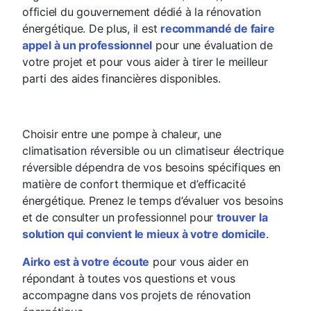
officiel du gouvernement dédié à la rénovation
énergétique. De plus, il est
recommandé de faire
appel à un professionnel
pour une évaluation de
votre projet et pour vous aider à tirer le meilleur
parti des aides financières disponibles.
Choisir entre une pompe à chaleur, une
climatisation réversible ou un climatiseur électrique
réversible dépendra de vos besoins spécifiques en
matière de confort thermique et d’efficacité
énergétique. Prenez le temps d’évaluer vos besoins
et de consulter un professionnel pour
trouver la
solution qui convient le mieux à votre domicile
.
Airko est à votre écoute
pour vous aider en
répondant à toutes vos questions et vous
accompagne dans vos projets de rénovation