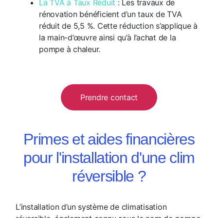
La TVA à Taux Réduit
: Les travaux de
rénovation bénéficient d’un taux de TVA
réduit de 5,5 %. Cette réduction s’applique à
la main-d’œuvre ainsi qu’à l’achat de la
pompe à chaleur.
Prendre contact
Primes et aides financières
pour l'installation d'une clim
réversible ?
L’installation d’un système de climatisation