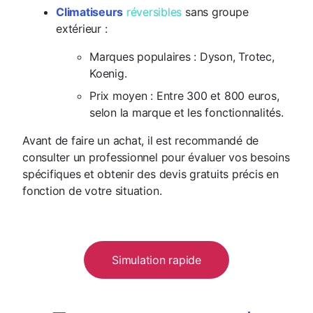
Climatiseurs
réversibles
sans groupe
extérieur :
Marques populaires
: Dyson, Trotec,
Koenig.
Prix moyen
: Entre 300 et 800 euros,
selon la marque et les fonctionnalités.
Avant de faire un achat, il est recommandé de
consulter un professionnel pour évaluer vos besoins
spécifiques et obtenir des devis gratuits précis en
fonction de votre situation.
Simulation rapide