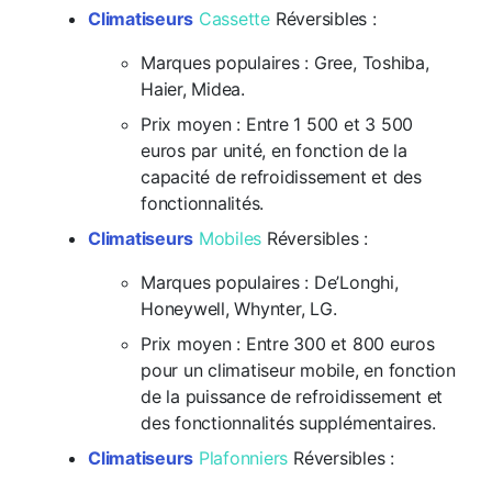
Climatiseurs
Cassette
Réversibles :
Marques populaires
: Gree, Toshiba,
Haier, Midea.
Prix moyen
: Entre 1 500 et 3 500
euros par unité, en fonction de la
capacité de refroidissement et des
fonctionnalités.
Climatiseurs
Mobiles
Réversibles :
Marques populaires
: De’Longhi,
Honeywell, Whynter, LG.
Prix moyen
: Entre 300 et 800 euros
pour un climatiseur mobile, en fonction
de la puissance de refroidissement et
des fonctionnalités supplémentaires.
Climatiseurs
Plafonniers
Réversibles :