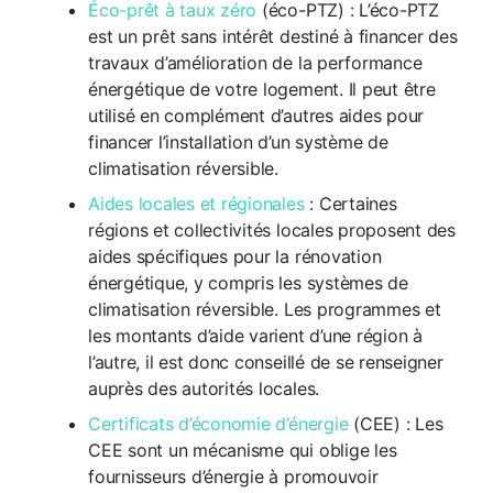
Éco-prêt à taux zéro
(éco-PTZ) : L’éco-PTZ
est un prêt sans intérêt destiné à financer des
travaux d’amélioration de la performance
énergétique de votre logement. Il peut être
utilisé en complément d’autres aides pour
financer l’installation d’un système de
climatisation réversible.
Aides locales et régionales
: Certaines
régions et collectivités locales proposent des
aides spécifiques pour la rénovation
énergétique, y compris les systèmes de
climatisation réversible. Les programmes et
les montants d’aide varient d’une région à
l’autre, il est donc conseillé de se renseigner
auprès des autorités locales.
Certificats d’économie d’énergie
(CEE) : Les
CEE sont un mécanisme qui oblige les
fournisseurs d’énergie à promouvoir