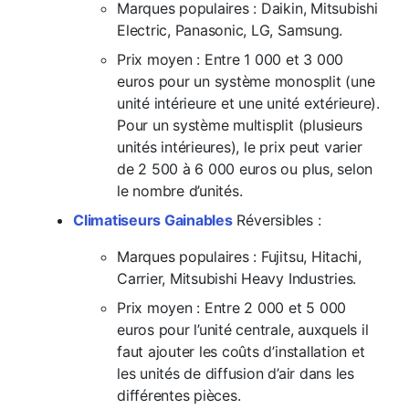
Marques populaires
: Daikin, Mitsubishi
Electric, Panasonic, LG, Samsung.
Prix moyen
: Entre 1 000 et 3 000
euros pour un système monosplit (une
unité intérieure et une unité extérieure).
Pour un système multisplit (plusieurs
unités intérieures), le prix peut varier
de 2 500 à 6 000 euros ou plus, selon
le nombre d’unités.
Climatiseurs Gainables
Réversibles :
Marques populaires
: Fujitsu, Hitachi,
Carrier, Mitsubishi Heavy Industries.
Prix moyen
: Entre 2 000 et 5 000
euros pour l’unité centrale, auxquels il
faut ajouter les coûts d’installation et
les unités de diffusion d’air dans les
différentes pièces.