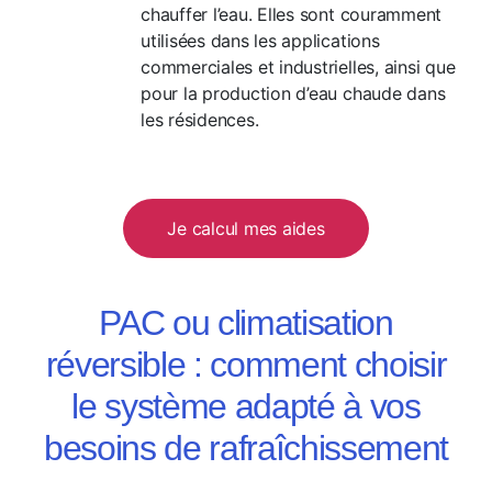
chauffer l’eau. Elles sont couramment
utilisées dans les applications
commerciales et industrielles, ainsi que
pour la production d’eau chaude dans
les résidences.
Je calcul mes aides
PAC ou climatisation
réversible : comment choisir
le système adapté à vos
besoins de rafraîchissement