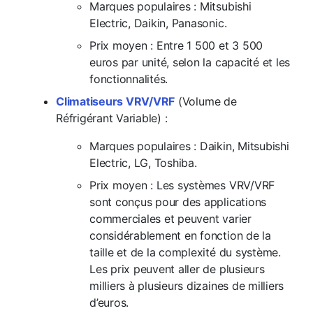
Marques populaires
: Mitsubishi
Electric, Daikin, Panasonic.
Prix moyen
: Entre 1 500 et 3 500
euros par unité, selon la capacité et les
fonctionnalités.
Climatiseurs VRV/VRF
(Volume de
Réfrigérant Variable) :
Marques populaires
: Daikin, Mitsubishi
Electric, LG, Toshiba.
Prix moyen
: Les systèmes VRV/VRF
sont conçus pour des applications
commerciales et peuvent varier
considérablement en fonction de la
taille et de la complexité du système.
Les prix peuvent aller de plusieurs
milliers à plusieurs dizaines de milliers
d’euros.