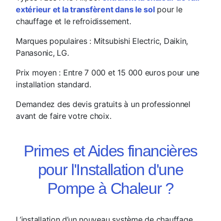
extérieur et la transfèrent dans le sol
pour le
chauffage et le refroidissement.
Marques populaires
: Mitsubishi Electric, Daikin,
Panasonic, LG.
Prix moyen
: Entre 7 000 et 15 000 euros pour une
installation standard.
Demandez des devis gratuits à un professionnel
avant de faire votre choix.
Primes et Aides financières
pour l'Installation d'une
Pompe à Chaleur ?
L’installation d’un nouveau système de chauffage