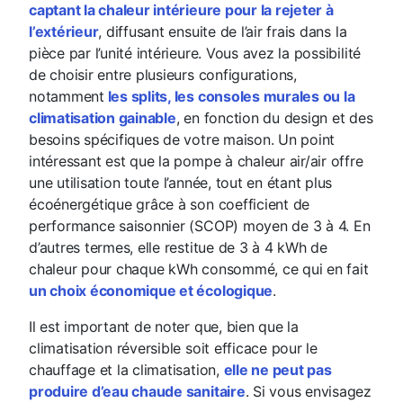
captant la chaleur intérieure pour la rejeter à
l’extérieur
, diffusant ensuite de l’air frais dans la
pièce par l’unité intérieure. Vous avez la possibilité
de choisir entre plusieurs configurations,
notamment
les splits, les consoles murales ou la
climatisation gainable
, en fonction du design et des
besoins spécifiques de votre maison. Un point
intéressant est que la pompe à chaleur air/air offre
une utilisation toute l’année, tout en étant plus
écoénergétique grâce à son coefficient de
performance saisonnier (SCOP) moyen de 3 à 4. En
d’autres termes, elle restitue de 3 à 4 kWh de
chaleur pour chaque kWh consommé, ce qui en fait
un choix économique et écologique
.
Il est important de noter que, bien que la
climatisation réversible soit efficace pour le
chauffage et la climatisation,
elle ne peut pas
produire d’eau chaude sanitaire
. Si vous envisagez