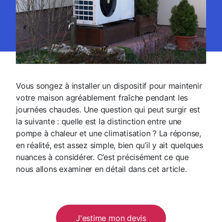
Vous songez à installer un dispositif pour maintenir
votre maison agréablement fraîche pendant les
journées chaudes. Une question qui peut surgir est
la suivante : quelle est la distinction entre une
pompe à chaleur et une climatisation ? La réponse,
en réalité, est assez simple, bien qu’il y ait quelques
nuances à considérer. C’est précisément ce que
nous allons examiner en détail dans cet article
.
J'estime mon devis