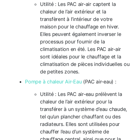
Utilité : Les PAC air-air captent la
chaleur de l’air extérieur et la
transfèrent à l’intérieur de votre
maison pour le chauffage en hiver.
Elles peuvent également inverser le
processus pour fournir de la
climatisation en été. Les PAC air-air
sont idéales pour le chauffage et la
climatisation de pièces individuelles ou
de petites zones.
Pompe à chaleur Air-Eau
(PAC air-eau) :
Utilité : Les PAC air-eau prélèvent la
chaleur de l’air extérieur pour la
transférer à un système d’eau chaude,
tel qu’un plancher chauffant ou des
radiateurs. Elles sont utilisées pour
chauffer l’eau d’un système de
chauffage central, ainsi que pour la