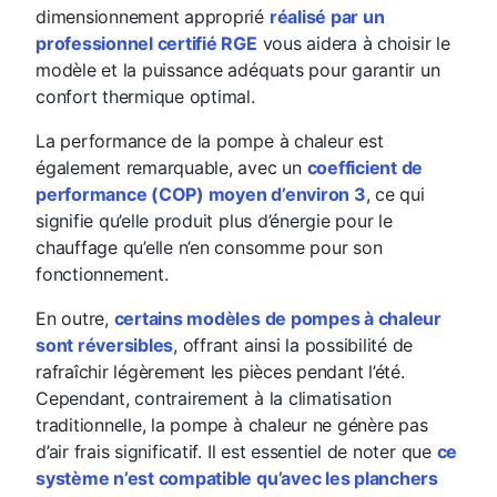
dimensionnement approprié
réalisé par un
professionnel certifié RGE
vous aidera à choisir le
modèle et la puissance adéquats pour garantir un
confort thermique optimal.
La performance de la pompe à chaleur est
également remarquable, avec un
coefficient de
performance (COP) moyen d’environ 3
, ce qui
signifie qu’elle produit plus d’énergie pour le
chauffage qu’elle n’en consomme pour son
fonctionnement.
En outre,
certains modèles de pompes à chaleur
sont réversibles
, offrant ainsi la possibilité de
rafraîchir légèrement les pièces pendant l’été.
Cependant, contrairement à la climatisation
traditionnelle, la pompe à chaleur ne génère pas
d’air frais significatif. Il est essentiel de noter que
ce
système n’est compatible qu’avec les planchers