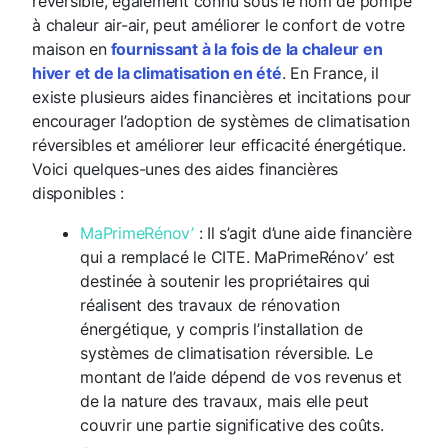
réversible, également connu sous le nom de pompe
à chaleur air-air, peut améliorer le confort de votre
maison en
fournissant à la fois de la chaleur en
hiver et de la climatisation en été
. En France, il
existe plusieurs aides financières et incitations pour
encourager l’adoption de systèmes de climatisation
réversibles et améliorer leur efficacité énergétique.
Voici quelques-unes des aides financières
disponibles :
MaPrimeRénov’
: Il s’agit d’une aide financière
qui a remplacé le CITE. MaPrimeRénov’ est
destinée à soutenir les propriétaires qui
réalisent des travaux de rénovation
énergétique, y compris l’installation de
systèmes de climatisation réversible. Le
montant de l’aide dépend de vos revenus et
de la nature des travaux, mais elle peut
couvrir une partie significative des coûts.