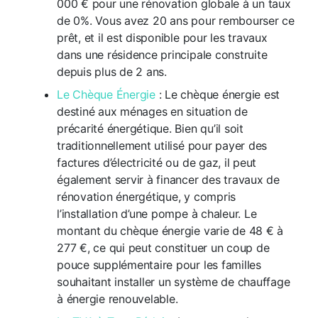
000 € pour une rénovation globale à un taux
de 0%. Vous avez 20 ans pour rembourser ce
prêt, et il est disponible pour les travaux
dans une résidence principale construite
depuis plus de 2 ans.
Le Chèque Énergie
: Le chèque énergie est
destiné aux ménages en situation de
précarité énergétique. Bien qu’il soit
traditionnellement utilisé pour payer des
factures d’électricité ou de gaz, il peut
également servir à financer des travaux de
rénovation énergétique, y compris
l’installation d’une pompe à chaleur. Le
montant du chèque énergie varie de 48 € à
277 €, ce qui peut constituer un coup de
pouce supplémentaire pour les familles
souhaitant installer un système de chauffage
à énergie renouvelable.