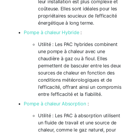
leur installation est plus complexe et
coûteuse. Elles sont idéales pour les
propriétaires soucieux de l’efficacité
énergétique à long terme.
Pompe à chaleur Hybride
:
Utilité : Les PAC hybrides combinent
une pompe à chaleur avec une
chaudière à gaz ou à fioul. Elles
permettent de basculer entre les deux
sources de chaleur en fonction des
conditions météorologiques et de
l’efficacité, offrant ainsi un compromis
entre l’efficacité et la fiabilité.
Pompe à chaleur Absorption
:
Utilité : Les PAC à absorption utilisent
un fluide de travail et une source de
chaleur, comme le gaz naturel, pour