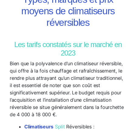
moyens de climatiseurs
réversibles
Les tarifs constatés sur le marché en
2023
Bien que la polyvalence d’un climatiseur réversible,
qui offre à la fois chauffage et rafraîchissement, le
rendre plus attrayant qu’un climatiseur traditionnel,
il est essentiel de noter que son coût est
significativement supérieur. Le budget requis pour
l’acquisition et l’installation d’une climatisation
réversible se situe généralement dans la fourchette
de 4 000 à 18 000 €.
Climatiseurs
Split
Réversibles :