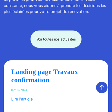
constante, nous vous aidons à prendre les décisions les
plus éclairées pour votre projet de rénovation.
Voir toutes nos actualités
Landing page Travaux
confirmation
↑
02/02/2024
Lire l'article