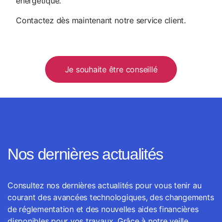
énergétique.
Contactez dès maintenant notre service client.
Je souhaite être conseillé
Nos dernières actualités
Consultez nos dernières actualités pour vous tenir au
courant des avancées technologiques, des changements
de réglementation et des nouvelles aides financières
disponibles pour vos travaux. Grâce à notre veille