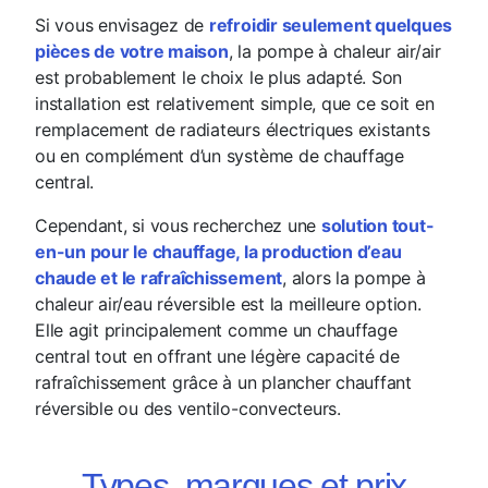
Si vous envisagez de
refroidir seulement quelques
pièces de votre maison
, la pompe à chaleur air/air
est probablement le choix le plus adapté. Son
installation est relativement simple, que ce soit en
remplacement de radiateurs électriques existants
ou en complément d’un système de chauffage
central.
Cependant, si vous recherchez une
solution tout-
en-un pour le chauffage, la production d’eau
chaude et le rafraîchissement
, alors la pompe à
chaleur air/eau réversible est la meilleure option.
Elle agit principalement comme un chauffage
central tout en offrant une légère capacité de
rafraîchissement grâce à un plancher chauffant
réversible ou des ventilo-convecteurs.
Types, marques et prix