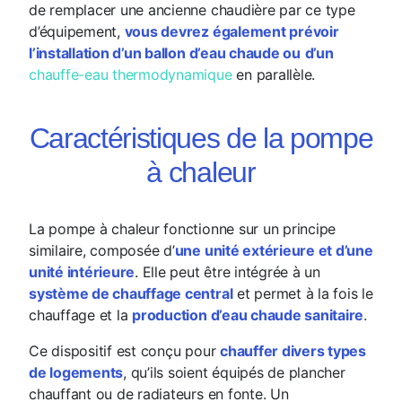
de remplacer une ancienne chaudière par ce type
d’équipement,
vous devrez également prévoir
l’installation d’un ballon d’eau chaude ou
d’un
chauffe-eau thermodynamique
en parallèle.
Caractéristiques de la pompe
à chaleur
La pompe à chaleur fonctionne sur un principe
similaire, composée d’
une unité extérieure et d’une
unité intérieure
. Elle peut être intégrée à un
système de chauffage central
et permet à la fois le
chauffage et la
production d’eau chaude sanitaire
.
Ce dispositif est conçu pour
chauffer divers types
de logements
, qu’ils soient équipés de plancher
chauffant ou de radiateurs en fonte. Un