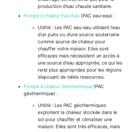
production d’eau chaude sanitaire.
Pompe à chaleur Eau-Eau
(PAC eau-eau) :
Utilité : Les PAC eau-eau utilisent l’eau
d’un puits ou d’une source souterraine
comme source de chaleur pour
chauffer votre maison. Elles sont
efficaces mais nécessitent un accès à
une source d’eau appropriée, ce qui les
rend plus appropriées pour les régions
disposant de telles ressources.
Pompe à chaleur Géothermique
(PAC
géothermique) :
Utilité : Les PAC géothermiques
exploitent la chaleur stockée dans le
sol pour chauffer et climatiser une
maison. Elles sont très efficaces, mais