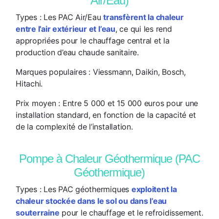
Air/Eau)
Types
: Les PAC Air/Eau
transfèrent la chaleur
entre l’air extérieur et l’eau
, ce qui les rend
appropriées pour le chauffage central et la
production d’eau chaude sanitaire.
Marques populaires
: Viessmann, Daikin, Bosch,
Hitachi.
Prix moyen
: Entre 5 000 et 15 000 euros pour une
installation standard, en fonction de la capacité et
de la complexité de l’installation.
Pompe à Chaleur Géothermique (PAC
Géothermique)
Types
: Les PAC géothermiques
exploitent la
chaleur stockée dans le sol ou dans l’eau
souterraine
pour le chauffage et le refroidissement.