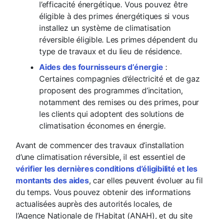
l’efficacité énergétique. Vous pouvez être
éligible à des primes énergétiques si vous
installez un système de climatisation
réversible éligible. Les primes dépendent du
type de travaux et du lieu de résidence.
Aides des fournisseurs d’énergie
:
Certaines compagnies d’électricité et de gaz
proposent des programmes d’incitation,
notamment des remises ou des primes, pour
les clients qui adoptent des solutions de
climatisation économes en énergie.
Avant de commencer des travaux d’installation
d’une climatisation réversible, il est essentiel de
vérifier les dernières conditions d’éligibilité et les
montants des aides
, car elles peuvent évoluer au fil
du temps. Vous pouvez obtenir des informations
actualisées auprès des autorités locales, de
l’Agence Nationale de l’Habitat (ANAH), et du site