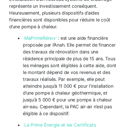
représente un investissement conséquent.
Heureusement, plusieurs dispositifs d’aides
financières sont disponibles pour réduire le coût
d’une pompe à chaleur.
MaPrimeRénov’
: est une aide financière
proposée par l’Anah. Elle permet de financer
des travaux de rénovation dans une
résidence principale de plus de 15 ans. Tous
les ménages sont éligibles à cette aide, dont
le montant dépend de vos revenus et des
travaux réalisés. Par exemple, elle peut
atteindre jusqu’à 11 000 € pour l’installation
d’une pompe à chaleur géothermique, et
jusqu’à 5 000 € pour une pompe à chaleur
air-eau. Cependant, la PAC air-air n’est pas
éligible à ce dispositif.
La Prime Énergie et les Certificats