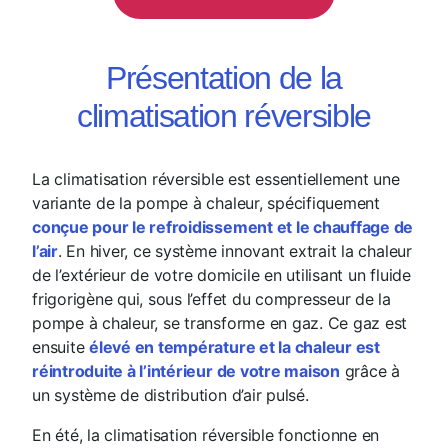
Présentation de la
climatisation réversible
La climatisation réversible est essentiellement une
variante de la pompe à chaleur, spécifiquement
conçue pour le refroidissement et le chauffage de
l’air
. En hiver, ce système innovant extrait la chaleur
de l’extérieur de votre domicile en utilisant un fluide
frigorigène qui, sous l’effet du compresseur de la
pompe à chaleur, se transforme en gaz. Ce gaz est
ensuite
élevé en température et la chaleur est
réintroduite à l’intérieur de votre maison
grâce à
un système de distribution d’air pulsé.
En été, la climatisation réversible fonctionne en