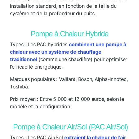
installation standard, en fonction de la taille du
système et de la profondeur du puits.
Pompe à Chaleur Hybride
Types
: Les PAC hybrides
combinent une pompe à
chaleur avec un système de chauffage
traditionnel
(comme une chaudière) pour optimiser
l’efficacité énergétique.
Marques populaires
: Vaillant, Bosch, Alpha-Innotec,
Toshiba.
Prix moyen
: Entre 5 000 et 12 000 euros, selon le
modèle et la configuration.
Pompe à Chaleur Air/Sol (PAC Air/Sol)
Types
: Les PAC Air/Sol
extraient la chaleur de l’air