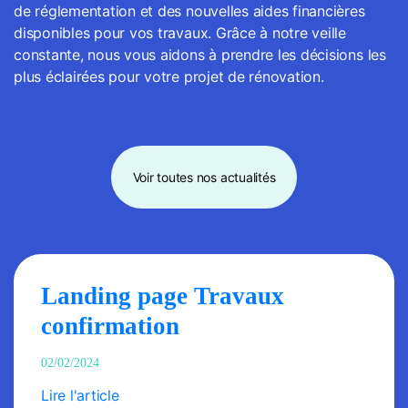
de réglementation et des nouvelles aides financières
disponibles pour vos travaux. Grâce à notre veille
constante, nous vous aidons à prendre les décisions les
plus éclairées pour votre projet de rénovation.
Voir toutes nos actualités
Landing page Travaux
confirmation
02/02/2024
Lire l'article