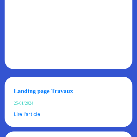
Landing page Travaux
25/01/2024
Lire l'article