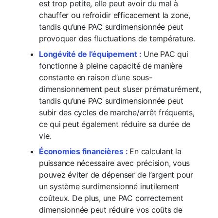
est trop petite, elle peut avoir du mal à
chauffer ou refroidir efficacement la zone,
tandis qu’une PAC surdimensionnée peut
provoquer des fluctuations de température.
Longévité de l’équipement :
Une PAC qui
fonctionne à pleine capacité de manière
constante en raison d’une sous-
dimensionnement peut s’user prématurément,
tandis qu’une PAC surdimensionnée peut
subir des cycles de marche/arrêt fréquents,
ce qui peut également réduire sa durée de
vie.
Économies financières :
En calculant la
puissance nécessaire avec précision, vous
pouvez éviter de dépenser de l’argent pour
un système surdimensionné inutilement
coûteux. De plus, une PAC correctement
dimensionnée peut réduire vos coûts de