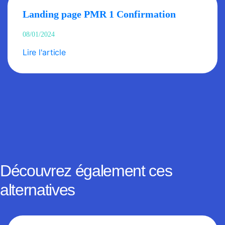
Landing page PMR 1 Confirmation
08/01/2024
Lire l'article
Découvrez également ces
alternatives