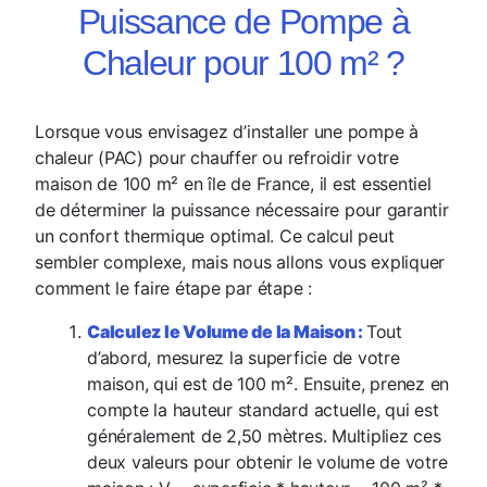
Puissance de Pompe à
Chaleur pour 100 m² ?
Lorsque vous envisagez d’installer une pompe à
chaleur (PAC) pour chauffer ou refroidir votre
maison de 100 m² en île de France, il est essentiel
de déterminer la puissance nécessaire pour garantir
un confort thermique optimal. Ce calcul peut
sembler complexe, mais nous allons vous expliquer
comment le faire étape par étape :
Calculez le Volume de la Maison :
Tout
d’abord, mesurez la superficie de votre
maison, qui est de 100 m². Ensuite, prenez en
compte la hauteur standard actuelle, qui est
généralement de 2,50 mètres. Multipliez ces
deux valeurs pour obtenir le volume de votre