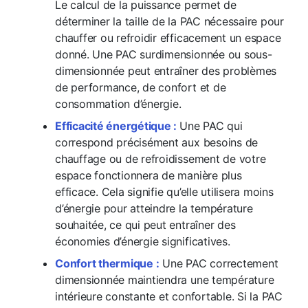
Le calcul de la puissance permet de
déterminer la taille de la PAC nécessaire pour
chauffer ou refroidir efficacement un espace
donné. Une PAC surdimensionnée ou sous-
dimensionnée peut entraîner des problèmes
de performance, de confort et de
consommation d’énergie.
Efficacité énergétique :
Une PAC qui
correspond précisément aux besoins de
chauffage ou de refroidissement de votre
espace fonctionnera de manière plus
efficace. Cela signifie qu’elle utilisera moins
d’énergie pour atteindre la température
souhaitée, ce qui peut entraîner des
économies d’énergie significatives.
Confort thermique :
Une PAC correctement
dimensionnée maintiendra une température
intérieure constante et confortable. Si la PAC