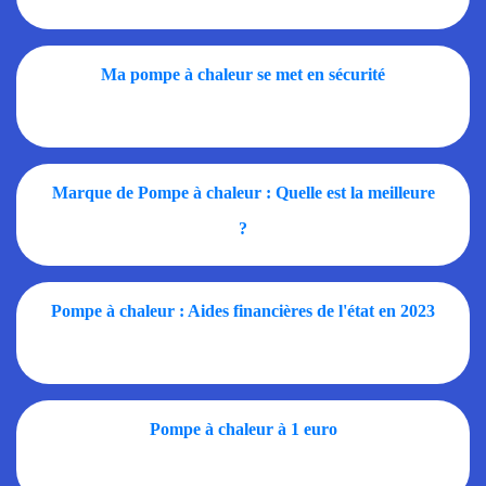
Ma pompe à chaleur se met en sécurité
Marque de Pompe à chaleur : Quelle est la meilleure
?
Pompe à chaleur : Aides financières de l'état en 2023
Pompe à chaleur à 1 euro