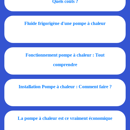
Quels coûts ?
Fluide frigorigène d'une pompe à chaleur
Fonctionnement pompe à chaleur : Tout
comprendre
Installation Pompe à chaleur : Comment faire ?
La pompe à chaleur est ce vraiment économique