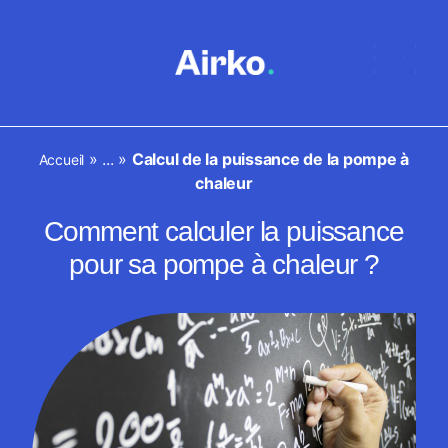
»
...
»
Calcul de la puissance de la pompe à
Accueil
chaleur
Comment calculer la puissance
pour sa pompe à chaleur ?