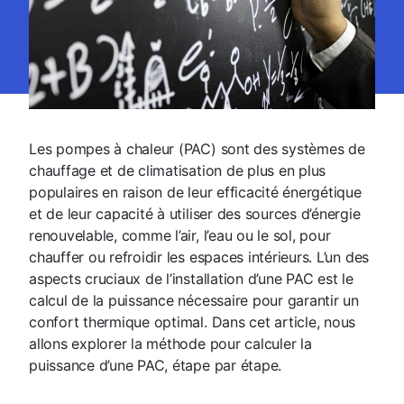
Les pompes à chaleur (PAC) sont des systèmes de
chauffage et de climatisation de plus en plus
populaires en raison de leur efficacité énergétique
et de leur capacité à utiliser des sources d’énergie
renouvelable, comme l’air, l’eau ou le sol, pour
chauffer ou refroidir les espaces intérieurs. L’un des
aspects cruciaux de l’installation d’une PAC est le
calcul de la puissance nécessaire pour garantir un
confort thermique optimal. Dans cet article, nous
allons explorer la méthode pour calculer la
puissance d’une PAC, étape par étape.