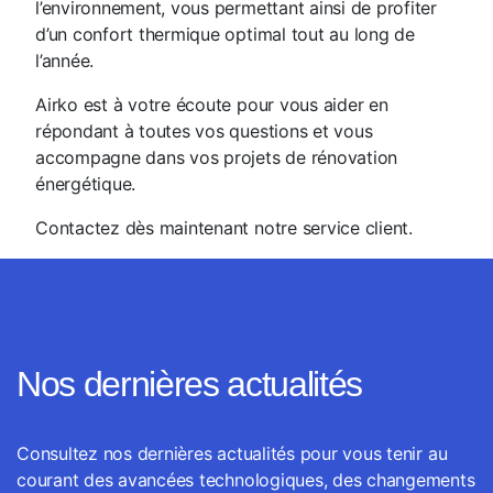
l’environnement, vous permettant ainsi de profiter
d’un confort thermique optimal tout au long de
l’année.
Airko est à votre écoute pour vous aider en
répondant à toutes vos questions et vous
accompagne dans vos projets de rénovation
énergétique.
Contactez dès maintenant notre service client.
Nos dernières actualités
Consultez nos dernières actualités pour vous tenir au
courant des avancées technologiques, des changements