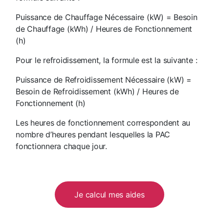
Puissance de Chauffage Nécessaire (kW) = Besoin
de Chauffage (kWh) / Heures de Fonctionnement
(h)
Pour le refroidissement, la formule est la suivante :
Puissance de Refroidissement Nécessaire (kW) =
Besoin de Refroidissement (kWh) / Heures de
Fonctionnement (h)
Les heures de fonctionnement correspondent au
nombre d’heures pendant lesquelles la PAC
fonctionnera chaque jour.
Je calcul mes aides