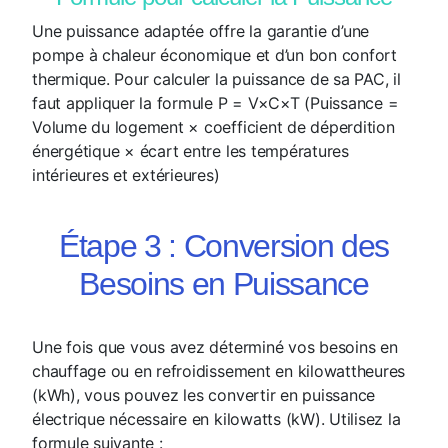
Une puissance adaptée offre la garantie d’une
pompe à chaleur économique et d’un bon confort
thermique. Pour calculer la puissance de sa PAC, il
faut appliquer la formule
P = V×C×T (Puissance =
Volume du logement × coefficient de déperdition
énergétique × écart entre les températures
intérieures et extérieures)
Étape 3 : Conversion des
Besoins en Puissance
Une fois que vous avez déterminé vos besoins en
chauffage ou en refroidissement en kilowattheures
(kWh), vous pouvez les convertir en puissance
électrique nécessaire en kilowatts (kW). Utilisez la
formule suivante :