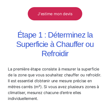
J'estime mon devis
Étape 1 : Déterminez la
Superficie à Chauffer ou
Refroidir
La première étape consiste à mesurer la superficie
de la zone que vous souhaitez chauffer ou refroidir.
Il est essentiel d’obtenir une mesure précise en
mètres carrés (m²). Si vous avez plusieurs zones à
climatiser, mesurez chacune d’entre elles
individuellement.