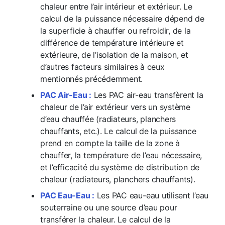
chaleur entre l’air intérieur et extérieur. Le
calcul de la puissance nécessaire dépend de
la superficie à chauffer ou refroidir, de la
différence de température intérieure et
extérieure, de l’isolation de la maison, et
d’autres facteurs similaires à ceux
mentionnés précédemment.
PAC Air-Eau :
Les PAC air-eau transfèrent la
chaleur de l’air extérieur vers un système
d’eau chauffée (radiateurs, planchers
chauffants, etc.). Le calcul de la puissance
prend en compte la taille de la zone à
chauffer, la température de l’eau nécessaire,
et l’efficacité du système de distribution de
chaleur (radiateurs, planchers chauffants).
PAC Eau-Eau :
Les PAC eau-eau utilisent l’eau
souterraine ou une source d’eau pour
transférer la chaleur. Le calcul de la