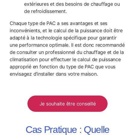
extérieures et des besoins de chauffage ou
de refroidissement.
Chaque type de PAC a ses avantages et ses
inconvénients, et le calcul de la puissance doit être
adapté à la technologie spécifique pour garantir
une performance optimale. Il est donc recommandé
de consulter un professionnel du chauffage et de la
climatisation pour effectuer le calcul de puissance
approprié en fonction du type de PAC que vous
envisagez d’installer dans votre maison.
Je souhaite être conseillé
Cas Pratique : Quelle