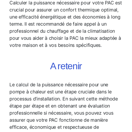
Calculer la puissance nécessaire pour votre PAC est
crucial pour assurer un confort thermique optimal,
une efficacité énergétique et des économies à long
terme. Il est recommandé de faire appel à un
professionnel du chauffage et de la climatisation
pour vous aider à choisir la PAC la mieux adaptée à
votre maison et à vos besoins spécifiques.
A retenir
Le calcul de la puissance nécessaire pour une
pompe à chaleur est une étape cruciale dans le
processus d’installation. En suivant cette méthode
étape par étape et en obtenant une évaluation
professionnelle si nécessaire, vous pouvez vous
assurer que votre PAC fonctionne de manière
efficace, économique et respectueuse de