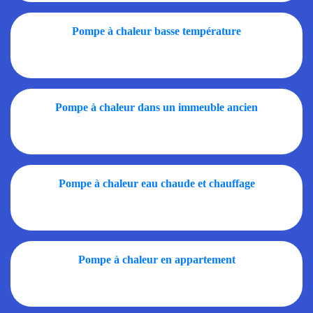
Pompe à chaleur basse température
Pompe à chaleur dans un immeuble ancien
Pompe à chaleur eau chaude et chauffage
Pompe à chaleur en appartement