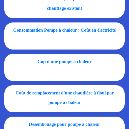
chauffage existant
Consommation Pompe à chaleur : Coût en électricité
Cop d'une pompe à chaleur
Coût de remplacement d'une chaudière à fioul par
pompe à chaleur
Désembouage pour pompe à chaleur