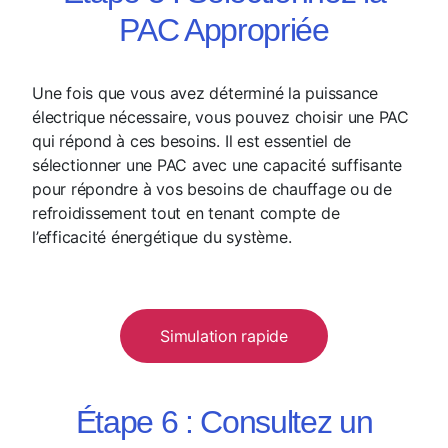
PAC Appropriée
Une fois que vous avez déterminé la puissance
électrique nécessaire, vous pouvez choisir une PAC
qui répond à ces besoins. Il est essentiel de
sélectionner une PAC avec une capacité suffisante
pour répondre à vos besoins de chauffage ou de
refroidissement tout en tenant compte de
l’efficacité énergétique du système.
Simulation rapide
Étape 6 : Consultez un