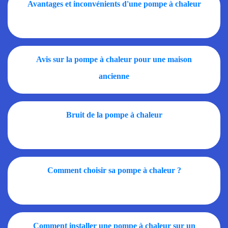
Avantages et inconvénients d'une pompe à chaleur
Avis sur la pompe à chaleur pour une maison
ancienne
Bruit de la pompe à chaleur
Comment choisir sa pompe à chaleur ?
Comment installer une pompe à chaleur sur un