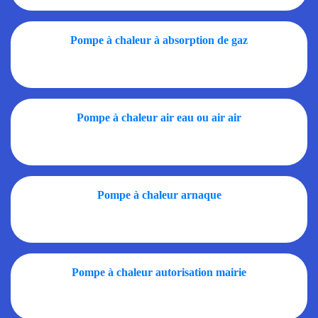
Pompe à chaleur à absorption de gaz
Pompe à chaleur air eau ou air air
Pompe à chaleur arnaque
Pompe à chaleur autorisation mairie