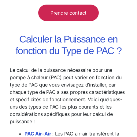
Prendre contact
Calculer la Puissance en
fonction du Type de PAC ?
Le calcul de la puissance nécessaire pour une
pompe à chaleur (PAC) peut varier en fonction du
type de PAC que vous envisagez d’installer, car
chaque type de PAC a ses propres caractéristiques
et spécificités de fonctionnement. Voici quelques-
uns des types de PAC les plus courants et les
considérations spécifiques pour leur calcul de
puissance :
PAC Air-Air
: Les PAC air-air transfèrent la