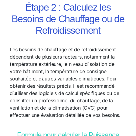
Étape 2 : Calculez les
Besoins de Chauffage ou de
Refroidissement
Les besoins de chauffage et de refroidissement
dépendent de plusieurs facteurs, notamment la
température extérieure, le niveau d’isolation de
votre bâtiment, la température de consigne
souhaitée et d’autres variables climatiques. Pour
obtenir des résultats précis, il est recommandé
d’utiliser des logiciels de calcul spécifiques ou de
consulter un professionnel du chauffage, de la
ventilation et de la climatisation (CVC) pour
effectuer une évaluation détaillée de vos besoins.
Formule pour calculer la Puissance