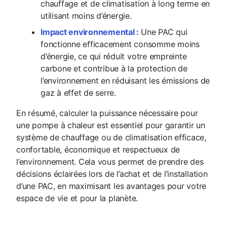
chauffage et de climatisation à long terme en
utilisant moins d’énergie.
Impact environnemental :
Une PAC qui
fonctionne efficacement consomme moins
d’énergie, ce qui réduit votre empreinte
carbone et contribue à la protection de
l’environnement en réduisant les émissions de
gaz à effet de serre.
En résumé, calculer la puissance nécessaire pour
une pompe à chaleur est essentiel pour garantir un
système de chauffage ou de climatisation efficace,
confortable, économique et respectueux de
l’environnement. Cela vous permet de prendre des
décisions éclairées lors de l’achat et de l’installation
d’une PAC, en maximisant les avantages pour votre
espace de vie et pour la planète.