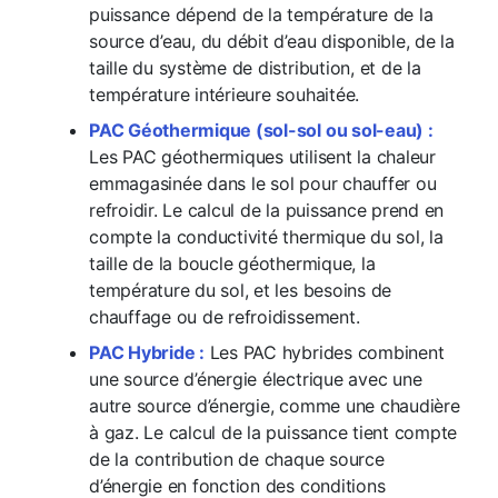
puissance dépend de la température de la
source d’eau, du débit d’eau disponible, de la
taille du système de distribution, et de la
température intérieure souhaitée.
PAC Géothermique (sol-sol ou sol-eau) :
Les PAC géothermiques utilisent la chaleur
emmagasinée dans le sol pour chauffer ou
refroidir. Le calcul de la puissance prend en
compte la conductivité thermique du sol, la
taille de la boucle géothermique, la
température du sol, et les besoins de
chauffage ou de refroidissement.
PAC Hybride :
Les PAC hybrides combinent
une source d’énergie électrique avec une
autre source d’énergie, comme une chaudière
à gaz. Le calcul de la puissance tient compte
de la contribution de chaque source
d’énergie en fonction des conditions