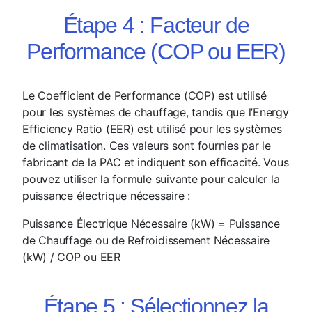
Étape 4 : Facteur de
Performance (COP ou EER)
Le Coefficient de Performance (COP) est utilisé
pour les systèmes de chauffage, tandis que l’Energy
Efficiency Ratio (EER) est utilisé pour les systèmes
de climatisation. Ces valeurs sont fournies par le
fabricant de la PAC et indiquent son efficacité. Vous
pouvez utiliser la formule suivante pour calculer la
puissance électrique nécessaire :
Puissance Électrique Nécessaire (kW) = Puissance
de Chauffage ou de Refroidissement Nécessaire
(kW) / COP ou EER
Étape 5 : Sélectionnez la