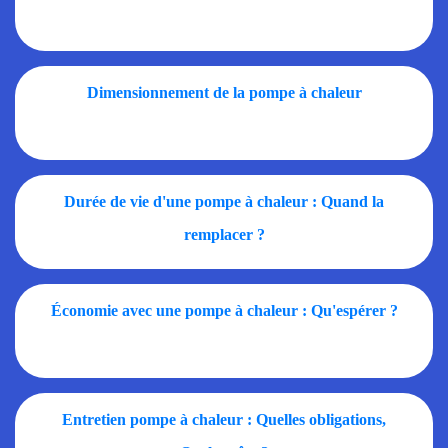
Dimensionnement de la pompe à chaleur
Durée de vie d'une pompe à chaleur : Quand la
remplacer ?
Économie avec une pompe à chaleur : Qu'espérer ?
Entretien pompe à chaleur : Quelles obligations,