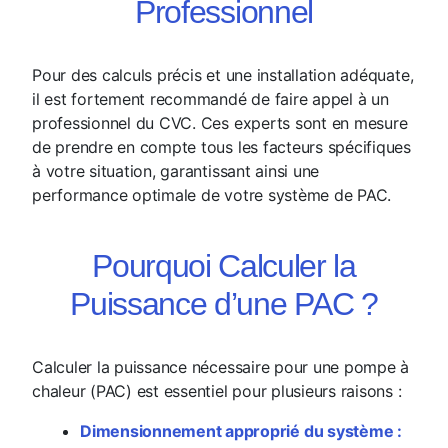
Professionnel
Pour des calculs précis et une installation adéquate,
il est fortement recommandé de faire appel à un
professionnel du CVC. Ces experts sont en mesure
de prendre en compte tous les facteurs spécifiques
à votre situation, garantissant ainsi une
performance optimale de votre système de PAC.
Pourquoi Calculer la
Puissance d’une PAC ?
Calculer la puissance nécessaire pour une pompe à
chaleur (PAC) est essentiel pour plusieurs raisons :
Dimensionnement approprié du système :