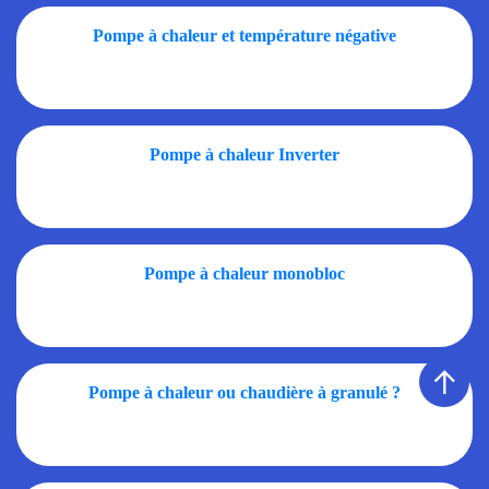
Pompe à chaleur et température négative
Pompe à chaleur Inverter
Pompe à chaleur monobloc
↑
Pompe à chaleur ou chaudière à granulé ?